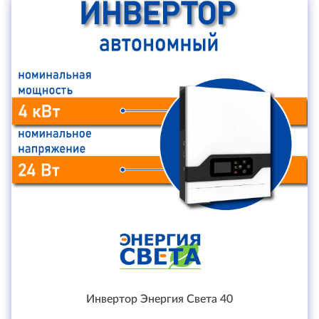
Инвертор Энергия Света 40