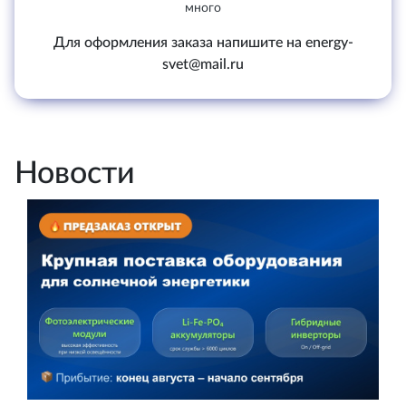
много
Для оформления заказа напишите на energy-
svet@mail.ru
Новости