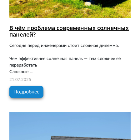
В чём проблема современных солнечных
панелей?
Сегодня перед инженерами стоит сложная дилемма:
Чем эффективнее солнечная панель — тем сложнее её
переработать
Сложные ...
21.07.2025
Подробнее