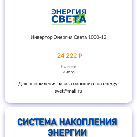
Инвертор Энергия Света 1000-12
24 222 ₽
Наличие:
много
Для оформления заказа напишите на energy-
svet@mail.ru