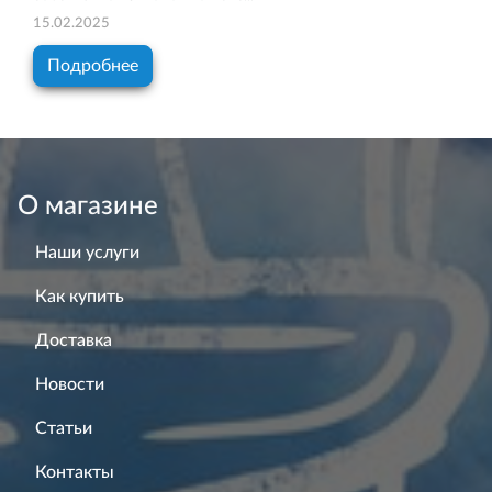
15.02.2025
Подробнее
О магазине
Наши услуги
Как купить
Доставка
Новости
Статьи
Контакты