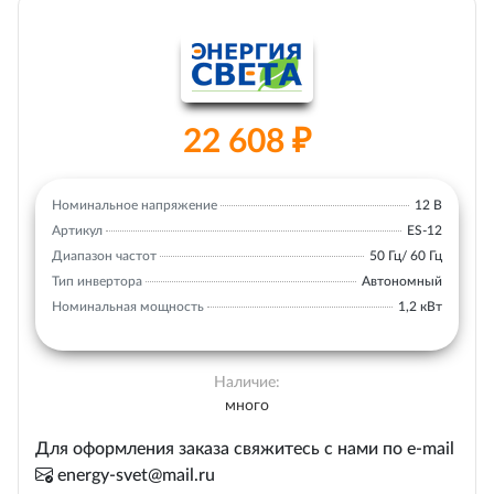
22 608 ₽
Номинальное напряжение
12 В
Артикул
ES-12
Диапазон частот
50 Гц/ 60 Гц
Тип инвертора
Автономный
Номинальная мощность
1,2 кВт
Наличие:
много
Для оформления заказа свяжитесь с нами по e-mail
energy-svet@mail.ru