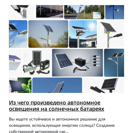
Из чего произведено автономное
освещения на солнечных батареях
Вы ищете устойчивое и автономное решение для
освещения, использующее энергию солнца? Создание
собственной автономной сис...