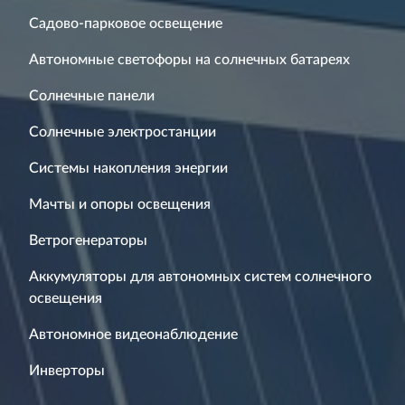
Садово-парковое освещение
Автономные светофоры на солнечных батареях
Солнечные панели
Солнечные электростанции
Системы накопления энергии
Мачты и опоры освещения
Ветрогенераторы
Аккумуляторы для автономных систем солнечного
освещения
Автономное видеонаблюдение
Инверторы