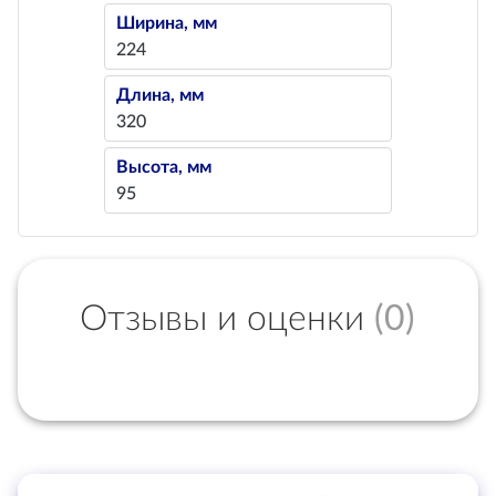
Ширина, мм
224
Длина, мм
320
Высота, мм
95
Отзывы и оценки
(0)