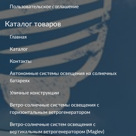
Пользовательское соглашение
Каталог товаров
Главная
Каталог
Контакты
Автономные системы освещения на солнечных
батареях
Уличные конструкции
Ветро-солнечные системы освещения с
горизонтальным ветрогенератором
Ветро-солнечные систем освещения с
вертикальным ветрогенератором (Maglev)