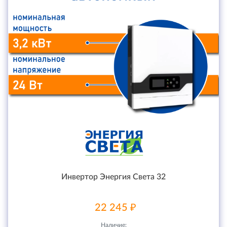
Инвертор Энергия Света 32
22 245 ₽
Наличие: