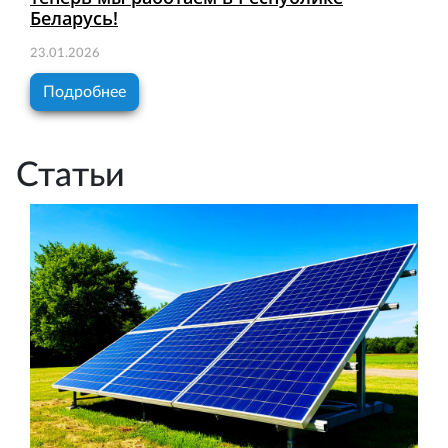
Беларусь!
23.01.2026
Подробнее
Статьи