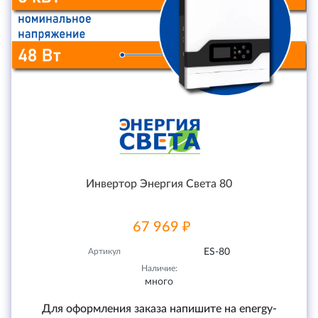
Инвертор Энергия Света 80
67 969 ₽
Артикул
ES-80
Наличие:
много
Для оформления заказа напишите на energy-