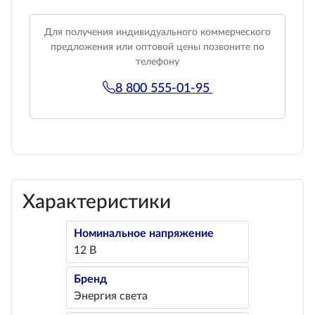
Для получения индивидуального коммерческого
предложения или оптовой цены позвоните по
телефону
8 800 555-01-95
Характеристики
Номинальное напряжение
12 В
Бренд
Энергия света