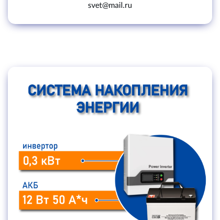
svet@mail.ru