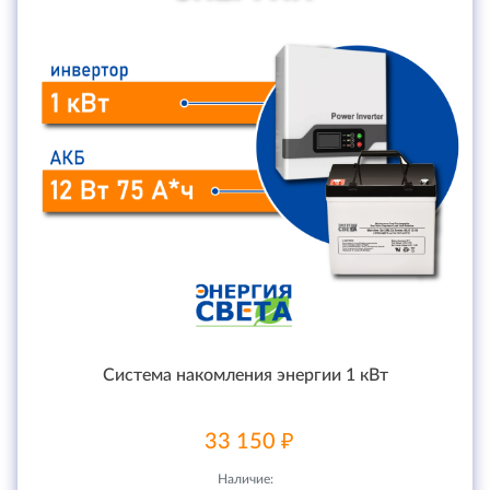
Система накомления энергии 1 кВт
33 150 ₽
Наличие: