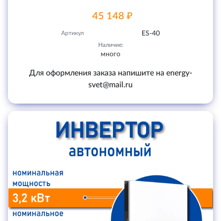
45 148 ₽
Артикул
ES-40
Наличие:
много
Для оформления заказа напишите на energy-
svet@mail.ru