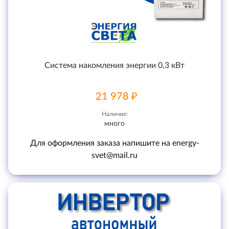
Система накомления энергии 0,3 кВт
21 978 ₽
Наличие:
много
Для оформления заказа напишите на energy-
svet@mail.ru