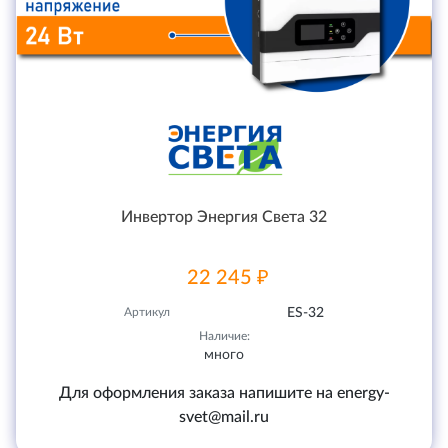
Инвертор Энергия Света 32
22 245 ₽
Артикул
ES-32
Наличие:
много
Для оформления заказа напишите на energy-
svet@mail.ru