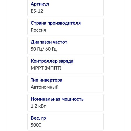
Артикул
ES-12
Страна производителя
Россия
Диапазон частот
50 Гц/ 60 Гц
Контроллер заряда
MPPT (МППТ)
Тип инвертора
Автономный
Номинальная мощность
1,2 кВт
Вес, гр
5000