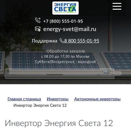
+7 (800) 555-01-95
energy-svet@mail.ru
Поддержка
8 800 555-01-95
Обработка заказов
с 08.00 до 17.00 по Москве
Суббота/Воскресенье - выходной
Главная страница
Инверторы
Автономные инверторы
Инвертор Энергия Света 12
Инвертор Энергия Света 12