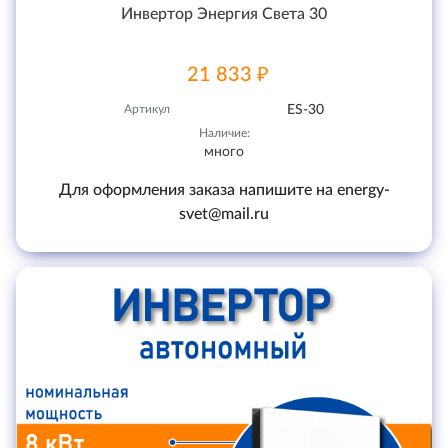
Инвертор Энергия Света 30
21 833 ₽
Артикул
ES-30
Наличие:
много
Для оформления заказа напишите на energy-
svet@mail.ru