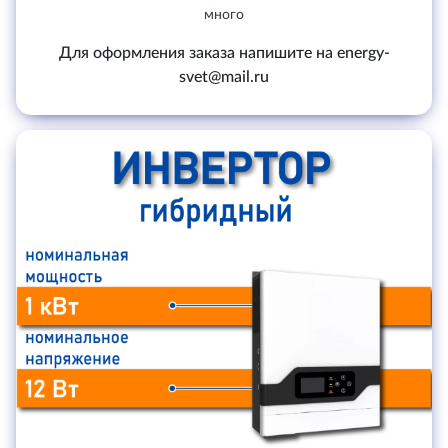
много
Для оформления заказа напишите на energy-
svet@mail.ru