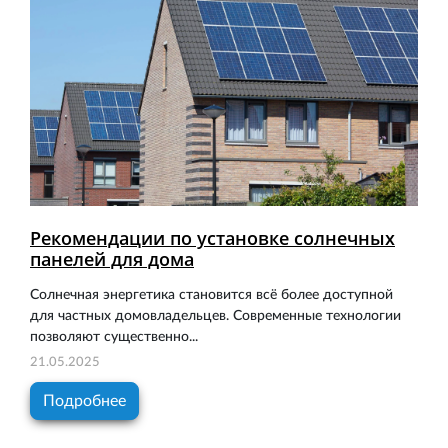
Рекомендации по установке солнечных
панелей для дома
Солнечная энергетика становится всё более доступной
для частных домовладельцев. Современные технологии
позволяют существенно...
21.05.2025
Подробнее