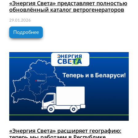
«Энергия Света» представляет полностью
обновлённый каталог ветрогенераторов
29.01.2026
Подробнее
«Энергия Света» расширяет географию:
теперь мы работаем в Республике