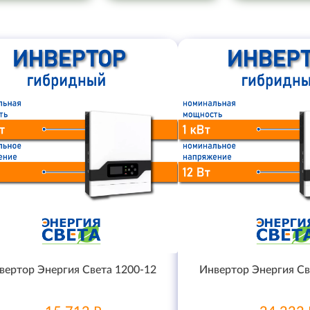
вертор Энергия Света 1200-12
Инвертор Энергия Св