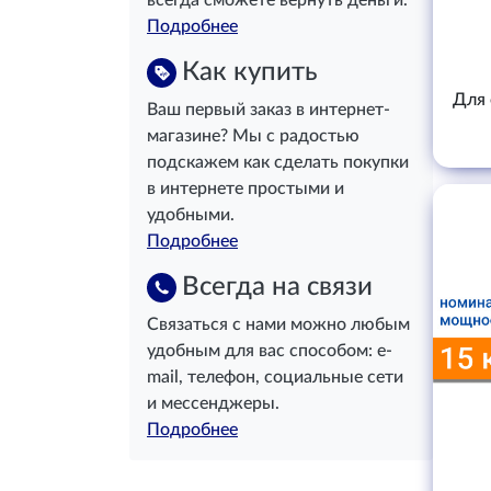
всегда сможете вернуть деньги.
Подробнее
Как купить
Для 
Ваш первый заказ в интернет-
магазине? Мы с радостью
подскажем как сделать покупки
в интернете простыми и
удобными.
Подробнее
Всегда на связи
Связаться с нами можно любым
удобным для вас способом: e-
mail, телефон, социальные сети
и мессенджеры.
Подробнее