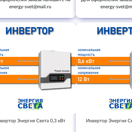
energy-svet@mail.ru
energy-svet@ma
вертор Энергия Света 0,3 кВт
Инвертор Энергия Св