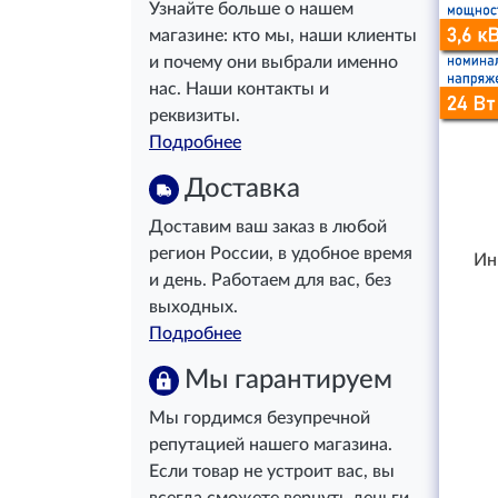
Узнайте больше о нашем
магазине: кто мы, наши клиенты
и почему они выбрали именно
нас. Наши контакты и
реквизиты.
Подробнее
Доставка
Доставим ваш заказ в любой
регион России, в удобное время
Ин
и день. Работаем для вас, без
выходных.
Подробнее
Мы гарантируем
Мы гордимся безупречной
репутацией нашего магазина.
Если товар не устроит вас, вы