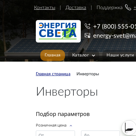
Контакты
Доставка
Поддержка
+
+7 (800) 555-0
energy-svet@ma
Главная
Каталог
Наши услуги
Главная страница
Инверторы
Инверторы
Подбор параметров
Розничная цена