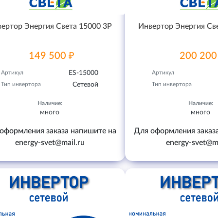
ертор Энергия Света 15000 3P
Инвертор Энергия Св
149 500 ₽
200 200
Артикул
ES-15000
Артикул
Тип инвертора
Сетевой
Тип инвертора
Наличие:
Наличие:
много
много
оформления заказа напишите на
Для оформления заказ
energy-svet@mail.ru
energy-svet@ma