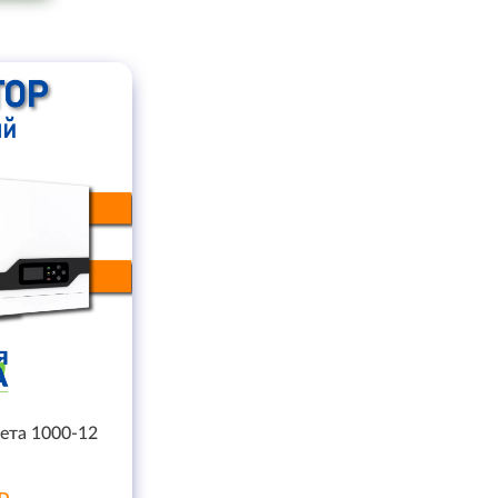
ета 1000-12