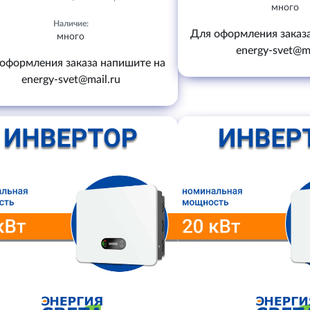
много
Наличие:
Для оформления заказ
много
energy-svet@ma
оформления заказа напишите на
energy-svet@mail.ru