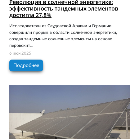
Революция в солнечной энергетике:
эффективность тандемных элементов
достигла 27,8%
Исследователи из Саудовской Аравии и Германии
совершили прорыв в области солнечной энергетики,
создав тандемные солнечные элементы на основе
перовскит...
6 июн 2025
Подробнее