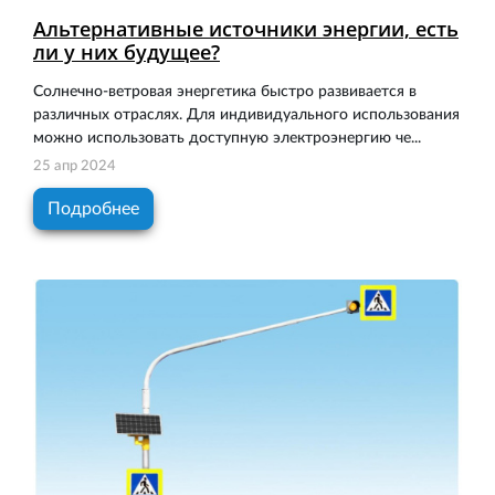
Альтернативные источники энергии, есть
ли у них будущее?
Солнечно-ветровая энергетика быстро развивается в
различных отраслях. Для индивидуального использования
можно использовать доступную электроэнергию че...
25 апр 2024
Подробнее