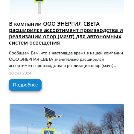
В компании ООО ЭНЕРГИЯ СВЕТА
расширился ассортимент производства и
реализации опор (мачт) для автономных
систем освещения
Сообщаем Вам, что в настоящее время в нашей компании
ООО ЭНЕРГИЯ СВЕТА значительно расширился
ассортимент производства и реализации опор (мачт)...
20 фев 2024
Подробнее