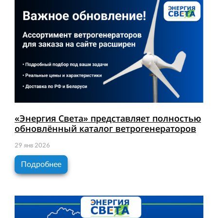
«Энергия Света» представляет полностью
обновлённый каталог ветрогенераторов
29 янв 2026
Подробнее