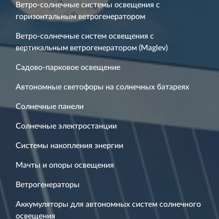
Ветро-солнечные системы освещения с
горизонтальным ветрогенератором
Ветро-солнечные систем освещения с
вертикальным ветрогенератором (Maglev)
Садово-парковое освещение
Автономные светофоры на солнечных батареях
Солнечные панели
Солнечные электростанции
Системы накопления энергии
Мачты и опоры освещения
Ветрогенераторы
Аккумуляторы для автономных систем солнечного
освещения