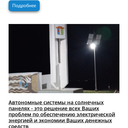
Подробнее
Автономные системы на солнечных
панелях - это решение всех Ваших
проблем по обеспечению электрической
энергией и экономии Ваших денежных
средств