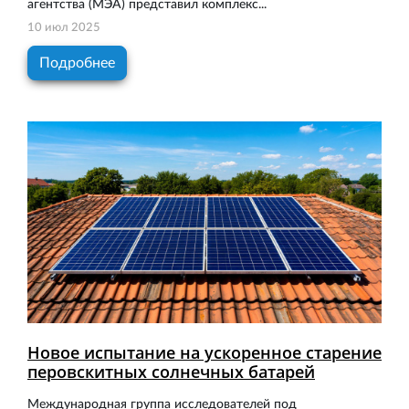
агентства (МЭА) представил комплекс...
10 июл 2025
Подробнее
Новое испытание на ускоренное старение
перовскитных солнечных батарей
Международная группа исследователей под