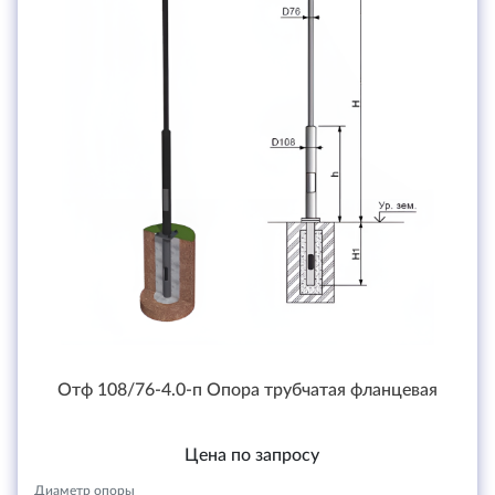
Отф 108/76-4.0-п Опора трубчатая фланцевая
Цена по запросу
Диаметр опоры