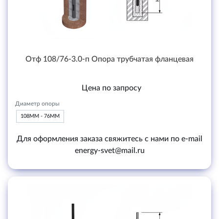
Отф 108/76-3.0-п Опора трубчатая фланцевая
Цена по запросу
Диаметр опоры
108ММ - 76ММ
Для оформления заказа свяжитесь с нами по e-mail
energy-svet@mail.ru