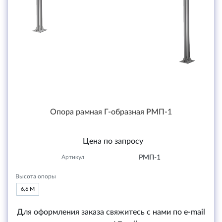
Опора рамная Г-образная РМП-1
Цена по запросу
Артикул
РМП-1
Высота опоры
6,6 М
Для оформления заказа свяжитесь с нами по e-mail