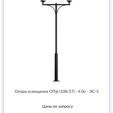
Опора освещения ОПф (108/57) - 4.0п - ЭС-5
Цена по запросу