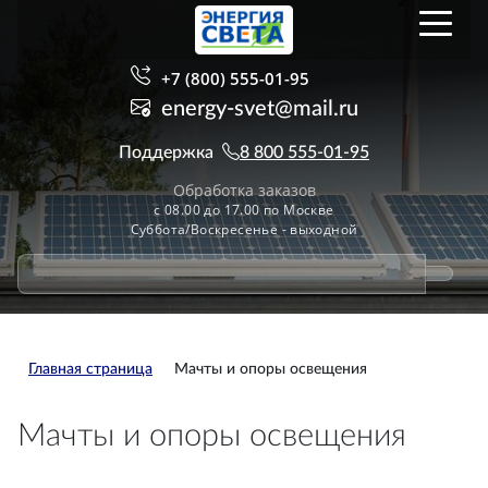
+7 (800) 555-01-95
energy-svet@mail.ru
Поддержка
8 800 555-01-95
Обработка заказов
с 08.00 до 17.00 по Москве
Суббота/Воскресенье - выходной
Главная страница
Мачты и опоры освещения
Мачты и опоры освещения