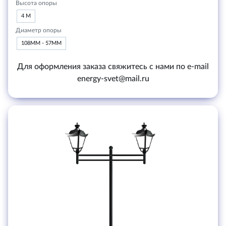
Высота опоры
4 М
Диаметр опоры
108ММ - 57ММ
Для оформления заказа свяжитесь с нами по e-mail
energy-svet@mail.ru