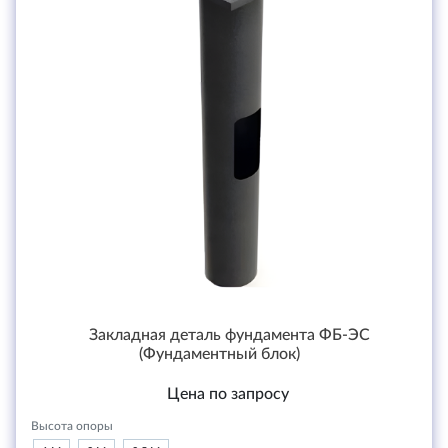
Закладная деталь фундамента ФБ-ЭС
(Фундаментный блок)
Цена по запросу
Высота опоры