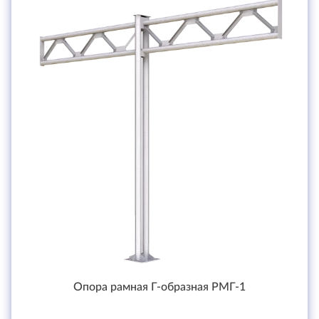
Опора рамная Г-образная РМГ-1