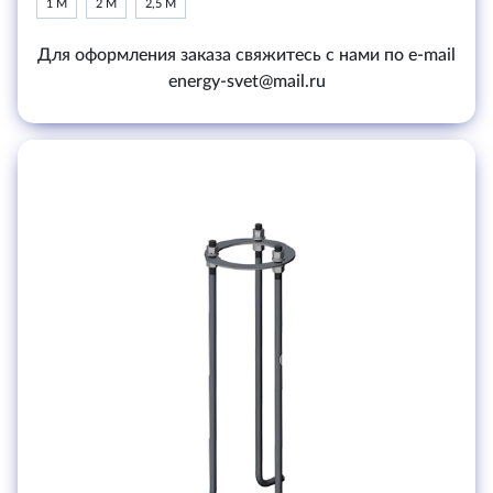
1 М
2 М
2,5 М
Для оформления заказа свяжитесь с нами по e-mail
energy-svet@mail.ru