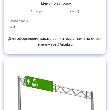
Цена по запросу
Артикул
РМГ-1
Высота опоры
6 М
Для оформления заказа свяжитесь с нами по e-mail
energy-svet@mail.ru