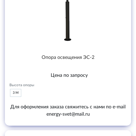
Опора освещения ЭС-2
Цена по запросу
Высота опоры
3 М
Для оформления заказа свяжитесь с нами по e-mail
energy-svet@mail.ru