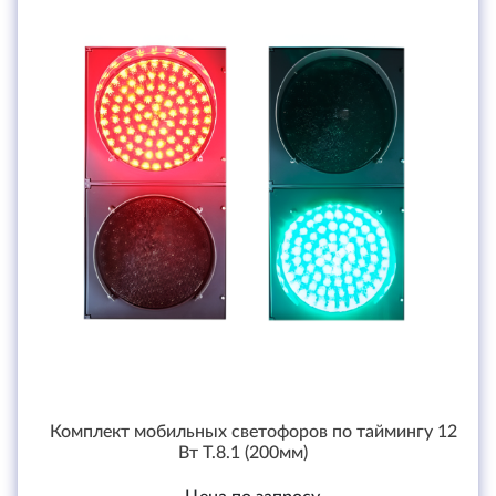
Комплект мобильных светофоров по таймингу 12
Вт Т.8.1 (200мм)