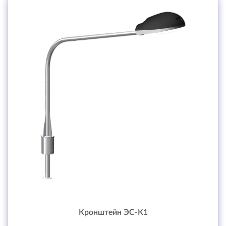
Кронштейн ЭС-К1