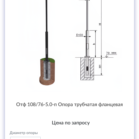
Отф 108/76-5.0-п Опора трубчатая фланцевая
Цена по запросу
Диаметр опоры