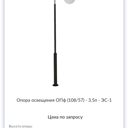
Опора освещения ОПф (108/57) - 3.5п - ЭС-1
Цена по запросу
Высота опоры