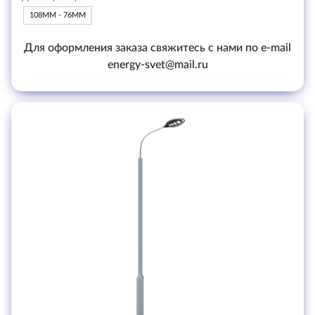
108ММ - 76ММ
Для оформления заказа свяжитесь с нами по e-mail
energy-svet@mail.ru