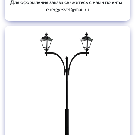
Для оформления заказа свяжитесь с нами по e-mail
energy-svet@mail.ru