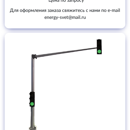
Цена по запросу
Для оформления заказа свяжитесь с нами по e-mail
energy-svet@mail.ru