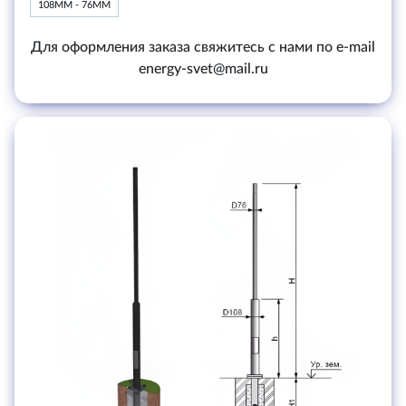
108ММ - 76ММ
Для оформления заказа свяжитесь с нами по e-mail
energy-svet@mail.ru