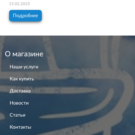
15.02.2025
Подробнее
О магазине
Наши услуги
Как купить
Доставка
Новости
Статьи
Контакты