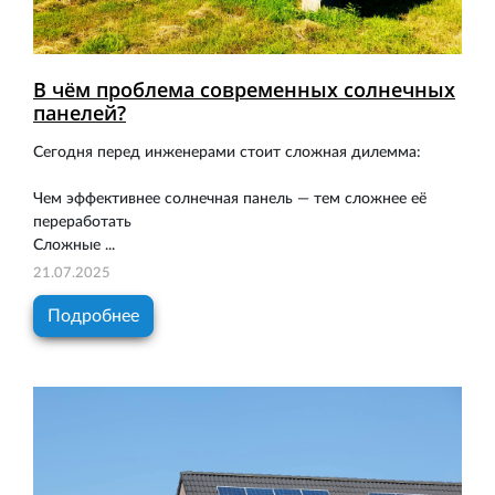
В чём проблема современных солнечных
панелей?
Сегодня перед инженерами стоит сложная дилемма:
Чем эффективнее солнечная панель — тем сложнее её
переработать
Сложные ...
21.07.2025
Подробнее