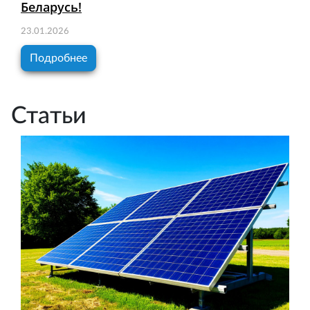
Беларусь!
23.01.2026
Подробнее
Статьи