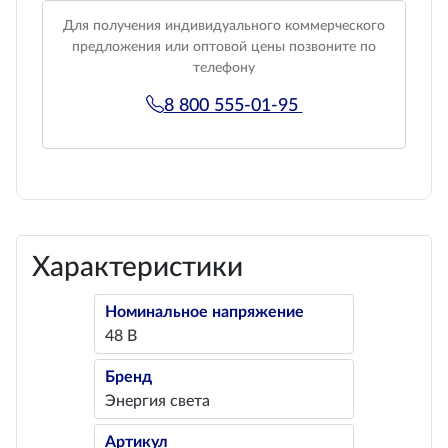
Для получения индивидуального коммерческого
предложения или оптовой цены позвоните по
телефону
8 800 555-01-95
Характеристики
Номинальное напряжение
48 В
Бренд
Энергия света
Артикул