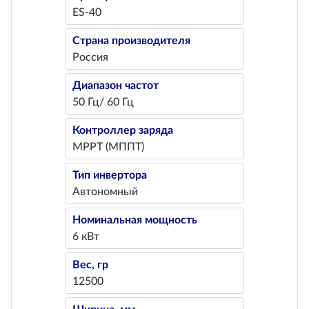
ES-40
Страна производителя
Россия
Диапазон частот
50 Гц/ 60 Гц
Контроллер заряда
MPPT (МППТ)
Тип инвертора
Автономный
Номинальная мощность
6 кВт
Вес, гр
12500