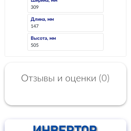
Ширина, мм
309
Длина, мм
147
Высота, мм
505
Отзывы и оценки
(0)