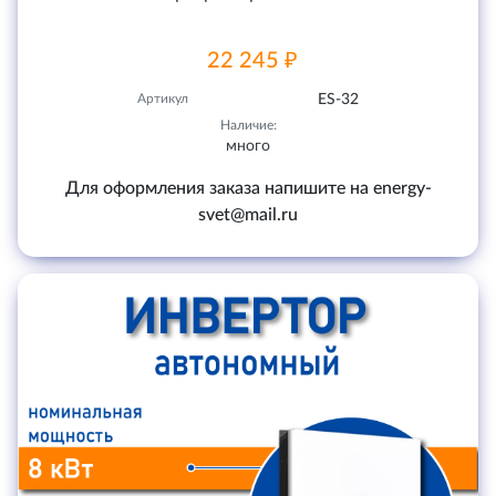
22 245 ₽
Артикул
ES-32
Наличие:
много
Для оформления заказа напишите на energy-
svet@mail.ru