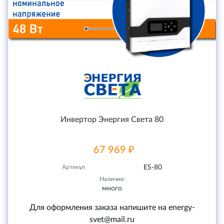
Инвертор Энергия Света 80
67 969 ₽
Артикул
ES-80
Наличие:
много
Для оформления заказа напишите на energy-
svet@mail.ru