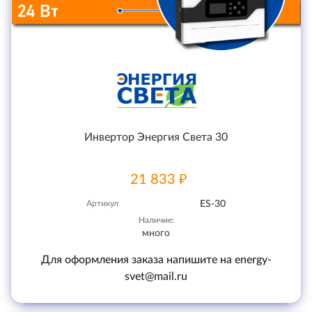
Инвертор Энергия Света 30
21 833 ₽
Артикул
ES-30
Наличие:
много
Для оформления заказа напишите на energy-
svet@mail.ru