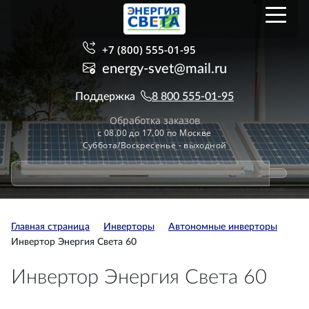
+7 (800) 555-01-95
energy-svet@mail.ru
Поддержка
8 800 555-01-95
Обработка заказов
с 08.00 до 17.00 по Москве
Суббота/Воскресенье - выходной
Главная страница
Инверторы
Автономные инверторы
Инвертор Энергия Света 60
Инвертор Энергия Света 60