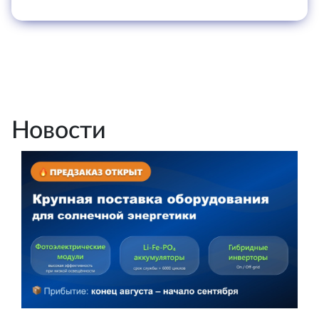
Новости