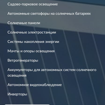
Садово-парковое освещение
Автономные светофоры на солнечных батареях
Солнечные панели
Солнечные электростанции
Системы накопления энергии
Мачты и опоры освещения
Ветрогенераторы
Аккумуляторы для автономных систем солнечного
освещения
Автономное видеонаблюдение
Инверторы