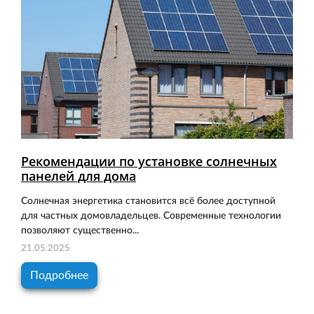
Рекомендации по установке солнечных
панелей для дома
Солнечная энергетика становится всё более доступной
для частных домовладельцев. Современные технологии
позволяют существенно...
21.05.2025
Подробнее