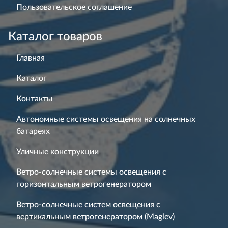
Пользовательское соглашение
Каталог товаров
Главная
Каталог
Контакты
Автономные системы освещения на солнечных
батареях
Уличные конструкции
Ветро-солнечные системы освещения с
горизонтальным ветрогенератором
Ветро-солнечные систем освещения с
вертикальным ветрогенератором (Maglev)