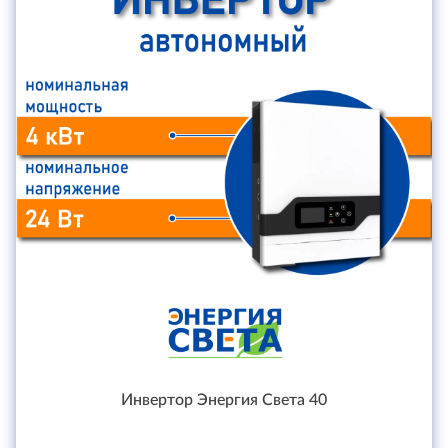
Инвертор Энергия Света 40