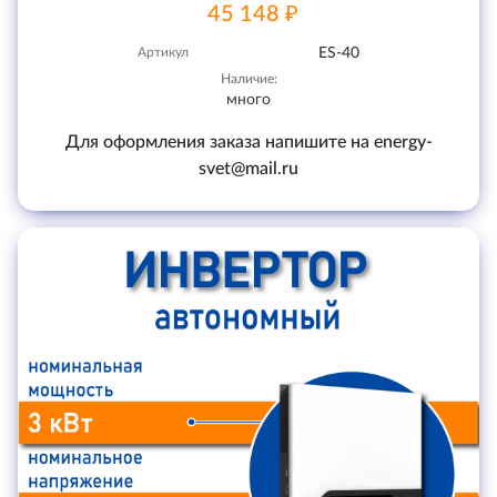
45 148 ₽
Артикул
ES-40
Наличие:
много
Для оформления заказа напишите на energy-
svet@mail.ru