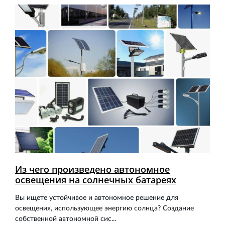
Из чего произведено автономное
освещения на солнечных батареях
Вы ищете устойчивое и автономное решение для
освещения, использующее энергию солнца? Создание
собственной автономной сис...