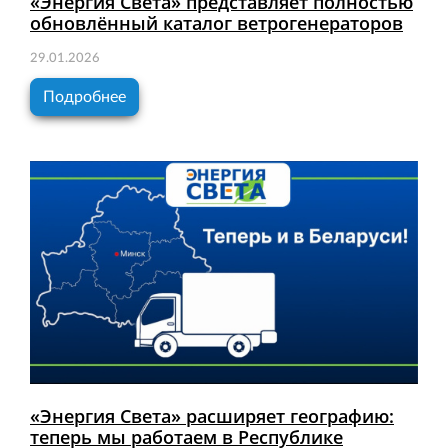
«Энергия Света» представляет полностью
обновлённый каталог ветрогенераторов
29.01.2026
Подробнее
«Энергия Света» расширяет географию:
теперь мы работаем в Республике