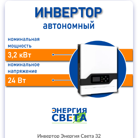
Инвертор Энергия Света 32