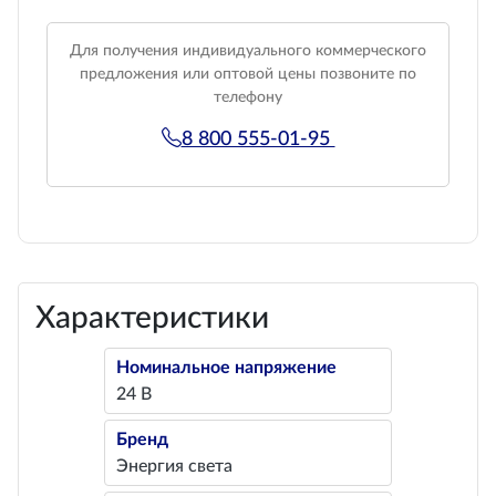
Для получения индивидуального коммерческого
предложения или оптовой цены позвоните по
телефону
8 800 555-01-95
Характеристики
Номинальное напряжение
24 В
Бренд
Энергия света