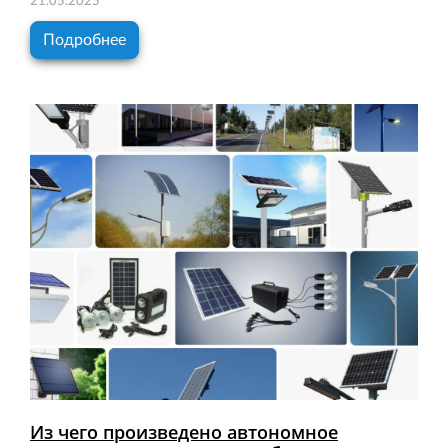
21.05.2025
Подробнее
Из чего произведено автономное