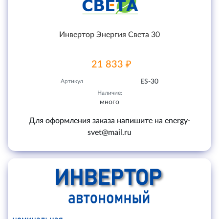
Инвертор Энергия Света 30
21 833 ₽
Артикул
ES-30
Наличие:
много
Для оформления заказа напишите на energy-
svet@mail.ru