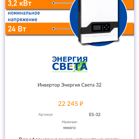
Инвертор Энергия Света 32
22 245 ₽
Артикул
ES-32
Наличие:
много