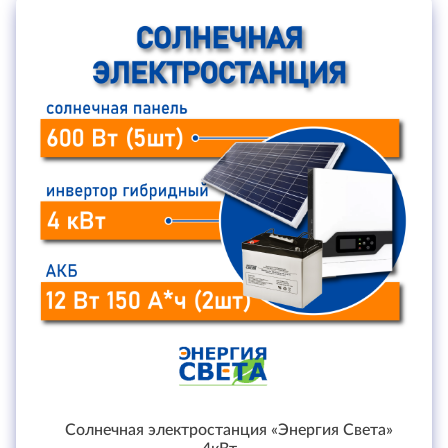
Солнечная электростанция «Энергия Света»