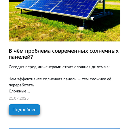
В чём проблема современных солнечных
панелей?
Сегодня перед инженерами стоит сложная дилемма:
Чем эффективнее солнечная панель — тем сложнее её
переработать
Сложные ...
21.07.2025
Подробнее