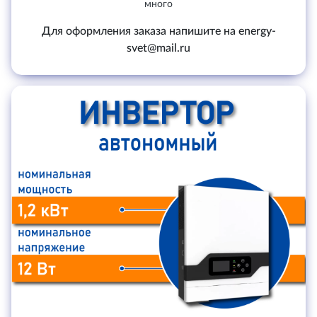
много
Для оформления заказа напишите на energy-
svet@mail.ru