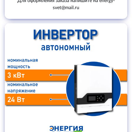
Для оформления заказа напишите на energy-
svet@mail.ru