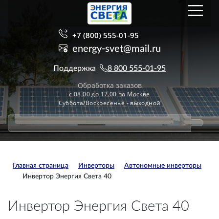
+7 (800) 555-01-95
energy-svet@mail.ru
Поддержка
8 800 555-01-95
Обработка заказов
с 08.00 до 17.00 по Москве
Суббота/Воскресенье - выходной
Главная страница
Инверторы
Автономные инверторы
Инвертор Энергия Света 40
Инвертор Энергия Света 40