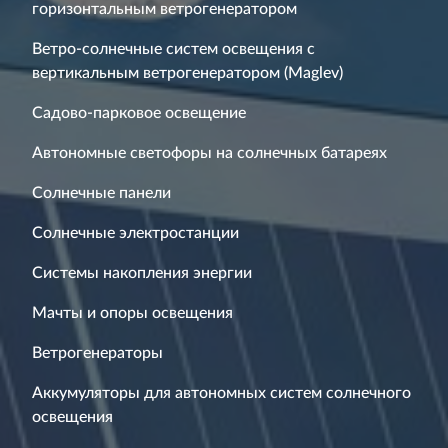
горизонтальным ветрогенератором
Ветро-солнечные систем освещения с
вертикальным ветрогенератором (Maglev)
Садово-парковое освещение
Автономные светофоры на солнечных батареях
Солнечные панели
Солнечные электростанции
Системы накопления энергии
Мачты и опоры освещения
Ветрогенераторы
Аккумуляторы для автономных систем солнечного
освещения