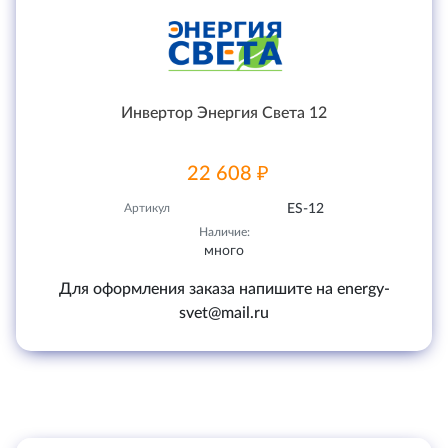
Инвертор Энергия Света 12
22 608 ₽
Артикул
ES-12
Наличие:
много
Для оформления заказа напишите на energy-
svet@mail.ru