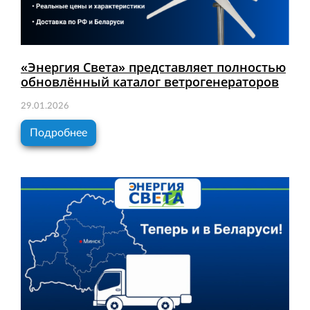
«Энергия Света» представляет полностью
обновлённый каталог ветрогенераторов
29.01.2026
Подробнее