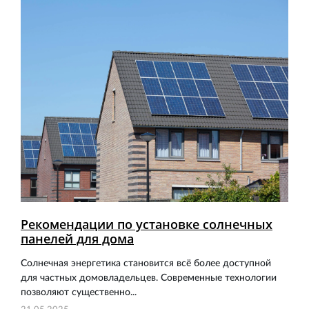
Рекомендации по установке солнечных
панелей для дома
Солнечная энергетика становится всё более доступной
для частных домовладельцев. Современные технологии
позволяют существенно...