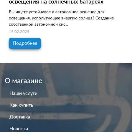
освещения на солнечных батареях
Вы ищете устойчивое и автономное решение для
освещения, использующее энергию солнца? Создание
собственной автономной сис...
15.02.2025
Подробнее
О магазине
Наши услуги
Как купить
Доставка
Новости