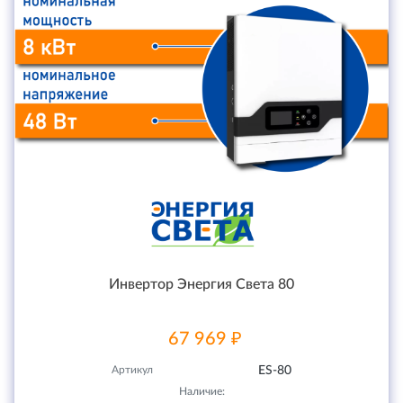
Инвертор Энергия Света 80
67 969 ₽
Артикул
ES-80
Наличие: