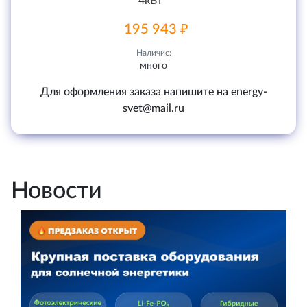
4кВт
195 943 ₽
Наличие:
много
Для оформления заказа напишите на energy-
svet@mail.ru
Новости