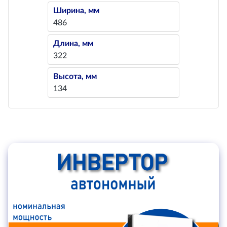
Ширина, мм
486
Длина, мм
322
Высота, мм
134