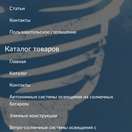
Статьи
Контакты
Пользовательское соглашение
Каталог товаров
Главная
Каталог
Контакты
Автономные системы освещения на солнечных
батареях
Уличные конструкции
Ветро-солнечные системы освещения с