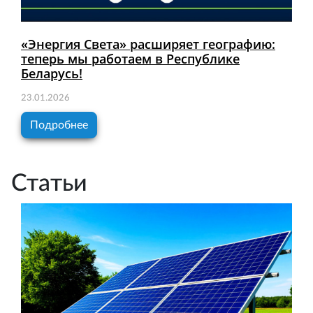
«Энергия Света» расширяет географию:
теперь мы работаем в Республике
Беларусь!
23.01.2026
Подробнее
Статьи