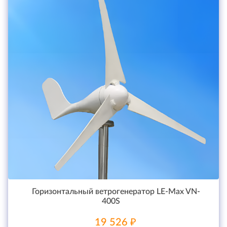
Горизонтальный ветрогенератор LE-Max VN-
400S
19 526 ₽