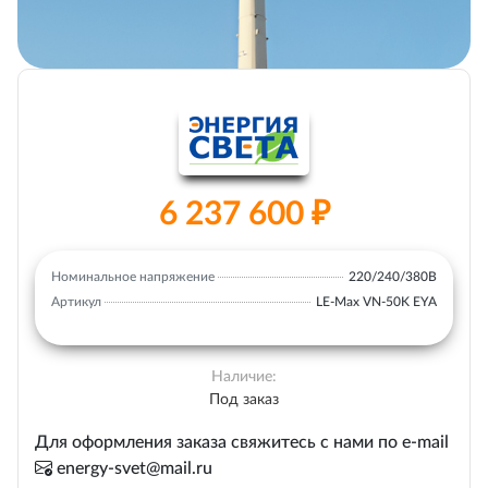
6 237 600 ₽
Номинальное напряжение
220/240/380В
Артикул
LE-Max VN-50K EYA
Наличие:
Под заказ
Для оформления заказа свяжитесь с нами по e-mail
energy-svet@mail.ru