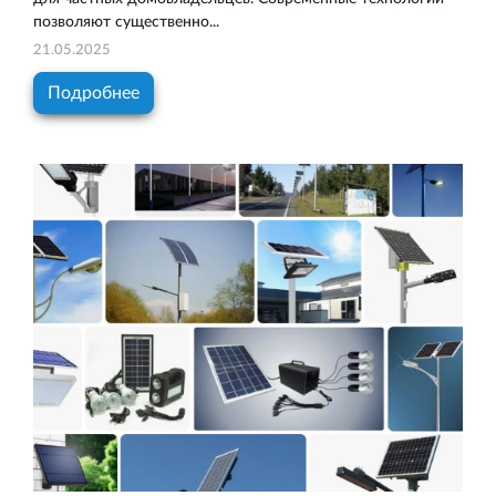
позволяют существенно...
21.05.2025
Подробнее