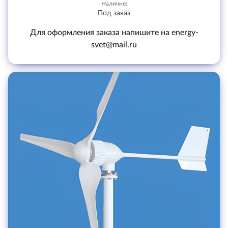
Наличие:
Под заказ
Для оформления заказа напишите на energy-
svet@mail.ru