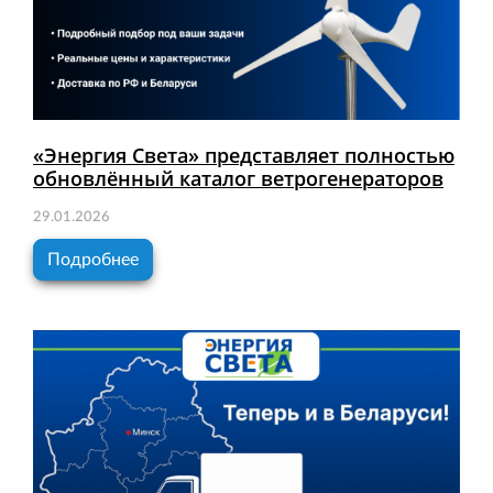
«Энергия Света» представляет полностью
обновлённый каталог ветрогенераторов
29.01.2026
Подробнее