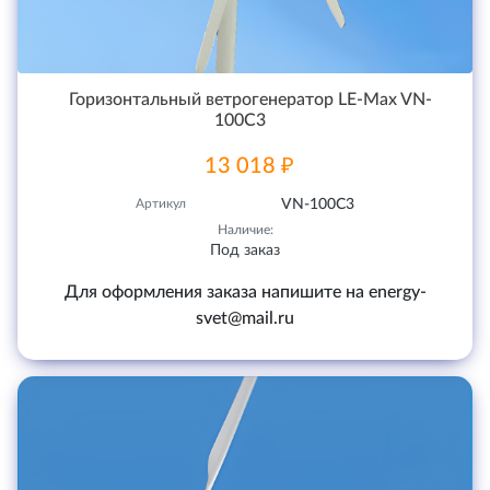
Горизонтальный ветрогенератор LE-Max VN-
100С3
13 018 ₽
Артикул
VN-100С3
Наличие:
Под заказ
Для оформления заказа напишите на energy-
svet@mail.ru