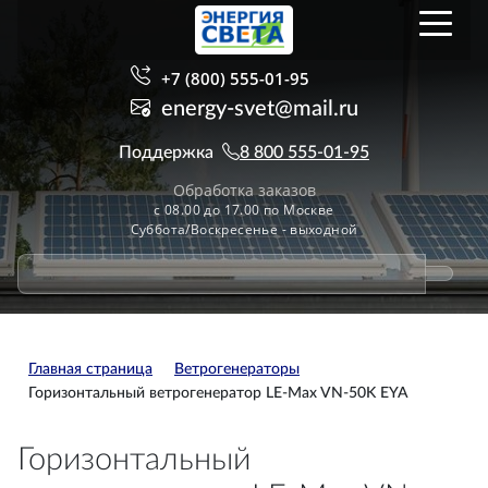
+7 (800) 555-01-95
energy-svet@mail.ru
Поддержка
8 800 555-01-95
Обработка заказов
с 08.00 до 17.00 по Москве
Суббота/Воскресенье - выходной
Главная страница
Ветрогенераторы
Горизонтальный ветрогенератор LE-Max VN-50K EYA
Горизонтальный