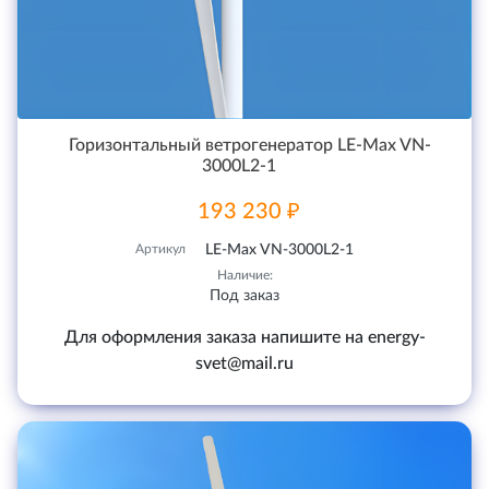
Горизонтальный ветрогенератор LE-Max VN-
3000L2-1
193 230 ₽
Артикул
LE-Max VN-3000L2-1
Наличие:
Под заказ
Для оформления заказа напишите на energy-
svet@mail.ru