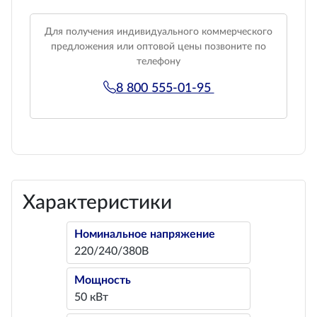
Для получения индивидуального коммерческого
предложения или оптовой цены позвоните по
телефону
8 800 555-01-95
Характеристики
Номинальное напряжение
220/240/380В
Мощность
50 кВт