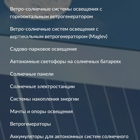
Ветро-солнечные системы освещения с
горизонтальным ветрогенератором
Ветро-солнечные систем освещения с
вертикальным ветрогенератором (Maglev)
Садово-парковое освещение
Автономные светофоры на солнечных батареях
Солнечные панели
Солнечные электростанции
Системы накопления энергии
Мачты и опоры освещения
Ветрогенераторы
Аккумуляторы для автономных систем солнечного