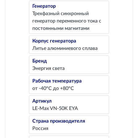
Генератор
Трехфазный синхронный
генератор переменного тока с
постоянными магнитами
Корпус генератора
Литье алюминиевого сплава
Бренд
Энергия света
Рабочая температура
от -40°С до +80°С
Артикул
LE-Max VN-50K EYA
Страна производителя
Россия