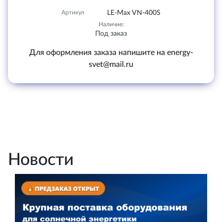
Артикул
LE-Max VN-400S
Наличие:
Под заказ
Для оформления заказа напишите на energy-
svet@mail.ru
Новости