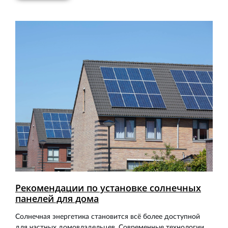
Рекомендации по установке солнечных
панелей для дома
Солнечная энергетика становится всё более доступной
для частных домовладельцев. Современные технологии