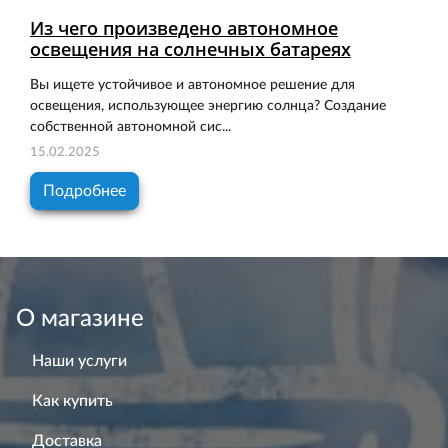
Из чего произведено автономное
освещения на солнечных батареях
Вы ищете устойчивое и автономное решение для
освещения, использующее энергию солнца? Создание
собственной автономной сис...
15.02.2025
Подробнее
О магазине
Наши услуги
Как купить
Доставка