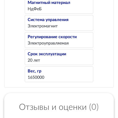
Магнитный материал
НдФеБ
Система управления
Электромагнит
Регулирование скорости
Электроуправляемая
Срок эксплуатации
20 лет
Вес, гр
1650000
Отзывы и оценки
(0)