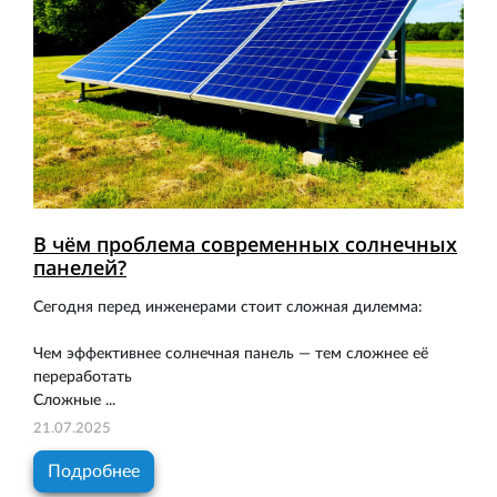
В чём проблема современных солнечных
панелей?
Сегодня перед инженерами стоит сложная дилемма:
Чем эффективнее солнечная панель — тем сложнее её
переработать
Сложные ...
21.07.2025
Подробнее