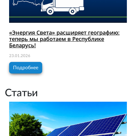
«Энергия Света» расширяет географию:
теперь мы работаем в Республике
Беларусь!
23.01.2026
Подробнее
Статьи