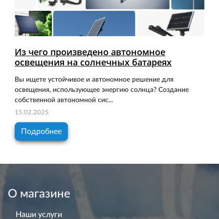
Из чего произведено автономное
освещения на солнечных батареях
Вы ищете устойчивое и автономное решение для
освещения, использующее энергию солнца? Создание
собственной автономной сис...
15.02.2025
Подробнее
О магазине
Наши услуги