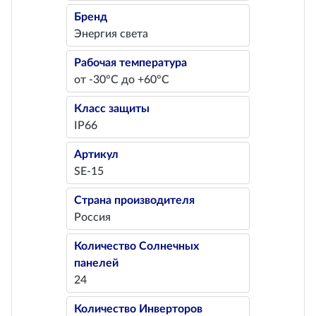
Бренд
Энергия света
Рабочая температура
от -30°С до +60°С
Класс защиты
IP66
Артикул
SE-15
Страна производителя
Россия
Количество Солнечных
панелей
24
Количество Инверторов