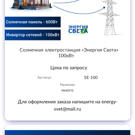
Солнечная электростанция «Энергия Света»
100кВт
Цена по запросу
Артикул
SE-100
Наличие:
много
Для оформления заказа напишите на energy-
svet@mail.ru