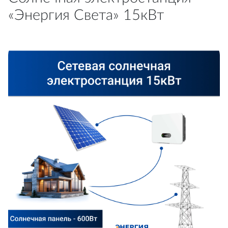
«Энергия Света» 15кВт