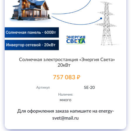
Солнечная электростанция «Энергия Света»
20кВт
757 083 ₽
Артикул
SE-20
Наличие:
много
Для оформления заказа напишите на energy-
svet@mail.ru