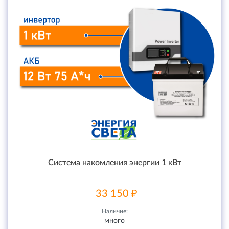
Система накомления энергии 1 кВт
33 150 ₽
Наличие:
много