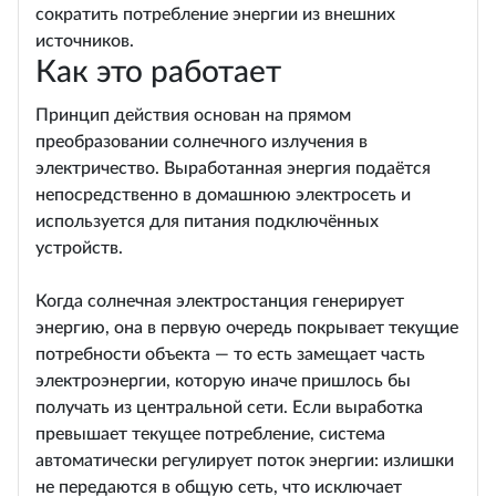
сократить потребление энергии из внешних
источников.
Как это работает
Принцип действия основан на прямом
преобразовании солнечного излучения в
электричество. Выработанная энергия подаётся
непосредственно в домашнюю электросеть и
используется для питания подключённых
устройств.
Когда солнечная электростанция генерирует
энергию, она в первую очередь покрывает текущие
потребности объекта — то есть замещает часть
электроэнергии, которую иначе пришлось бы
получать из центральной сети. Если выработка
превышает текущее потребление, система
автоматически регулирует поток энергии: излишки
не передаются в общую сеть, что исключает