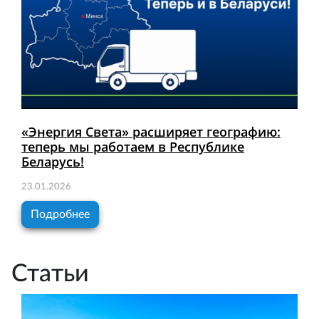
«Энергия Света» расширяет географию:
теперь мы работаем в Республике
Беларусь!
23.01.2026
Подробнее
Статьи