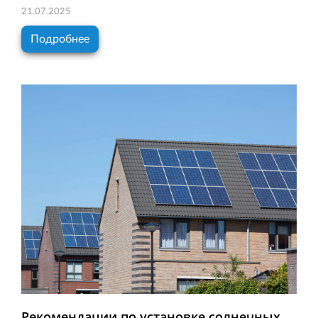
21.07.2025
Подробнее
Рекомендации по установке солнечных