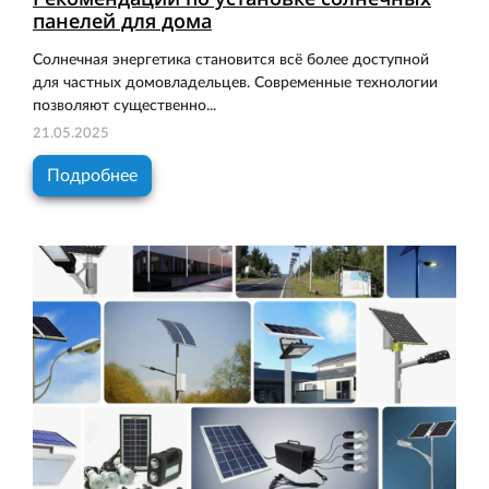
панелей для дома
Солнечная энергетика становится всё более доступной
для частных домовладельцев. Современные технологии
позволяют существенно...
21.05.2025
Подробнее