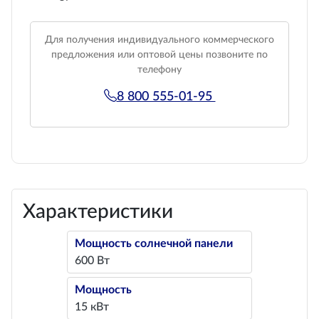
Для получения индивидуального коммерческого
предложения или оптовой цены позвоните по
телефону
8 800 555-01-95
Характеристики
Мощность солнечной панели
600 Вт
Мощность
15 кВт