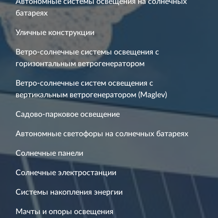
Автономные системы освещения на солнечных
батареях
Уличные конструкции
Ветро-солнечные системы освещения с
горизонтальным ветрогенератором
Ветро-солнечные систем освещения с
вертикальным ветрогенератором (Maglev)
Садово-парковое освещение
Автономные светофоры на солнечных батареях
Солнечные панели
Солнечные электростанции
Системы накопления энергии
Мачты и опоры освещения