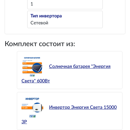
1
Тип инвертора
Сетевой
Комплект состоит из:
Солнечная батарея "Энергия
Света" 600Вт
Инвертор Энергия Света 15000
3P