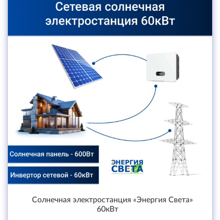
Солнечная электростанция «Энергия Света»
60кВт