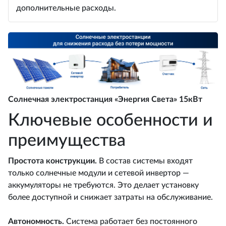
дополнительные расходы.
Солнечная электростанция «Энергия Света» 15кВт
Ключевые особенности и
преимущества
Простота конструкции.
В состав системы входят
только солнечные модули и сетевой инвертор —
аккумуляторы не требуются. Это делает установку
более доступной и снижает затраты на обслуживание.
Автономность
.
Система работает без постоянного