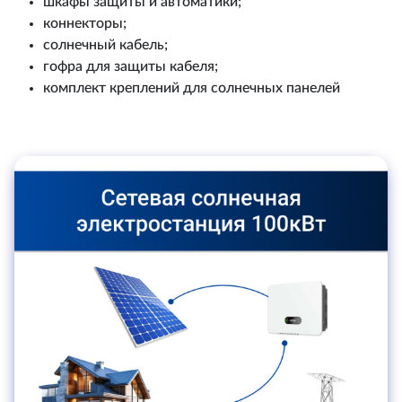
шкафы защиты и автоматики;
коннекторы;
солнечный кабель;
гофра для защиты кабеля;
комплект креплений для солнечных панелей