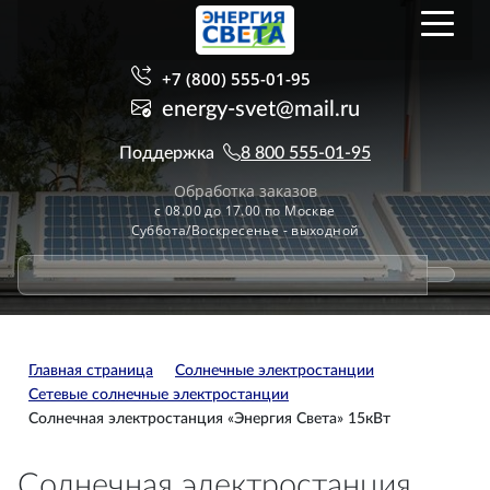
+7 (800) 555-01-95
energy-svet@mail.ru
Поддержка
8 800 555-01-95
Обработка заказов
с 08.00 до 17.00 по Москве
Суббота/Воскресенье - выходной
Главная страница
Солнечные электростанции
Сетевые солнечные электростанции
Солнечная электростанция «Энергия Света» 15кВт
Солнечная электростанция