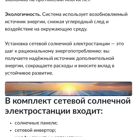
Экологичность.
Система использует возобновляемый
источник энергии, снижая углеродный след и
воздействие на окружающую среду.
Установка сетевой солнечной электростанции — это
шаг к рациональному энергопотреблению: вы
получаете надёжный источник дополнительной
энергии, сокращаете расходы и вносите вклад в
устойчивое развитие.
В комплект сетевой солнечной
электростанции входит:
солнечные панели;
сетевой инвертор;