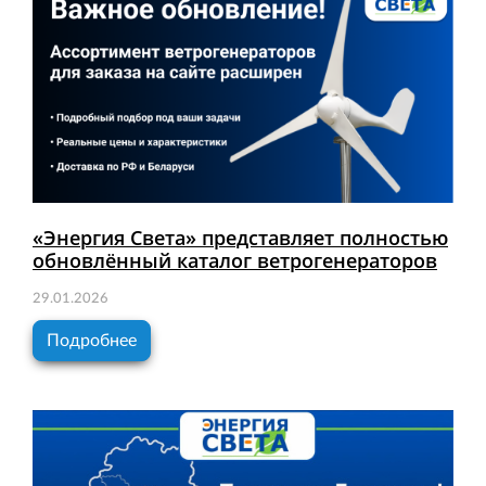
«Энергия Света» представляет полностью
обновлённый каталог ветрогенераторов
29.01.2026
Подробнее