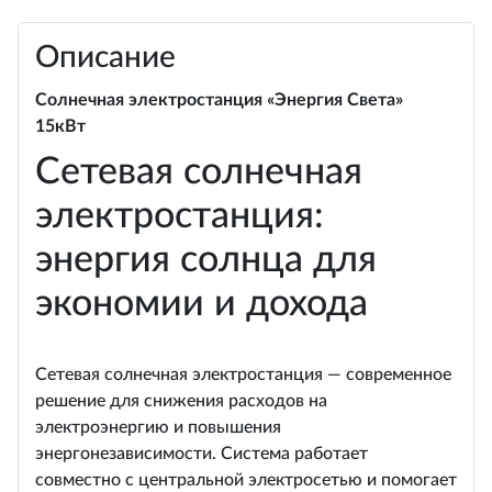
Описание
Солнечная электростанция «Энергия Света»
15кВт
Сетевая солнечная
электростанция:
энергия солнца для
экономии и дохода
Сетевая солнечная электростанция — современное
решение для снижения расходов на
электроэнергию и повышения
энергонезависимости. Система работает
совместно с центральной электросетью и помогает