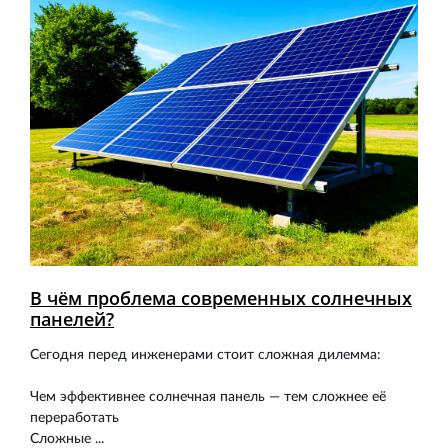
В чём проблема современных солнечных
панелей?
Сегодня перед инженерами стоит сложная дилемма:
Чем эффективнее солнечная панель — тем сложнее её
переработать
Сложные ...