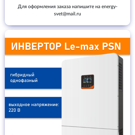
Для оформления заказа напишите на energy-
svet@mail.ru