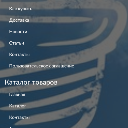
Как купить
Доставка
Новости
Статьи
Контакты
Пользовательское соглашение
Каталог товаров
Главная
Каталог
Контакты