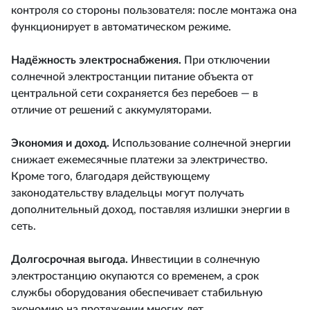
контроля со стороны пользователя: после монтажа она
функционирует в автоматическом режиме.
Надёжность электроснабжения.
При отключении
солнечной электростанции питание объекта от
центральной сети сохраняется без перебоев — в
отличие от решений с аккумуляторами.
Экономия и доход.
Использование солнечной энергии
снижает ежемесячные платежи за электричество.
Кроме того, благодаря действующему
законодательству владельцы могут получать
дополнительный доход, поставляя излишки энергии в
сеть.
Долгосрочная выгода.
Инвестиции в солнечную
электростанцию окупаются со временем, а срок
службы оборудования обеспечивает стабильную
экономию на протяжении многих лет.