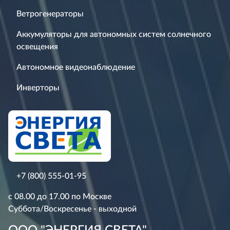
Ветрогенераторы
Аккумуляторы для автономных систем солнечного
освещения
Автономное видеонаблюдение
Инверторы
+7 (800) 555-01-95
с 08.00 до 17.00 по Москве
Суббота/Воскресенье - выходной