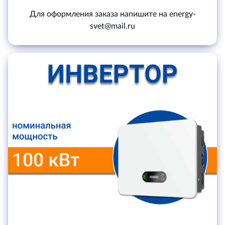
Для оформления заказа напишите на energy-
svet@mail.ru