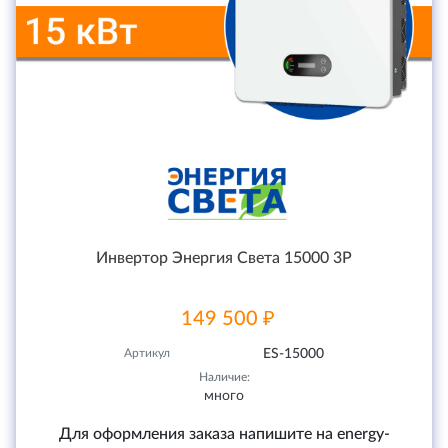
Инвертор Энергия Света 15000 3P
149 500 ₽
Артикул
ES-15000
Наличие:
много
Для оформления заказа напишите на energy-