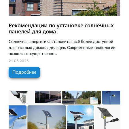
Рекомендации по установке солнечных
панелей для дома
Солнечная энергетика становится всё более доступной
для частных домовладельцев. Современные технологии
позволяют существенно...
21.05.2025
Подробнее