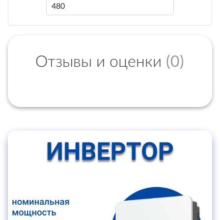
480
Отзывы и оценки
(0)