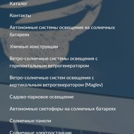
Каталог
Контакты
Автономные системы освещения на солнечных
батареях
Уличные конструкции
Ветро-солнечные системы освещения с
горизонтальным ветрогенератором
Ветро-солнечные систем освещения с
вертикальным ветрогенератором (Maglev)
Садово-парковое освещение
Автономные светофоры на солнечных батареях
Солнечные панели
Солнечные электростанции