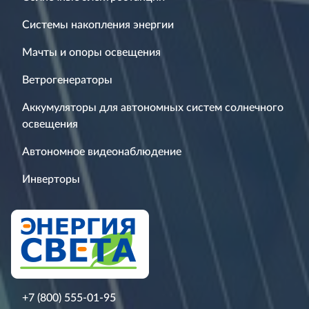
Системы накопления энергии
Мачты и опоры освещения
Ветрогенераторы
Аккумуляторы для автономных систем солнечного
освещения
Автономное видеонаблюдение
Инверторы
+7 (800) 555-01-95