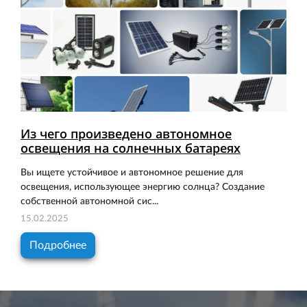
Из чего произведено автономное
освещения на солнечных батареях
Вы ищете устойчивое и автономное решение для
освещения, использующее энергию солнца? Создание
собственной автономной сис...
15.02.2025
Подробнее