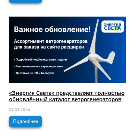
«Энергия Света» представляет полностью
обновлённый каталог ветрогенераторов
29.01.2026
Подробнее