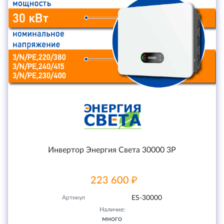
Инвертор Энергия Света 30000 3P
223 600 ₽
Артикул
ES-30000
Наличие:
много