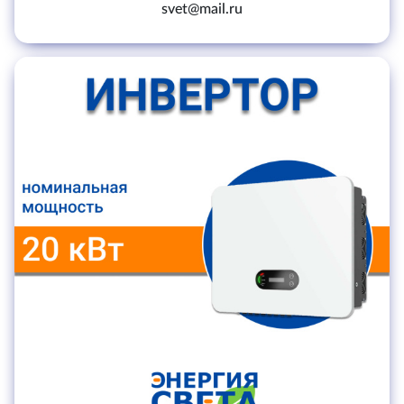
svet@mail.ru