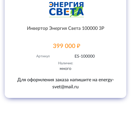
Инвертор Энергия Света 100000 3P
399 000 ₽
Артикул
ES-100000
Наличие:
много
Для оформления заказа напишите на energy-
svet@mail.ru