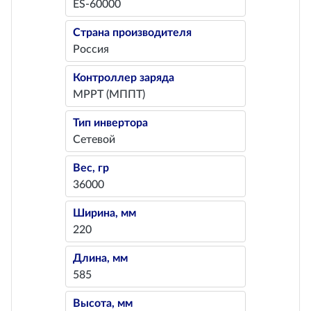
ES-60000
Страна производителя
Россия
Контроллер заряда
MPPT (МППТ)
Тип инвертора
Сетевой
Вес, гр
36000
Ширина, мм
220
Длина, мм
585
Высота, мм