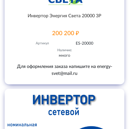
Инвертор Энергия Света 20000 3P
200 200 ₽
Артикул
ES-20000
Наличие:
много
Для оформления заказа напишите на energy-
svet@mail.ru