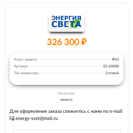
326 300 ₽
Класс защиты
IP65
Артикул
ES-60000
Тип инвертора
Сетевой
Наличие:
много
Для оформления заказа свяжитесь с нами по e-mail
energy-svet@mail.ru