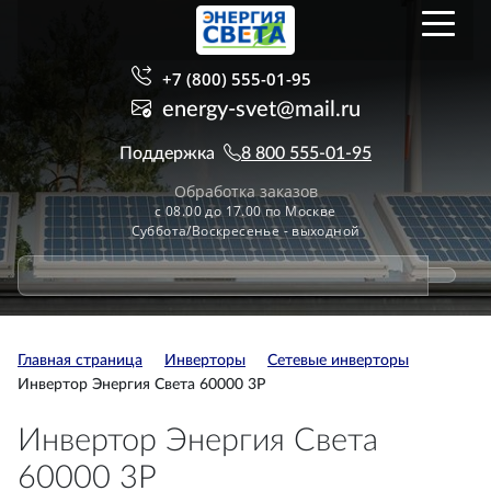
+7 (800) 555-01-95
energy-svet@mail.ru
Поддержка
8 800 555-01-95
Обработка заказов
с 08.00 до 17.00 по Москве
Суббота/Воскресенье - выходной
Главная страница
Инверторы
Сетевые инверторы
Инвертор Энергия Света 60000 3P
Инвертор Энергия Света
60000 3P