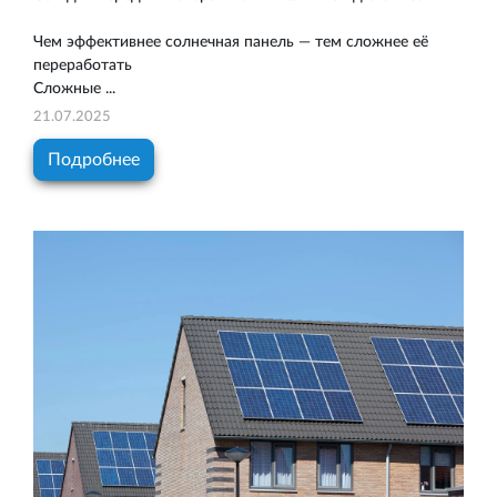
Чем эффективнее солнечная панель — тем сложнее её
переработать
Сложные ...
21.07.2025
Подробнее