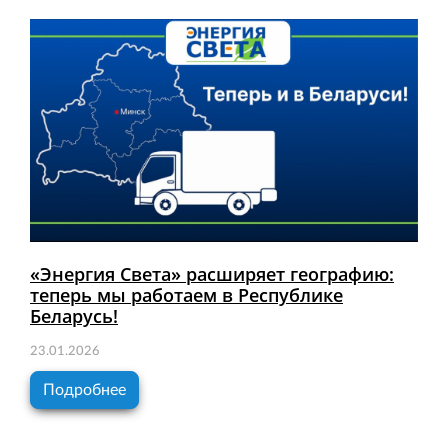
«Энергия Света» расширяет географию:
теперь мы работаем в Республике
Беларусь!
23.01.2026
Подробнее