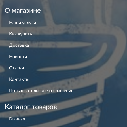
О магазине
Наши услуги
Как купить
Доставка
Новости
Статьи
Контакты
Пользовательское соглашение
Каталог товаров
Главная