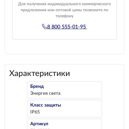
Для получения индивидуального коммерческого
предложения или оптовой цены позвоните по
телефону
8 800 555-01-95
Характеристики
Бренд
Энергия света
Класс защиты
IP65
Артикул