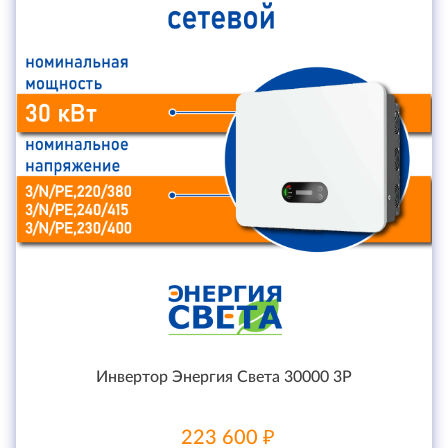
Инвертор Энергия Света 30000 3P
223 600 ₽