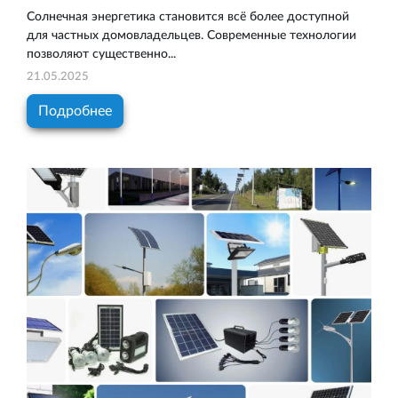
Солнечная энергетика становится всё более доступной
для частных домовладельцев. Современные технологии
позволяют существенно...
21.05.2025
Подробнее