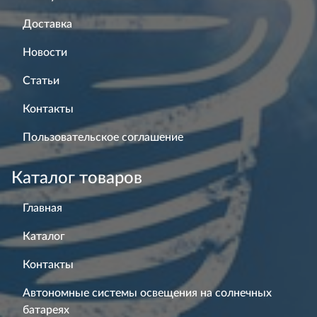
Доставка
Новости
Статьи
Контакты
Пользовательское соглашение
Каталог товаров
Главная
Каталог
Контакты
Автономные системы освещения на солнечных
батареях