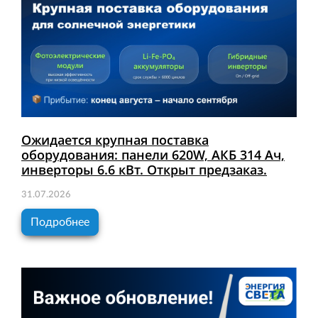
Ожидается крупная поставка
оборудования: панели 620W, АКБ 314 Ач,
инверторы 6.6 кВт. Открыт предзаказ.
31.07.2026
Подробнее