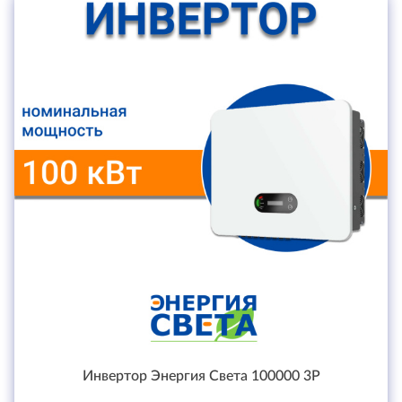
Инвертор Энергия Света 100000 3P