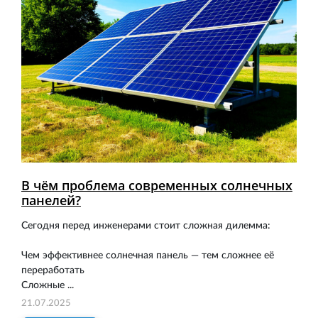
В чём проблема современных солнечных
панелей?
Сегодня перед инженерами стоит сложная дилемма:
Чем эффективнее солнечная панель — тем сложнее её
переработать
Сложные ...
21.07.2025