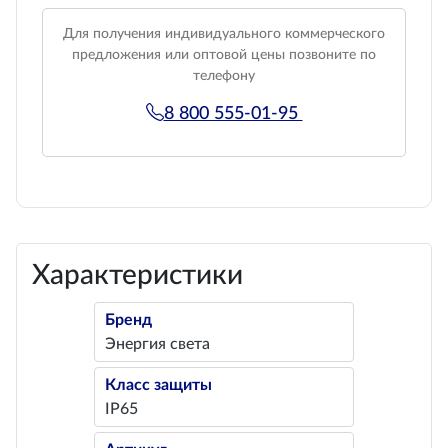
Для получения индивидуального коммерческого
предложения или оптовой цены позвоните по
телефону
8 800 555-01-95
Характеристики
Бренд
Энергия света
Класс защиты
IP65