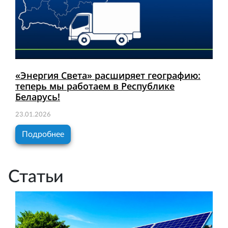
«Энергия Света» расширяет географию:
теперь мы работаем в Республике
Беларусь!
23.01.2026
Подробнее
Статьи