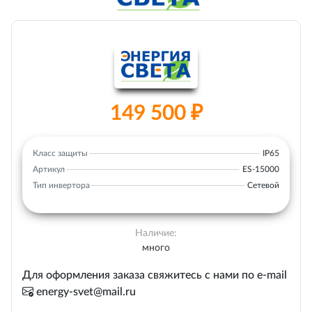
149 500 ₽
Класс защиты
IP65
Артикул
ES-15000
Тип инвертора
Сетевой
Наличие:
много
Для оформления заказа свяжитесь с нами по e-mail
energy-svet@mail.ru