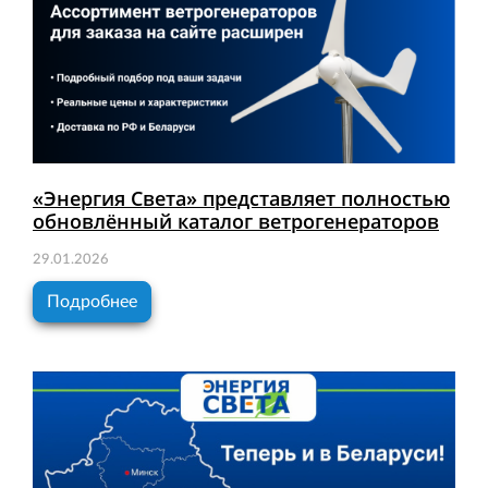
«Энергия Света» представляет полностью
обновлённый каталог ветрогенераторов
29.01.2026
Подробнее