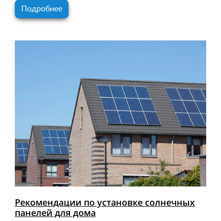
Подробнее
Рекомендации по установке солнечных
панелей для дома