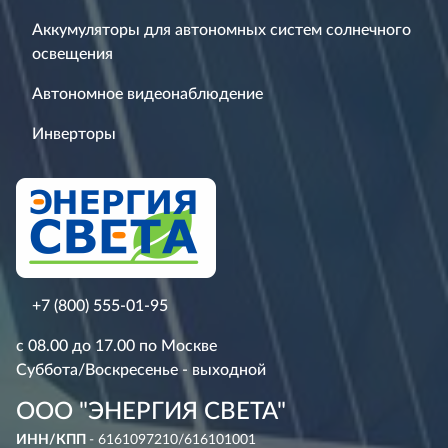
Аккумуляторы для автономных систем солнечного
освещения
Автономное видеонаблюдение
Инверторы
+7 (800) 555-01-95
с 08.00 до 17.00 по Москве
Суббота/Воскресенье - выходной
ООО "ЭНЕРГИЯ СВЕТА"
ИНН/КПП
- 6161097210/616101001