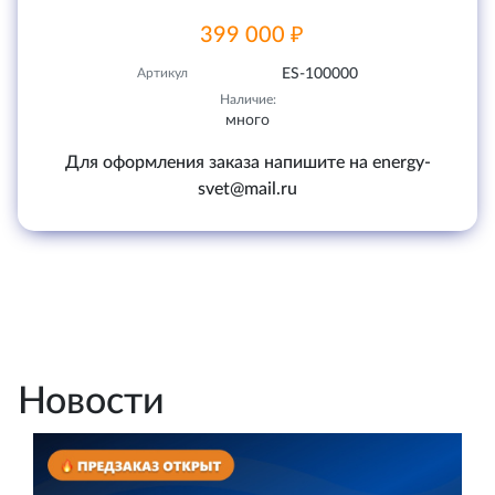
399 000 ₽
Артикул
ES-100000
Наличие:
много
Для оформления заказа напишите на energy-
svet@mail.ru
Новости