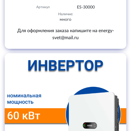
Артикул
ES-30000
Наличие:
много
Для оформления заказа напишите на energy-
svet@mail.ru