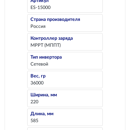
Артикул
ES-15000
Страна производителя
Россия
Контроллер заряда
MPPT (МППТ)
Тип инвертора
Сетевой
Вес, гр
36000
Ширина, мм
220
Длина, мм
585