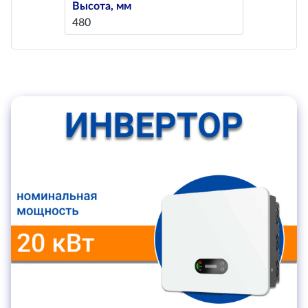
Высота, мм
480