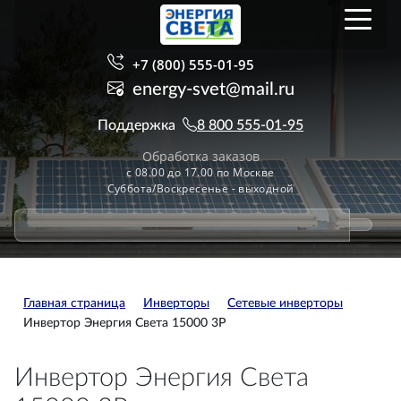
+7 (800) 555-01-95
energy-svet@mail.ru
Поддержка
8 800 555-01-95
Обработка заказов
с 08.00 до 17.00 по Москве
Суббота/Воскресенье - выходной
Главная страница
Инверторы
Сетевые инверторы
Инвертор Энергия Света 15000 3P
Инвертор Энергия Света