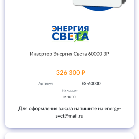
Инвертор Энергия Света 60000 3P
326 300 ₽
Артикул
ES-60000
Наличие:
много
Для оформления заказа напишите на energy-
svet@mail.ru