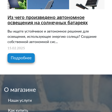
Из чего произведено автономное
освещения на солнечных батареях
Вы ищете устойчивое и автономное решение для
освещения, использующее энергию солнца? Создание
собственной автономной сис...
15.02.2025
Подробнее
О магазине
Наши услуги
Как купить