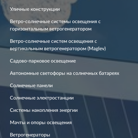
Уличные конструкции
Ветро-солнечные системы освещения с
горизонтальным ветрогенератором
Ветро-солнечные систем освещения с
вертикальным ветрогенератором (Maglev)
Садово-парковое освещение
Автономные светофоры на солнечных батареях
Солнечные панели
Солнечные электростанции
Системы накопления энергии
Мачты и опоры освещения
Ветрогенераторы