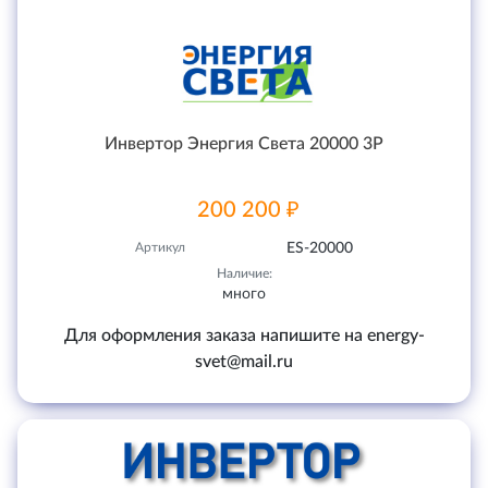
Инвертор Энергия Света 20000 3P
200 200 ₽
Артикул
ES-20000
Наличие:
много
Для оформления заказа напишите на energy-
svet@mail.ru