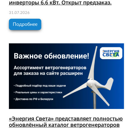
инверторы 6.6 кВт. Открыт предзаказ.
31.07.2026
Подробнее
«Энергия Света» представляет полностью
обновлённый каталог ветрогенераторов