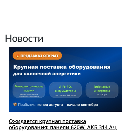
Новости
Ожидается крупная поставка
оборудования: панели 620W, АКБ 314 Ач,