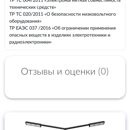
ТР ТС 004/2011 «Электромагнитная совместимость
технических средств»
ТР ТС 020/2011 «О безопасности низковольтного
оборудования»
ТР ЕАЭС 037 /2016 «Об ограничении применения
опасных веществ в изделиях электротехники и
радиоэлектроники»
Отзывы и оценки
(0)