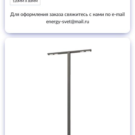
120ММ Х 80ММ
Для оформления заказа свяжитесь с нами по e-mail
energy-svet@mail.ru