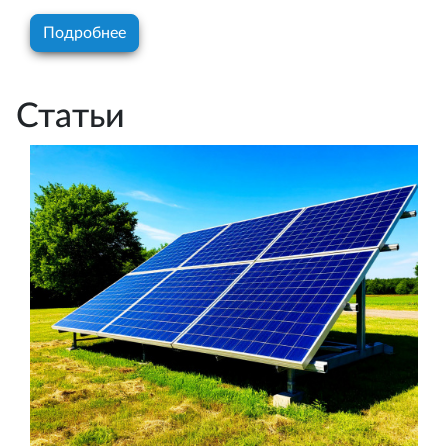
Подробнее
Статьи