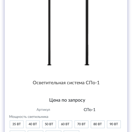
Осветительная система СПо-1
Цена по запросу
Артикул
СПо-1
Мощность светильника
35 ВТ
40 ВТ
50 ВТ
60 ВТ
70 ВТ
80 ВТ
90 ВТ