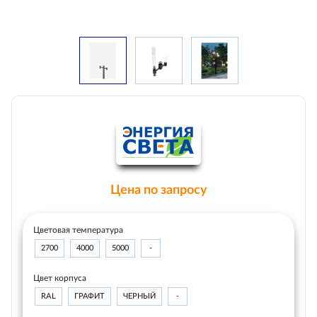
Цена по запросу
Цветовая температура
2700
4000
5000
-
Цвет корпуса
RAL
ГРАФИТ
ЧЕРНЫЙ
-