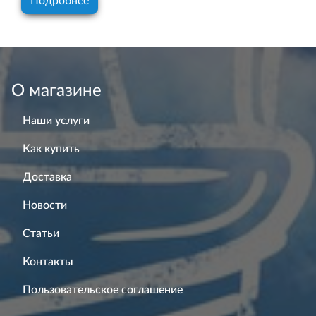
Подробнее
О магазине
Наши услуги
Как купить
Доставка
Новости
Статьи
Контакты
Пользовательское соглашение