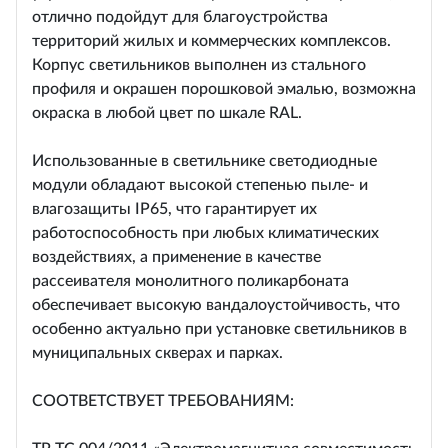
отлично подойдут для благоустройства
территорий жилых и коммерческих комплексов.
Корпус светильников выполнен из стального
профиля и окрашен порошковой эмалью, возможна
окраска в любой цвет по шкале RAL.
Использованные в светильнике светодиодные
модули обладают высокой степенью пыле- и
влагозащиты IP65, что гарантирует их
работоспособность при любых климатических
воздействиях, а применение в качестве
рассеивателя монолитного поликарбоната
обеспечивает высокую вандалоустойчивость, что
особенно актуально при установке светильников в
муниципальных скверах и парках.
СООТВЕТСТВУЕТ ТРЕБОВАНИЯМ: