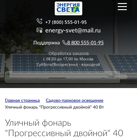
+7 (800) 555-01-95
energy-svet@mail.ru
Поддержка
8 800 555-01-95
Обработка заказов
с 08.00 до 17.00 по Москве
Суббота/Воскресенье - выходной
Главная страница
Садово-парковое освещение
Уличный фонарь "Прогрессивный двойной" 40 Вт
Уличный фонарь
"Прогрессивный двойной" 40