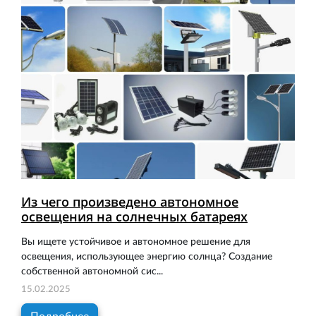
Из чего произведено автономное
освещения на солнечных батареях
Вы ищете устойчивое и автономное решение для
освещения, использующее энергию солнца? Создание
собственной автономной сис...
15.02.2025