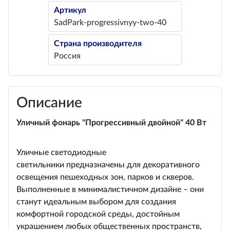
Артикул
SadPark-progressivnyy-two-40
Страна производителя
Россия
Описание
Уличный фонарь "Прогрессивный двойной" 40 Вт
Уличные светодиодные
светильники предназначены для декоративного
освещения пешеходных зон, парков и скверов.
Выполненные в минималистичном дизайне – они
станут идеальным выбором для создания
комфортной городской среды, достойным
украшением любых общественных пространств,