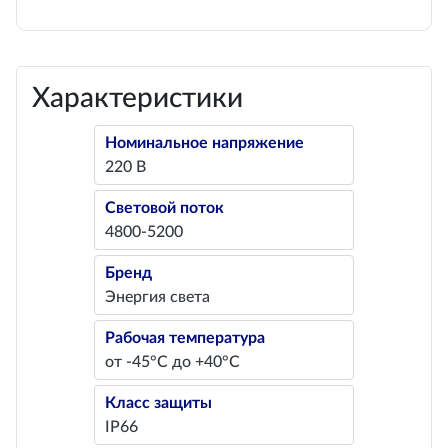
Характеристики
Номинальное напряжение
220 В
Световой поток
4800-5200
Бренд
Энергия света
Рабочая температура
от -45°С до +40°С
Класс защиты
IP66