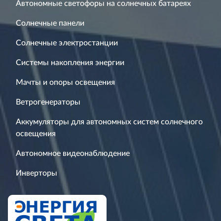
Автономные светофоры на солнечных батареях
Солнечные панели
Солнечные электростанции
Системы накопления энергии
Мачты и опоры освещения
Ветрогенераторы
Аккумуляторы для автономных систем солнечного
освещения
Автономное видеонаблюдение
Инверторы