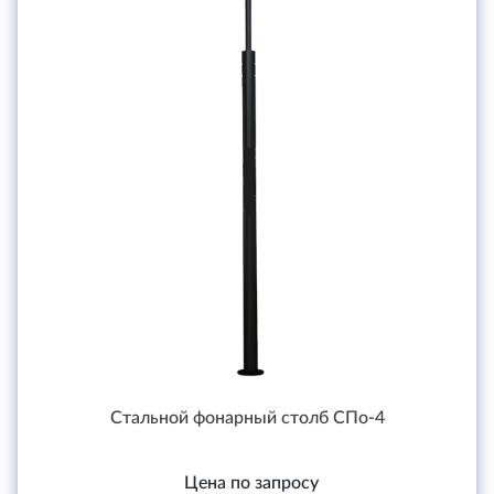
Стальной фонарный столб СПо-4
Цена по запросу