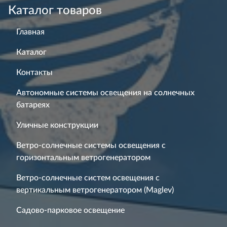
Каталог товаров
Главная
Каталог
Контакты
Автономные системы освещения на солнечных
батареях
Уличные конструкции
Ветро-солнечные системы освещения с
горизонтальным ветрогенератором
Ветро-солнечные систем освещения с
вертикальным ветрогенератором (Maglev)
Садово-парковое освещение