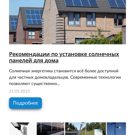
Рекомендации по установке солнечных
панелей для дома
Солнечная энергетика становится всё более доступной
для частных домовладельцев. Современные технологии
позволяют существенно...
21.05.2025
Подробнее