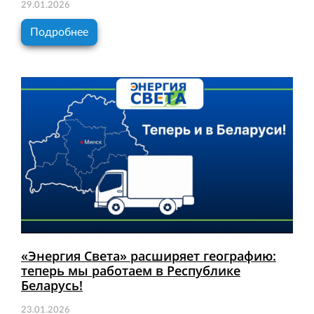
29.01.2026
Подробнее
«Энергия Света» расширяет географию:
теперь мы работаем в Республике
Беларусь!
23.01.2026