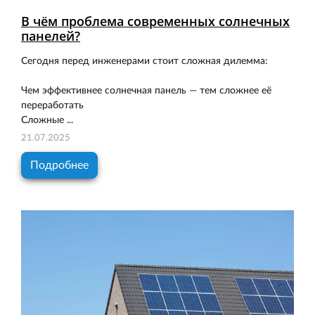
В чём проблема современных солнечных
панелей?
Сегодня перед инженерами стоит сложная дилемма:
Чем эффективнее солнечная панель — тем сложнее её
переработать
Сложные ...
21.07.2025
Подробнее