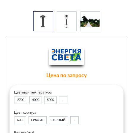
Цена по запросу
Цветовая температура
2700
4000
5000
-
Цвет корпуса
RAL
ГРАФИТ
ЧЕРНЫЙ
-
Размер (мм)