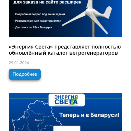
«Энергия Света» представляет полностью
обновлённый каталог ветрогенераторов
29.01.2026
Подробнее