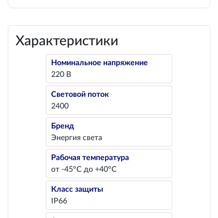
Характеристики
Номинальное напряжение
220 В
Световой поток
2400
Бренд
Энергия света
Рабочая температура
от -45°С до +40°С
Класс защиты
IP66