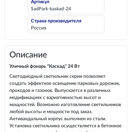
Артикул
SadPark-kaskad-24
Страна производителя
Россия
Описание
Уличный фонарь "Каскад" 24 Вт
Светодиодный светильник серии позволяет
создать эффектное освещение парковых дорожек,
проходов и газонов. Выпускается в различных
модификациях с вариативностью высот и
мощностей. Возможно изготовление светильников
любой высоты и мощности под заказ.
Антивандальный корпус выполнен из стали.
Установка светильника осуществляется в бетонное