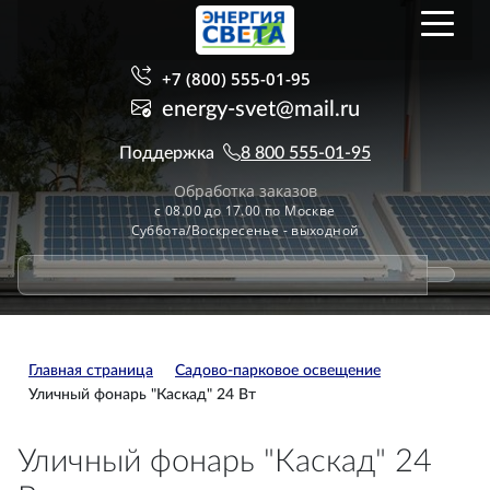
+7 (800) 555-01-95
energy-svet@mail.ru
Поддержка
8 800 555-01-95
Обработка заказов
с 08.00 до 17.00 по Москве
Суббота/Воскресенье - выходной
Главная страница
Садово-парковое освещение
Уличный фонарь "Каскад" 24 Вт
Уличный фонарь "Каскад" 24