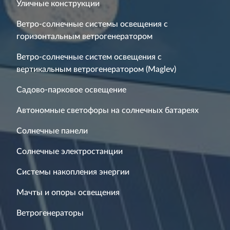
Уличные конструкции
Ветро-солнечные системы освещения с
горизонтальным ветрогенератором
Ветро-солнечные систем освещения с
вертикальным ветрогенератором (Maglev)
Садово-парковое освещение
Автономные светофоры на солнечных батареях
Солнечные панели
Солнечные электростанции
Системы накопления энергии
Мачты и опоры освещения
Ветрогенераторы