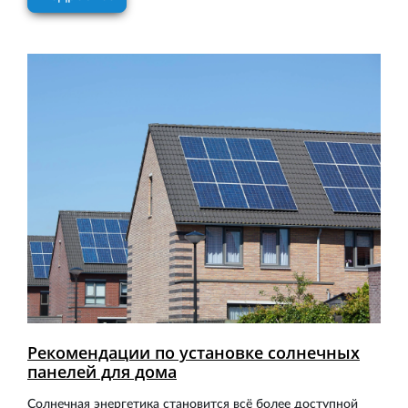
Рекомендации по установке солнечных
панелей для дома
Солнечная энергетика становится всё более доступной