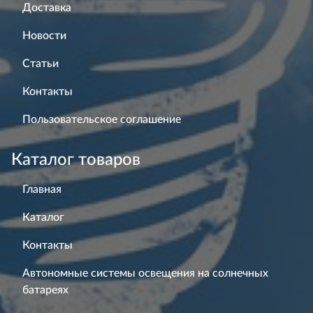
Доставка
Новости
Статьи
Контакты
Пользовательское соглашение
Каталог товаров
Главная
Каталог
Контакты
Автономные системы освещения на солнечных
батареях