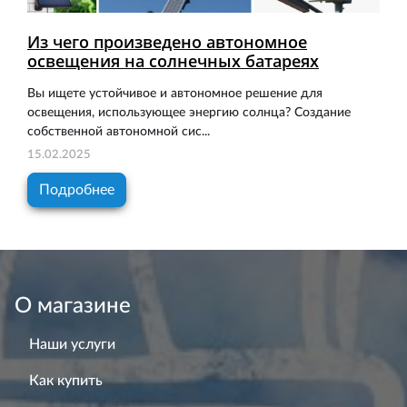
Из чего произведено автономное
освещения на солнечных батареях
Вы ищете устойчивое и автономное решение для
освещения, использующее энергию солнца? Создание
собственной автономной сис...
15.02.2025
Подробнее
О магазине
Наши услуги
Как купить