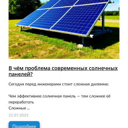
В чём проблема современных солнечных
панелей?
Сегодня перед инженерами стоит сложная дилемма:
Чем эффективнее солнечная панель — тем сложнее её
переработать
Сложные ...
21.07.2025
Подробнее