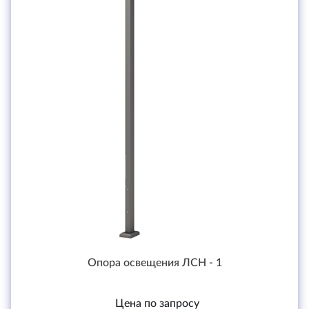
Опора освещения ЛСН - 1
Цена по запросу