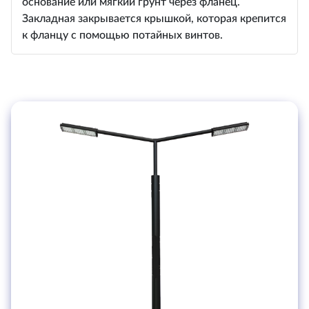
основание или мягкий грунт через фланец.
Закладная закрывается крышкой, которая крепится
к фланцу с помощью потайных винтов.