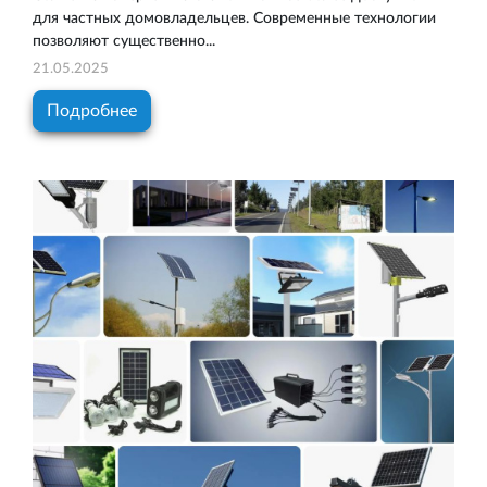
для частных домовладельцев. Современные технологии
позволяют существенно...
21.05.2025
Подробнее