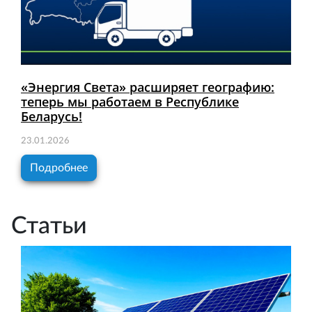
«Энергия Света» расширяет географию:
теперь мы работаем в Республике
Беларусь!
23.01.2026
Подробнее
Статьи