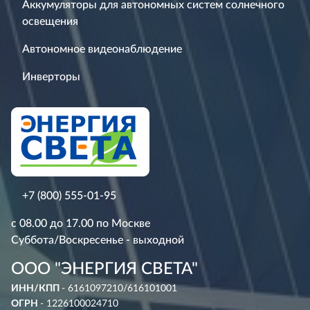
Аккумуляторы для автономных систем солнечного
освещения
Автономное видеонаблюдение
Инверторы
+7 (800) 555-01-95
с 08.00 до 17.00 по Москве
Суббота/Воскресенье - выходной
ООО "ЭНЕРГИЯ СВЕТА"
ИНН/КПП
- 6161097210/616101001
ОГРН
- 1226100024710