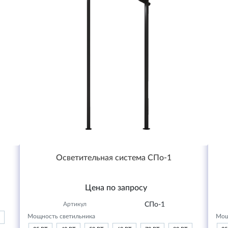
Осветительная система СПо-1
Цена по запросу
Артикул
СПо-1
Мощность светильника
Мощ