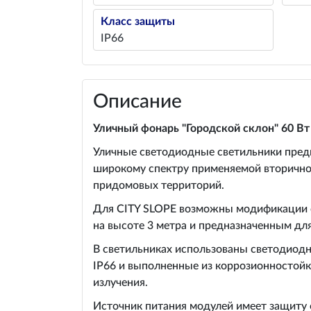
Класс защиты
IP66
Описание
Уличный фонарь "Городской склон" 60 Вт
Уличные светодиодные светильники предн
широкому спектру применяемой вторичной
придомовых территорий.
Для CITY SLOPE возможны модификации с
на высоте 3 метра и предназначенным дл
В светильниках использованы светодиодн
IP66 и выполненные из коррозионностойк
излучения.
Источник питания модулей имеет защиту 