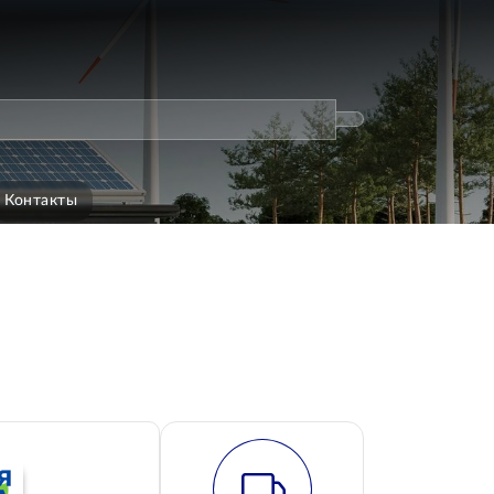
Контакты