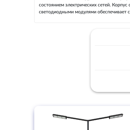
состоянием электрических сетей. Корпус
светодиодными модулями обеспечивает с