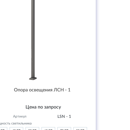
Опора освещения ЛСН - 1
Цена по запросу
Артикул
LSN - 1
ность светильника