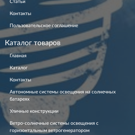
Статьи
Контакты
Пользовательское соглашение
Каталог товаров
Главная
Каталог
Контакты
Автономные системы освещения на солнечных
батареях
Уличные конструкции
Ветро-солнечные системы освещения с
горизонтальным ветрогенератором