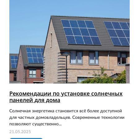
Рекомендации по установке солнечных
панелей для дома
Солнечная энергетика становится всё более доступной
для частных домовладельцев. Современные технологии
позволяют существенно...
21.05.2025