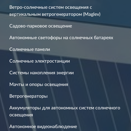
Ветро-солнечные систем освещения с
вертикальным ветрогенератором (Maglev)
Садово-парковое освещение
Автономные светофоры на солнечных батареях
Солнечные панели
Солнечные электростанции
Системы накопления энергии
Мачты и опоры освещения
Ветрогенераторы
Аккумуляторы для автономных систем солнечного
освещения
Автономное видеонаблюдение