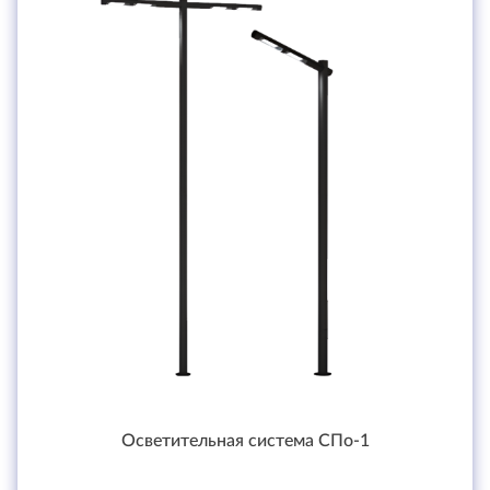
Осветительная система СПо-1