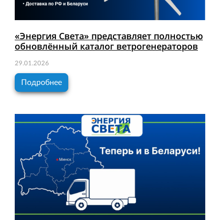
«Энергия Света» представляет полностью
обновлённый каталог ветрогенераторов
29.01.2026
Подробнее