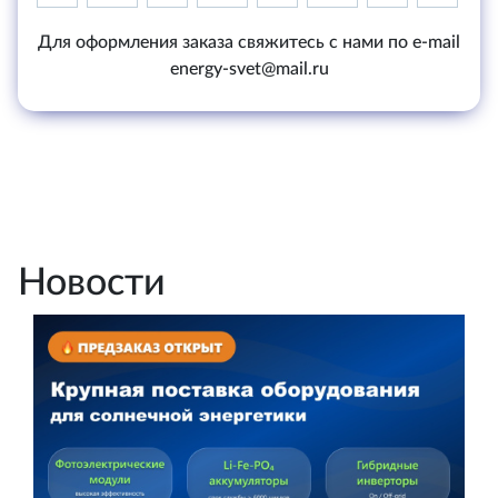
Для оформления заказа свяжитесь с нами по e-mail
energy-svet@mail.ru
Новости