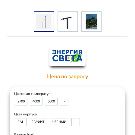
Цена по запросу
Цветовая температура
2700
4000
5000
-
Цвет корпуса
RAL
ГРАФИТ
ЧЕРНЫЙ
-
Размер (мм)