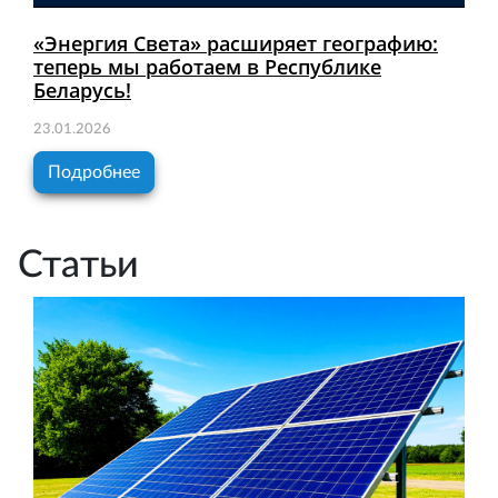
«Энергия Света» расширяет географию:
теперь мы работаем в Республике
Беларусь!
23.01.2026
Подробнее
Статьи