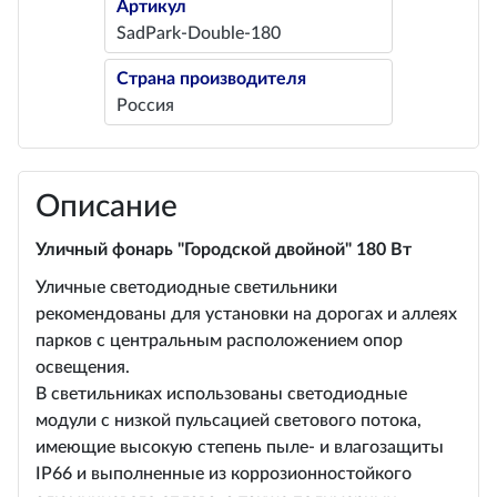
Артикул
SadPark-Double-180
Страна производителя
Россия
Описание
Уличный фонарь "Городской двойной" 180 Вт
Уличные светодиодные светильники
рекомендованы для установки на дорогах и аллеях
парков с центральным расположением опор
освещения.
В светильниках использованы светодиодные
модули с низкой пульсацией светового потока,
имеющие высокую степень пыле- и влагозащиты
IP66 и выполненные из коррозионностойкого