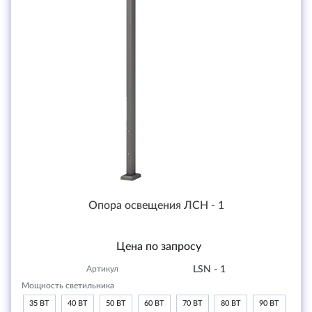
Опора освещения ЛСН - 1
Цена по запросу
Артикул
LSN - 1
Мощность светильника
35 ВТ
40 ВТ
50 ВТ
60 ВТ
70 ВТ
80 ВТ
90 ВТ