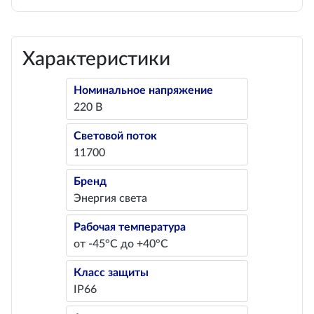
Характеристики
Номинальное напряжение
220 В
Световой поток
11700
Бренд
Энергия света
Рабочая температура
от -45°С до +40°С
Класс защиты
IP66