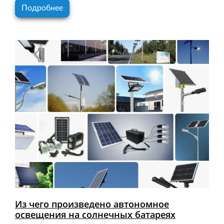
Подробнее
Из чего произведено автономное
освещения на солнечных батареях