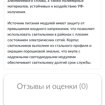
алюминиевого сплава, а также полимерных
материалов, устойчивых к воздействию УФ-
излучения.
Источник питания модулей имеет защиту от
превышения входного напряжения, что позволяет
использовать светильники в районах с плохим
состоянием электрических сетей. Корпус
светильников выполнен из стального профиля и
окрашен порошковой эмалью, что вкупе с
надежными светодиодными модулями
обеспечивает светильнику долгий срок службы.
Отзывы и оценки
(0)