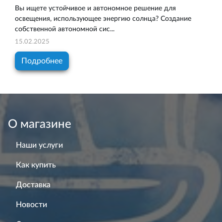
Вы ищете устойчивое и автономное решение для
освещения, использующее энергию солнца? Создание
собственной автономной сис...
15.02.2025
Подробнее
О магазине
Наши услуги
Как купить
Доставка
Новости