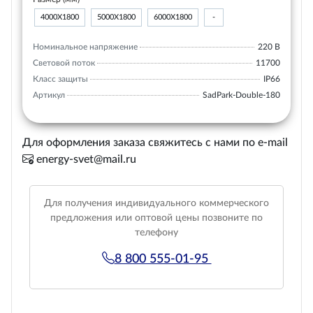
4000X1800
5000X1800
6000X1800
-
Номинальное напряжение
220 В
Световой поток
11700
Класс защиты
IP66
Артикул
SadPark-Double-180
Для оформления заказа свяжитесь с нами по e-mail
energy-svet@mail.ru
Для получения индивидуального коммерческого
предложения или оптовой цены позвоните по
телефону
8 800 555-01-95