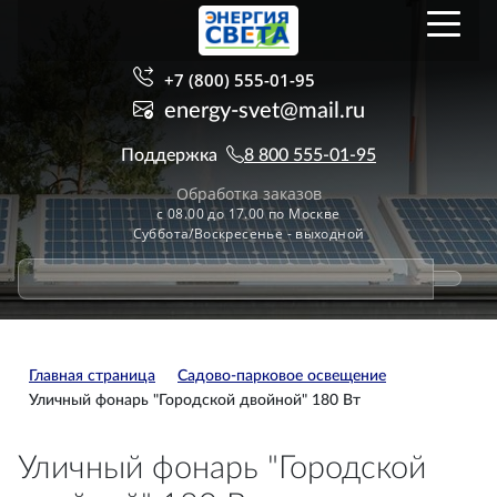
+7 (800) 555-01-95
energy-svet@mail.ru
Поддержка
8 800 555-01-95
Обработка заказов
с 08.00 до 17.00 по Москве
Суббота/Воскресенье - выходной
Главная страница
Садово-парковое освещение
Уличный фонарь "Городской двойной" 180 Вт
Уличный фонарь "Городской