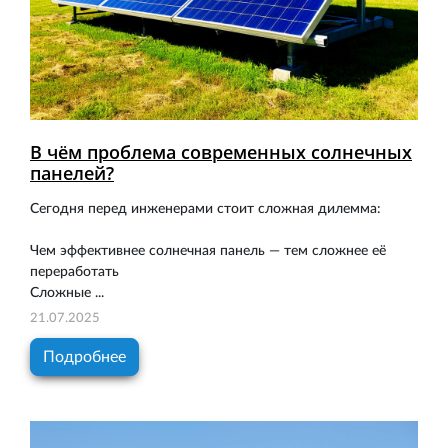
В чём проблема современных солнечных
панелей?
Сегодня перед инженерами стоит сложная дилемма:
Чем эффективнее солнечная панель — тем сложнее её
переработать
Сложные ...
21.07.2025
Подробнее