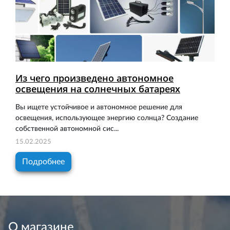
Из чего произведено автономное
освещения на солнечных батареях
Вы ищете устойчивое и автономное решение для
освещения, использующее энергию солнца? Создание
собственной автономной сис...
15.02.2025
Подробнее
О магазине