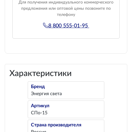
Для получения индивидуального коммерческого
предложения или оптовой цены позвоните по
телефону
8 800 555-01-95
Характеристики
Бренд
Энергия света
Артикул
СПо-15
Страна производителя