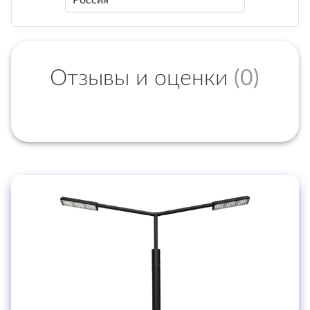
Россия
Отзывы и оценки
(0)