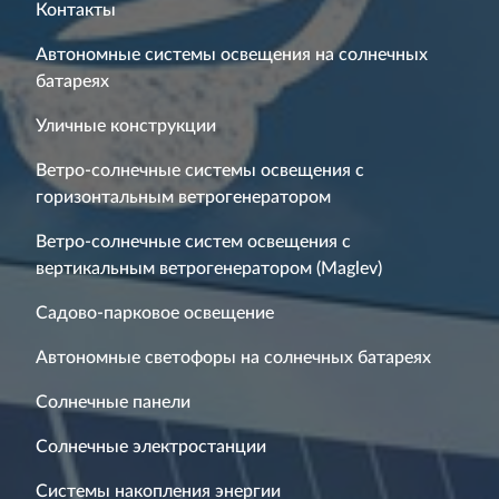
Контакты
Автономные системы освещения на солнечных
батареях
Уличные конструкции
Ветро-солнечные системы освещения с
горизонтальным ветрогенератором
Ветро-солнечные систем освещения с
вертикальным ветрогенератором (Maglev)
Садово-парковое освещение
Автономные светофоры на солнечных батареях
Солнечные панели
Солнечные электростанции
Системы накопления энергии