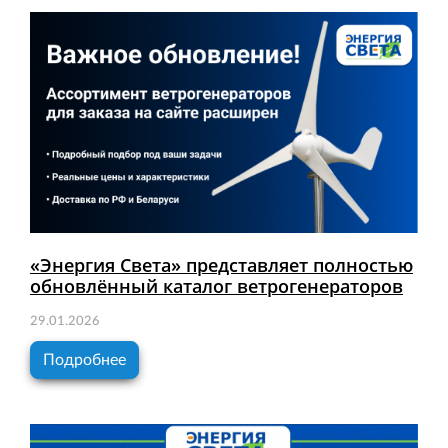
«Энергия Света» представляет полностью
обновлённый каталог ветрогенераторов
29.01.2026
Подробнее