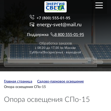
+7 (800) 555-01-95
energy-svet@mail.ru
Поддержка
8 800 555-01-95
Обработка заказов
с 08.00 до 17.00 по Москве
Суббота/Воскресенье - выходной
Главная страница
Садово-парковое освещение
Опора освещения СПо-15
Опора освещения СПо-15