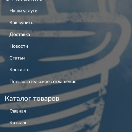
Наши услуги
Как купить
Доставка
Новости
Статьи
Контакты
Пользовательское соглашение
Каталог товаров
Главная
Каталог