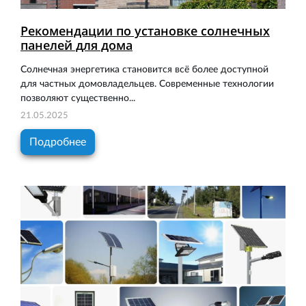
Рекомендации по установке солнечных
панелей для дома
Солнечная энергетика становится всё более доступной
для частных домовладельцев. Современные технологии
позволяют существенно...
21.05.2025
Подробнее