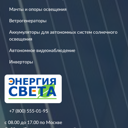
Мачты и опоры освещения
Ветрогенераторы
Аккумуляторы для автономных систем солнечного
освещения
Автономное видеонаблюдение
Инверторы
+7 (800) 555-01-95
с 08.00 до 17.00 по Москве