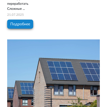
переработать
Сложные ...
21.07.2025
Подробнее