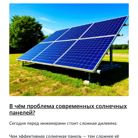
В чём проблема современных солнечных
панелей?
Сегодня перед инженерами стоит сложная дилемма:
Чем эффективнее солнечная панель — тем сложнее её