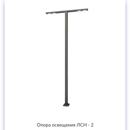
Опора освещения ЛСН - 2