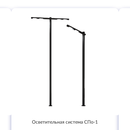
Осветительная система СПо-1