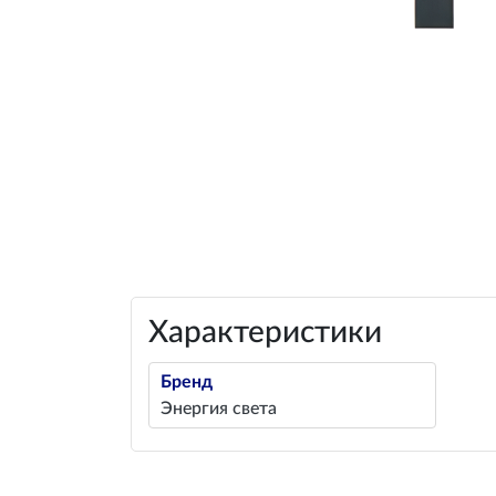
Характеристики
Бренд
Энергия света