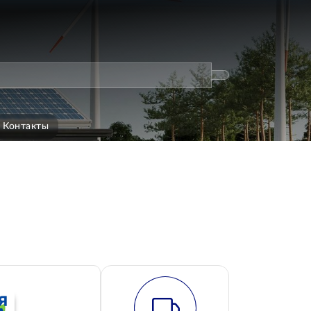
Контакты