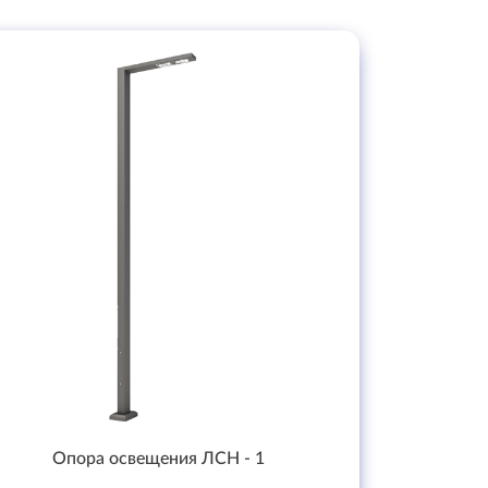
Опора освещения ЛСН - 1