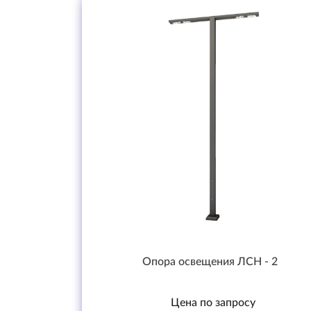
Опора освещения ЛСН - 2
Цена по запросу