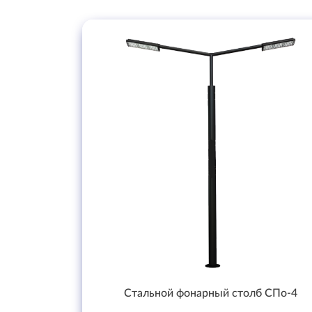
Стальной фонарный столб СПо-4