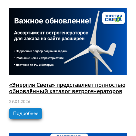
«Энергия Света» представляет полностью
обновлённый каталог ветрогенераторов
29.01.2026
Подробнее