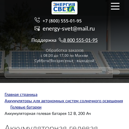
+7 (800) 555-01-95
energy-svet@mail.ru
Поддержка
8 800 555-01-95
Обработка заказов
с 08.00 до 17.00 по Москве
Суббота/Воскресенье - выходной
Главная страница
Аккумуляторы для автономных систем солнечного освещения
Гелевые батареи
Аккумуляторная гелевая батарея 12 В, 200 Ач
Аккумуляторная гелевая