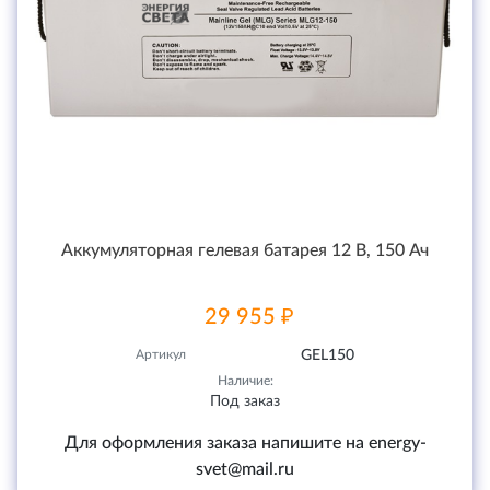
Аккумуляторная гелевая батарея 12 В, 150 Ач
29 955 ₽
Артикул
GEL150
Наличие:
Под заказ
Для оформления заказа напишите на energy-
svet@mail.ru