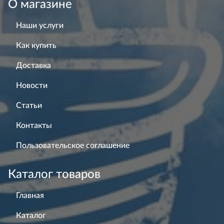
О магазине
Наши услуги
Как купить
Доставка
Новости
Статьи
Контакты
Пользовательское соглашение
Каталог товаров
Главная
Каталог