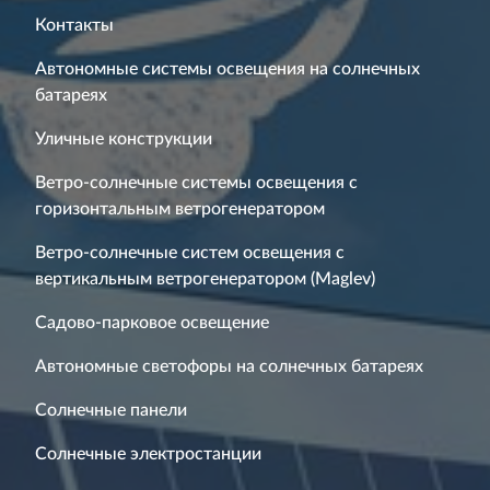
Контакты
Автономные системы освещения на солнечных
батареях
Уличные конструкции
Ветро-солнечные системы освещения с
горизонтальным ветрогенератором
Ветро-солнечные систем освещения с
вертикальным ветрогенератором (Maglev)
Садово-парковое освещение
Автономные светофоры на солнечных батареях
Солнечные панели
Солнечные электростанции