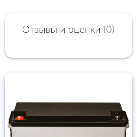
Отзывы и оценки
(0)