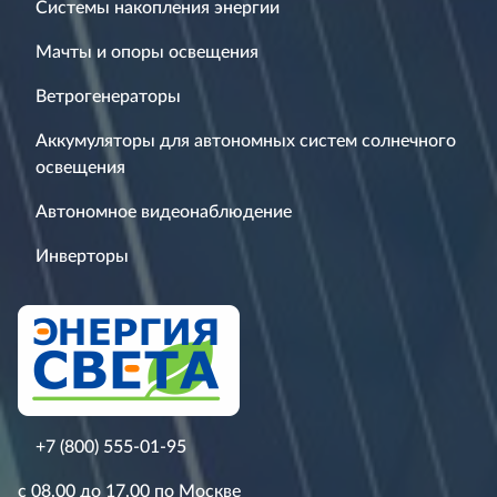
Системы накопления энергии
Мачты и опоры освещения
Ветрогенераторы
Аккумуляторы для автономных систем солнечного
освещения
Автономное видеонаблюдение
Инверторы
+7 (800) 555-01-95
с 08.00 до 17.00 по Москве