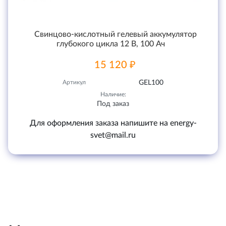
Свинцово-кислотный гелевый аккумулятор
глубокого цикла 12 В, 100 Ач
15 120 ₽
Артикул
GEL100
Наличие:
Под заказ
Для оформления заказа напишите на energy-
svet@mail.ru