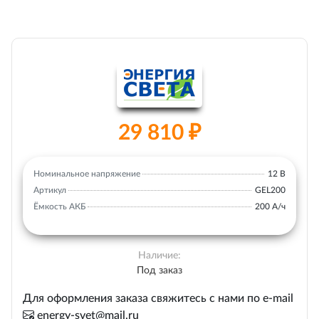
29 810 ₽
Номинальное напряжение
12 В
Артикул
GEL200
Ёмкость АКБ
200 А/ч
Наличие:
Под заказ
Для оформления заказа свяжитесь с нами по e-mail
energy-svet@mail.ru