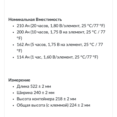
Номинальная Вместимость
210 Ач (20 часов, 1,80 В/элемент, 25 °C/77 °F)
200 Ач (10 часов, 1,75 В на элемент, 25 °C / 77
°F)
162 Ач (5 часов, 1,75 В на элемент, 25 °C / 77
°F)
114 Ач (1 час, 1,60 В/элемент, 25 °C/77 °F)
Измерение
Длина 522 ± 2 мм
Ширина 240 ± 2 мм
Высота контейнера 218 ± 2 мм
Общая высота (с клеммой) 224 ± 2 мм