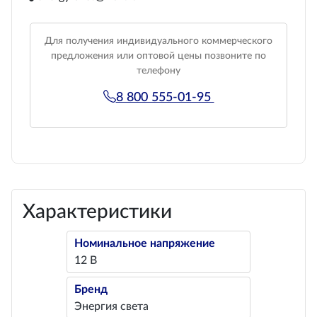
Для получения индивидуального коммерческого
предложения или оптовой цены позвоните по
телефону
8 800 555-01-95
Характеристики
Номинальное напряжение
12 В
Бренд
Энергия света