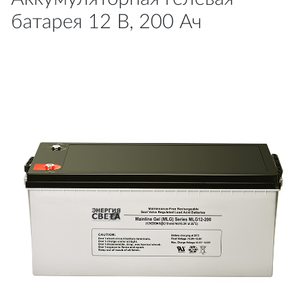
батарея 12 В, 200 Ач