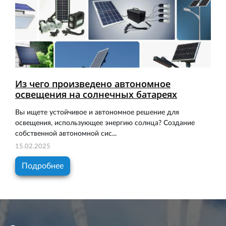
Из чего произведено автономное
освещения на солнечных батареях
Вы ищете устойчивое и автономное решение для
освещения, использующее энергию солнца? Создание
собственной автономной сис...
15.02.2025
Подробнее