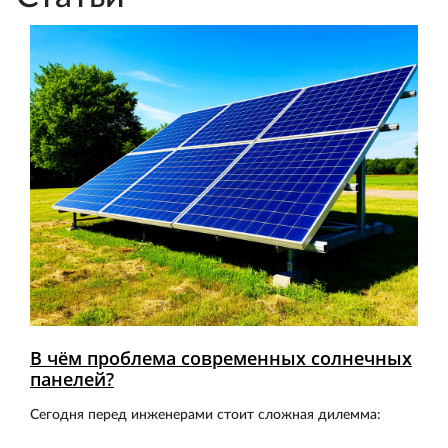
В чём проблема современных солнечных
панелей?
Сегодня перед инженерами стоит сложная дилемма: