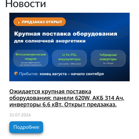
Новости
Ожидается крупная поставка
оборудования: панели 620W, АКБ 314 Ач,
инверторы 6.6 кВт. Открыт предзаказ.
31.07.2026
Подробнее