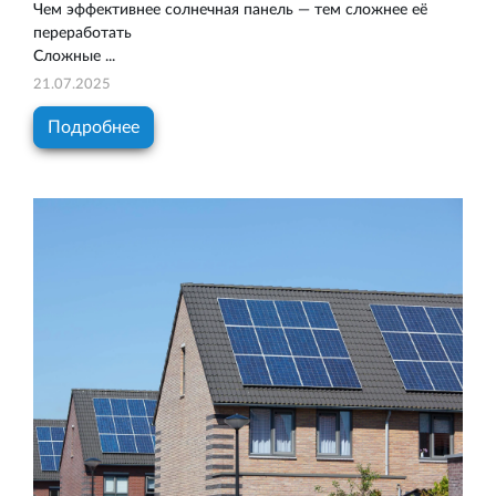
Чем эффективнее солнечная панель — тем сложнее её
переработать
Сложные ...
21.07.2025
Подробнее