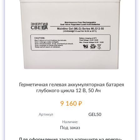
Герметичная гелевая аккумуляторная батарея
глубокого цикла 12 В, 50 Ач
9 160 ₽
Артикул
GEL50
Наличие:
Под заказ
Для оформления заказа напишите на energy-