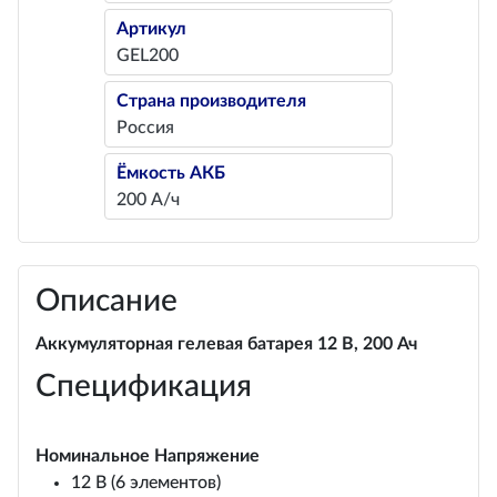
Артикул
GEL200
Страна производителя
Россия
Ёмкость АКБ
200 А/ч
Описание
Аккумуляторная гелевая батарея 12 В, 200 Ач
Спецификация
Номинальное Напряжение
12 В (6 элементов)