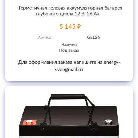
Герметичная гелевая аккумуляторная батарея
глубокого цикла 12 В, 26 Ач
5 145 ₽
Артикул
GEL26
Наличие:
Под заказ
Для оформления заказа напишите на energy-
svet@mail.ru