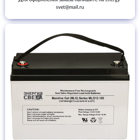
svet@mail.ru