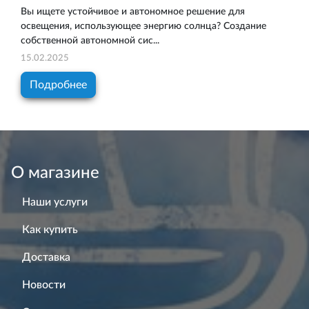
Вы ищете устойчивое и автономное решение для
освещения, использующее энергию солнца? Создание
собственной автономной сис...
15.02.2025
Подробнее
О магазине
Наши услуги
Как купить
Доставка
Новости