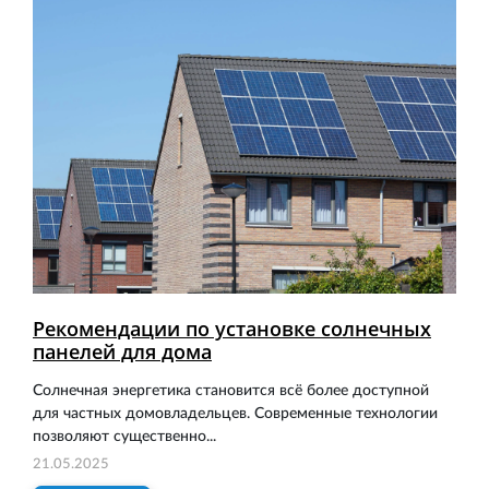
Рекомендации по установке солнечных
панелей для дома
Солнечная энергетика становится всё более доступной
для частных домовладельцев. Современные технологии
позволяют существенно...
21.05.2025