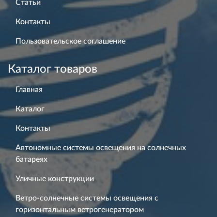
Статьи
Контакты
Пользовательское соглашение
Каталог товаров
Главная
Каталог
Контакты
Автономные системы освещения на солнечных
батареях
Уличные конструкции
Ветро-солнечные системы освещения с
горизонтальным ветрогенератором