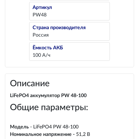
Артикул
PW48
Страна производителя
Россия
Ёмкость АКБ
100 А/ч
Описание
LiFePO4 аккумулятор PW 48-100
Общие параметры:
Модель
- LiFePO4 PW 48-100
Номинальное напряжение -
51,2 В