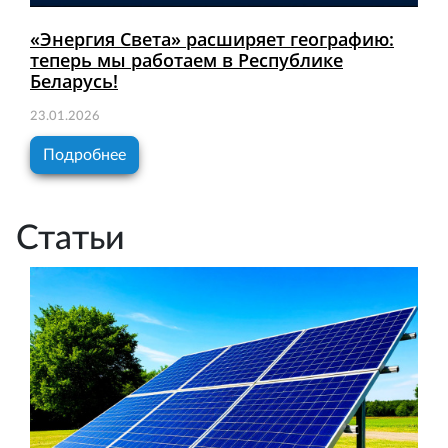
«Энергия Света» расширяет географию:
теперь мы работаем в Республике
Беларусь!
23.01.2026
Подробнее
Статьи