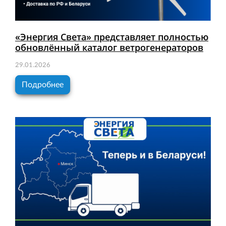
«Энергия Света» представляет полностью
обновлённый каталог ветрогенераторов
29.01.2026
Подробнее