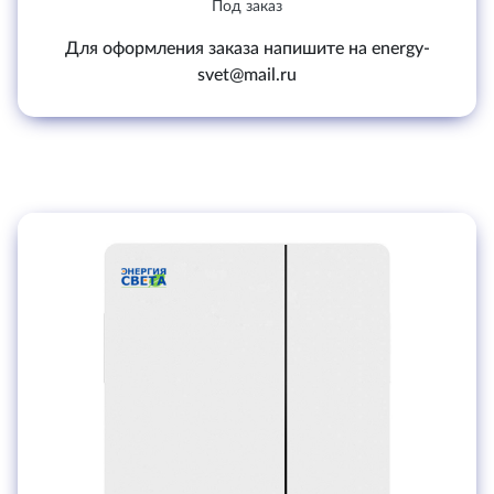
Под заказ
Для оформления заказа напишите на energy-
svet@mail.ru