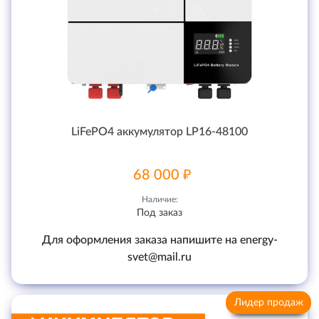
LiFePO4 аккумулятор LP16-48100
68 000 ₽
Наличие:
Под заказ
Для оформления заказа напишите на energy-
svet@mail.ru
Лидер продаж