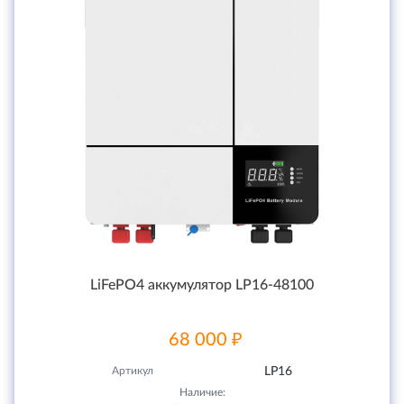
LiFePO4 аккумулятор LP16-48100
68 000 ₽
Артикул
LP16
Наличие: