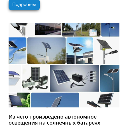
Подробнее
Из чего произведено автономное
освещения на солнечных батареях