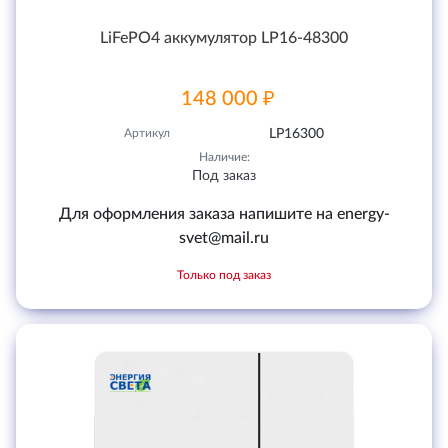
LiFePO4 аккумулятор LP16-48300
148 000 ₽
Артикул
LP16300
Наличие:
Под заказ
Для оформления заказа напишите на energy-
svet@mail.ru
Только под заказ