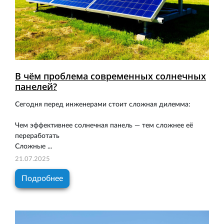
В чём проблема современных солнечных
панелей?
Сегодня перед инженерами стоит сложная дилемма:
Чем эффективнее солнечная панель — тем сложнее её
переработать
Сложные ...
21.07.2025
Подробнее