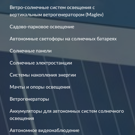
Ветро-солнечные систем освещения с
вертикальным ветрогенератором (Maglev)
Садово-парковое освещение
Автономные светофоры на солнечных батареях
Солнечные панели
Солнечные электростанции
Системы накопления энергии
Мачты и опоры освещения
Ветрогенераторы
Аккумуляторы для автономных систем солнечного
освещения
Автономное видеонаблюдение