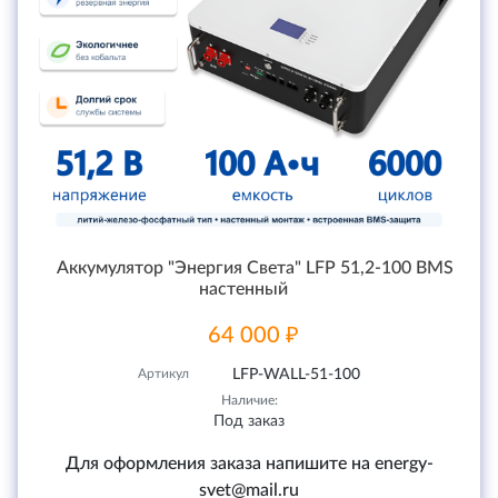
Аккумулятор "Энергия Света" LFP 51,2-100 BMS
настенный
64 000 ₽
Артикул
LFP-WALL-51-100
Наличие:
Под заказ
Для оформления заказа напишите на energy-
svet@mail.ru