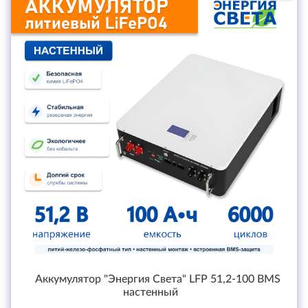
Аккумулятор "Энергия Света" LFP 51,2-100 BMS
настенный