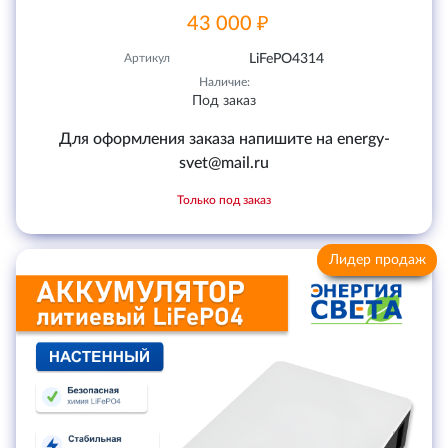
43 000 ₽
Артикул
LiFePO4314
Наличие:
Под заказ
Для оформления заказа напишите на energy-
svet@mail.ru
Только под заказ
Лидер продаж