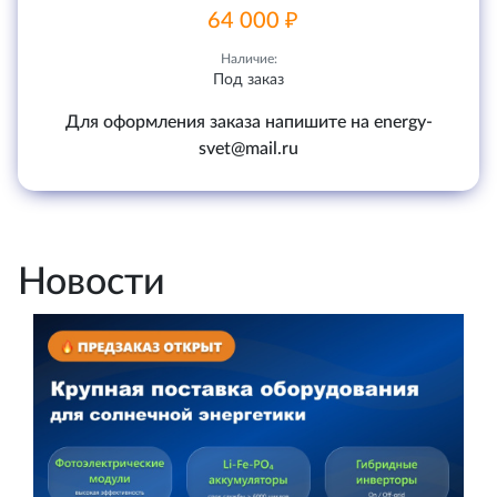
64 000 ₽
Наличие:
Под заказ
Для оформления заказа напишите на energy-
svet@mail.ru
Новости