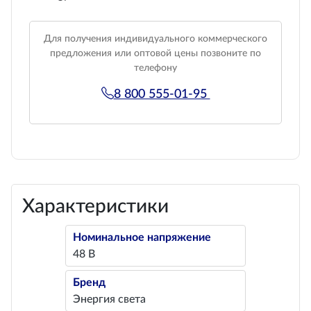
Для получения индивидуального коммерческого
предложения или оптовой цены позвоните по
телефону
8 800 555-01-95
Характеристики
Номинальное напряжение
48 В
Бренд
Энергия света