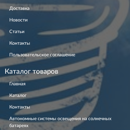
Доставка
Новости
Статьи
Контакты
Пользовательское соглашение
Каталог товаров
Главная
Каталог
Контакты
Автономные системы освещения на солнечных
батареях