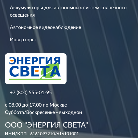
Аккумуляторы для автономных систем солнечного
освещения
Автономное видеонаблюдение
Инверторы
+7 (800) 555-01-95
с 08.00 до 17.00 по Москве
Суббота/Воскресенье - выходной
ООО "ЭНЕРГИЯ СВЕТА"
ИНН/КПП
- 6161097210/616101001