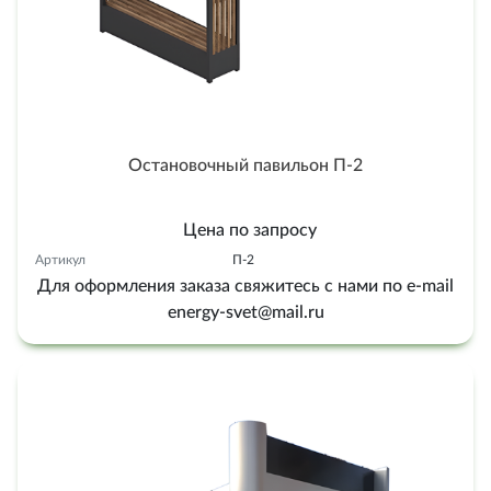
Остановочный павильон П-2
Цена по запросу
Артикул
П-2
Для оформления заказа свяжитесь с нами по e-mail
energy-svet@mail.ru