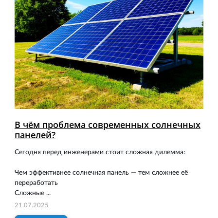
В чём проблема современных солнечных
панелей?
Сегодня перед инженерами стоит сложная дилемма:
Чем эффективнее солнечная панель — тем сложнее её
переработать
Сложные ...
21.07.2025