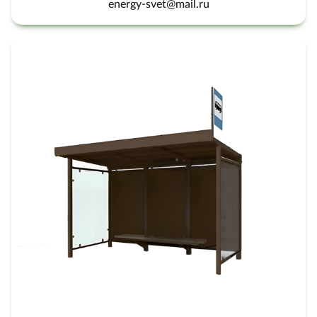
energy-svet@mail.ru