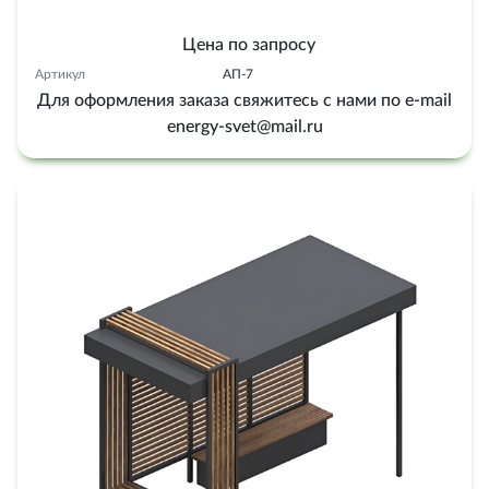
Цена по запросу
Артикул
АП-7
Для оформления заказа свяжитесь с нами по e-mail
energy-svet@mail.ru