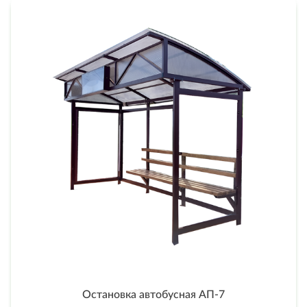
Остановка автобусная АП-7