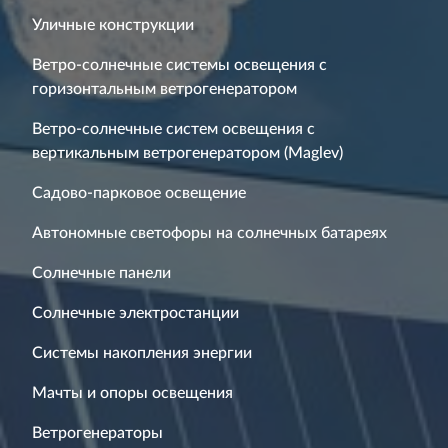
Уличные конструкции
Ветро-солнечные системы освещения с
горизонтальным ветрогенератором
Ветро-солнечные систем освещения с
вертикальным ветрогенератором (Maglev)
Садово-парковое освещение
Автономные светофоры на солнечных батареях
Солнечные панели
Солнечные электростанции
Системы накопления энергии
Мачты и опоры освещения
Ветрогенераторы