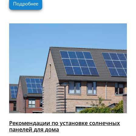
Подробнее
Рекомендации по установке солнечных
панелей для дома