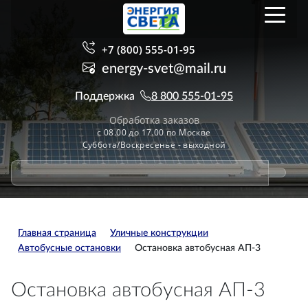
+7 (800) 555-01-95
energy-svet@mail.ru
Поддержка
8 800 555-01-95
Обработка заказов
с 08.00 до 17.00 по Москве
Суббота/Воскресенье - выходной
Главная страница
Уличные конструкции
Автобусные остановки
Остановка автобусная АП-3
Остановка автобусная АП-3