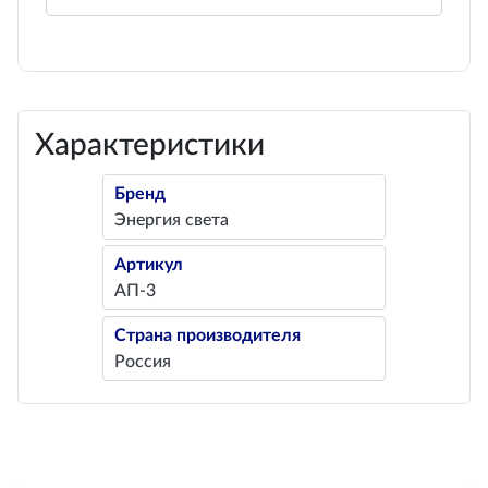
Характеристики
Бренд
Энергия света
Артикул
АП-3
Страна производителя
Россия