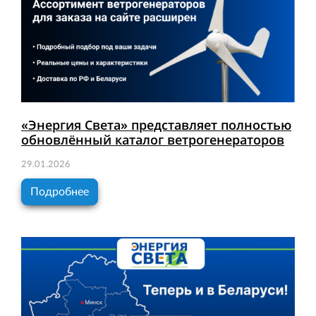
«Энергия Света» представляет полностью
обновлённый каталог ветрогенераторов
29.01.2026
Подробнее