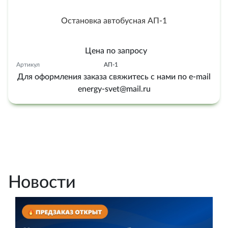
Остановка автобусная АП-1
Цена по запросу
Артикул
АП-1
Для оформления заказа свяжитесь с нами по e-mail
energy-svet@mail.ru
Новости