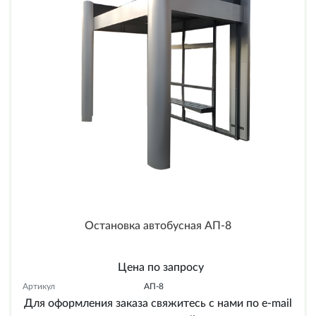
Остановка автобусная АП-8
Цена по запросу
Артикул
АП-8
Для оформления заказа свяжитесь с нами по e-mail