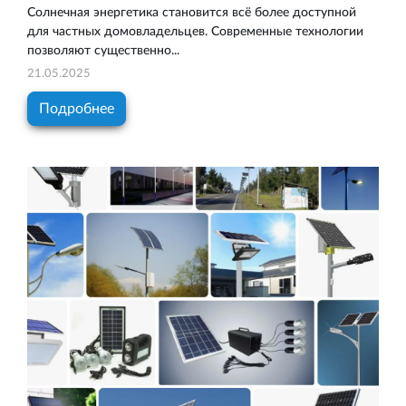
Солнечная энергетика становится всё более доступной
для частных домовладельцев. Современные технологии
позволяют существенно...
21.05.2025
Подробнее