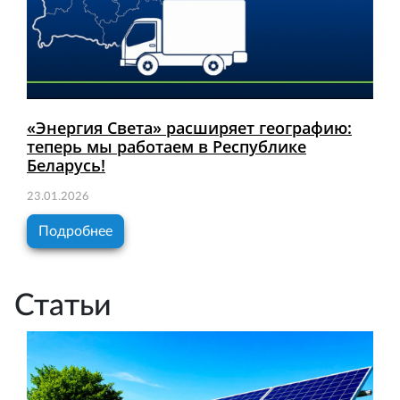
«Энергия Света» расширяет географию:
теперь мы работаем в Республике
Беларусь!
23.01.2026
Подробнее
Статьи