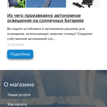
Из чего произведено автономное
освещения на солнечных батареях
Вы ищете устойчивое и автономное решение для
освещения, использующее энергию солнца? Создание
собственной автономной сис...
15.02.2025
Подробнее
О магазине
Наши услуги
Как купить