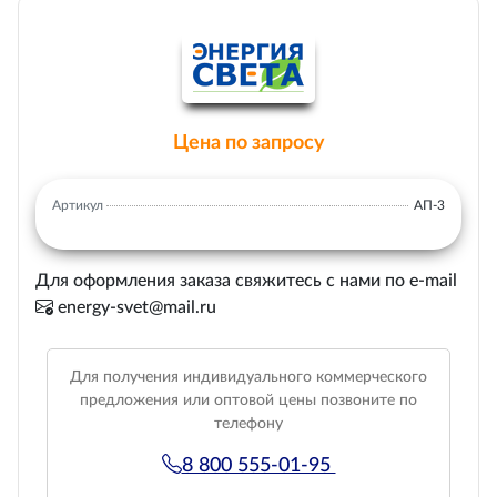
Цена по запросу
Артикул
АП-3
Для оформления заказа свяжитесь с нами по e-mail
energy-svet@mail.ru
Для получения индивидуального коммерческого
предложения или оптовой цены позвоните по
телефону
8 800 555-01-95