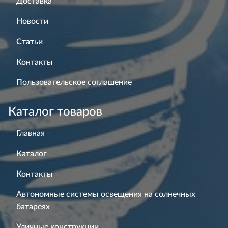
Доставка
Новости
Статьи
Контакты
Пользовательское соглашение
Каталог товаров
Главная
Каталог
Контакты
Автономные системы освещения на солнечных
батареях
Уличные конструкции