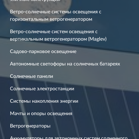
Ветро-солнечные системы освещения с
горизонтальным ветрогенератором
Ветро-солнечные систем освещения с
вертикальным ветрогенератором (Maglev)
Садово-парковое освещение
Автономные светофоры на солнечных батареях
Солнечные панели
Солнечные электростанции
Системы накопления энергии
Мачты и опоры освещения
Ветрогенераторы
Аккумуляторы для автономных систем солнечного