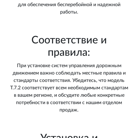
для обеспечения бесперебойной и надежной
работы.
Соответствие и
правила:
При установке систем управления дорожным
движением важно соблюдать местные правила и
стандарты соответствия. Убедитесь, что модель
T.7.2 соответствует всем необходимым стандартам
в вашем регионе, и обсудите любые конкретные
потребности в соответствии с нашим отделом
продаж.