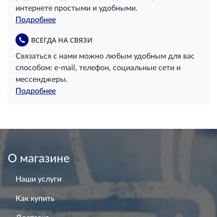
интернете простыми и удобными.
Подробнее
ВСЕГДА НА СВЯЗИ
Связаться с нами можно любым удобным для вас
способом: e-mail, телефон, социальные сети и
мессенджеры.
Подробнее
О магазине
Наши услуги
Как купить