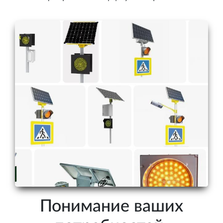
Понимание ваших