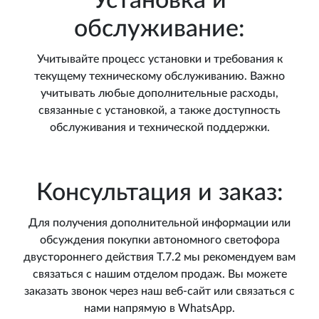
Установка и
обслуживание:
Учитывайте процесс установки и требования к
текущему техническому обслуживанию. Важно
учитывать любые дополнительные расходы,
связанные с установкой, а также доступность
обслуживания и технической поддержки.
Консультация и заказ:
Для получения дополнительной информации или
обсуждения покупки автономного светофора
двустороннего действия Т.7.2 мы рекомендуем вам
связаться с нашим отделом продаж. Вы можете
заказать звонок через наш веб-сайт или связаться с
нами напрямую в WhatsApp.