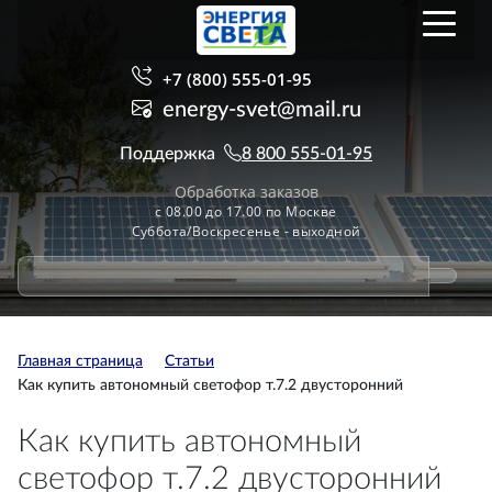
+7 (800) 555-01-95
energy-svet@mail.ru
Поддержка
8 800 555-01-95
Обработка заказов
с 08.00 до 17.00 по Москве
Суббота/Воскресенье - выходной
Главная страница
Статьи
Как купить автономный светофор т.7.2 двусторонний
Как купить автономный
светофор т.7.2 двусторонний