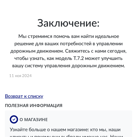
Заключение:
Мы стремимся помочь вам найти идеальное
решение для ваших потребностей в управлении
дорожным движением. Свяжитесь с нами сегодня,
чтобы узнать, как модель T.7.2 может улучшить
вашу систему управления дорожным движением.
11 ноя 2024
Возврат к списку
ПОЛЕЗНАЯ ИНФОРМАЦИЯ
О МАГАЗИНЕ
Узнайте больше о нашем магазине: кто мы, наши