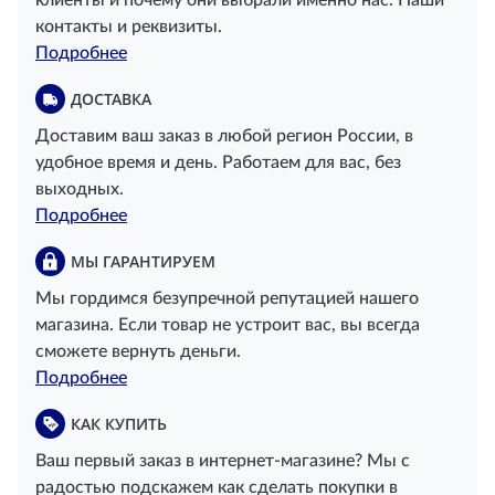
клиенты и почему они выбрали именно нас. Наши
контакты и реквизиты.
Подробнее
ДОСТАВКА
Доставим ваш заказ в любой регион России, в
удобное время и день. Работаем для вас, без
выходных.
Подробнее
МЫ ГАРАНТИРУЕМ
Мы гордимся безупречной репутацией нашего
магазина. Если товар не устроит вас, вы всегда
сможете вернуть деньги.
Подробнее
КАК КУПИТЬ
Ваш первый заказ в интернет-магазине? Мы с
радостью подскажем как сделать покупки в