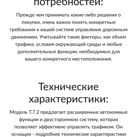
потребностей:
Прежде чем принимать какие-либо решения о
покупке, очень важно понять конкретные
требования к вашей системе управления дорожным
движением. Учитывайте такие факторы, как объем
трафика, условия окружающей среды и любые
дополнительные функции, необходимые для
вашего конкретного местоположения.
Технические
характеристики:
Модель T.7.2 предлагает расширенные автономные
функции и двустороннюю систему, которая
позволяет эффективно управлять трафиком. Он
оснащен - подробнее технические характеристики