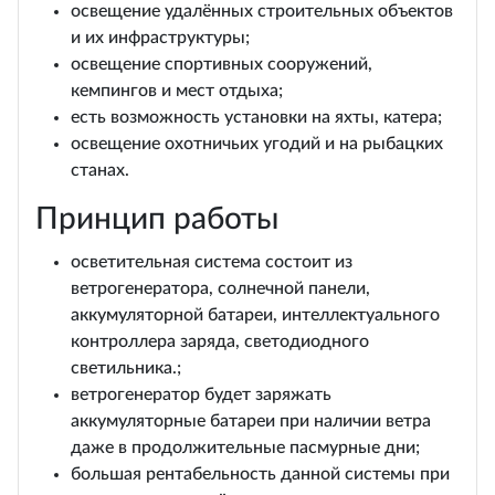
освещение удалённых строительных объектов
и их инфраструктуры;
освещение спортивных сооружений,
кемпингов и мест отдыха;
есть возможность установки на яхты, катера;
освещение охотничьих угодий и на рыбацких
станах.
Принцип работы
осветительная система состоит из
ветрогенератора, солнечной панели,
аккумуляторной батареи, интеллектуального
контроллера заряда, светодиодного
светильника.;
ветрогенератор будет заряжать
аккумуляторные батареи при наличии ветра
даже в продолжительные пасмурные дни;
большая рентабельность данной системы при