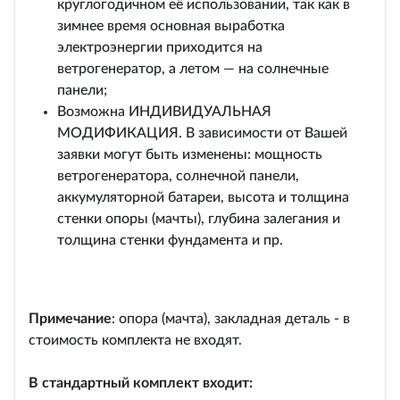
круглогодичном её использовании, так как в
зимнее время основная выработка
электроэнергии приходится на
ветрогенератор, а летом — на солнечные
панели;
Возможна ИНДИВИДУАЛЬНАЯ
МОДИФИКАЦИЯ. В зависимости от Вашей
заявки могут быть изменены: мощность
ветрогенератора, солнечной панели,
аккумуляторной батареи, высота и толщина
стенки опоры (мачты), глубина залегания и
толщина стенки фундамента и пр.
Примечание
: опора (мачта), закладная деталь - в
стоимость комплекта не входят.
В стандартный комплект входит: