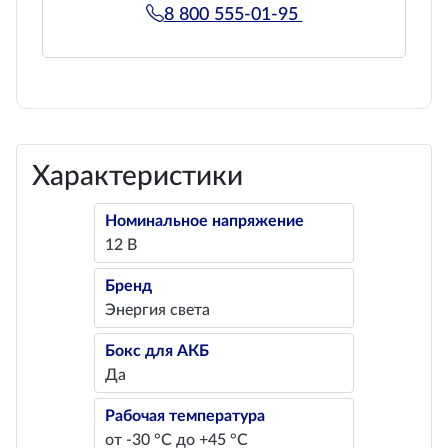
8 800 555-01-95
Характеристики
Номинальное напряжение
12 В
Бренд
Энергия света
Бокс для АКБ
Да
Рабочая температура
от -30 °C до +45 °C