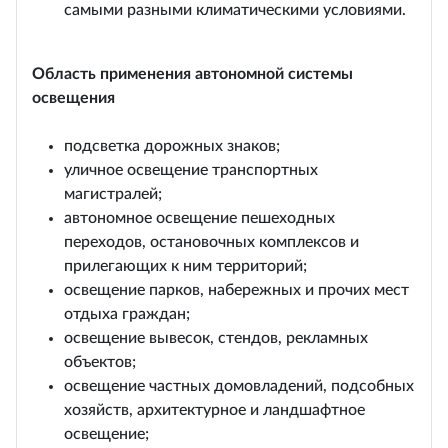
самыми разными климатическими условиями.
Область применения автономной системы
освещения
подсветка дорожных знаков;
уличное освещение транспортных
магистралей;
автономное освещение пешеходных
переходов, остановочных комплексов и
прилегающих к ним территорий;
освещение парков, набережных и прочих мест
отдыха граждан;
освещение вывесок, стендов, рекламных
объектов;
освещение частных домовладений, подсобных
хозяйств, архитектурное и ландшафтное
освещение;