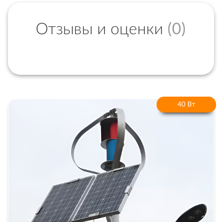
Отзывы и оценки
(0)
40 Вт