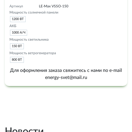
Артикул
LE-Max VSSO-150
Мощность солнечной панели
1200 ВТ
АКБ
1000 А/Ч
Мощность светильника
150 ВТ
Мощность ветрогенератора
800 ВТ
Для оформления заказа свяжитесь с нами по e-mail
energy-svet@mail.ru
Новости