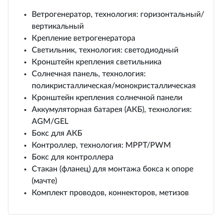
Ветрогенератор, технология: горизонтальный/
вертикальный
Крепление ветрогенератора
Светильник, технология: светодиодный
Кронштейн крепления светильника
Солнечная панель, технология:
поликристаллическая/монокристаллическая
Кронштейн крепления солнечной панели
Аккумуляторная батарея (АКБ), технология:
AGM/GEL
Бокс для АКБ
Контроллер, технология: MPPT/PWM
Бокс для контроллера
Стакан (фланец) для монтажа бокса к опоре
(мачте)
Комплект проводов, коннекторов, метизов