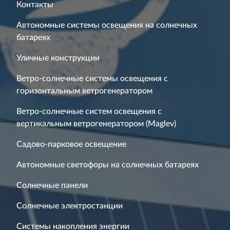
Контакты
Автономные системы освещения на солнечных
батареях
Уличные конструкции
Ветро-солнечные системы освещения с
горизонтальным ветрогенератором
Ветро-солнечные систем освещения с
вертикальным ветрогенератором (Maglev)
Садово-парковое освещение
Автономные светофоры на солнечных батареях
Солнечные панели
Солнечные электростанции
Системы накопления энергии