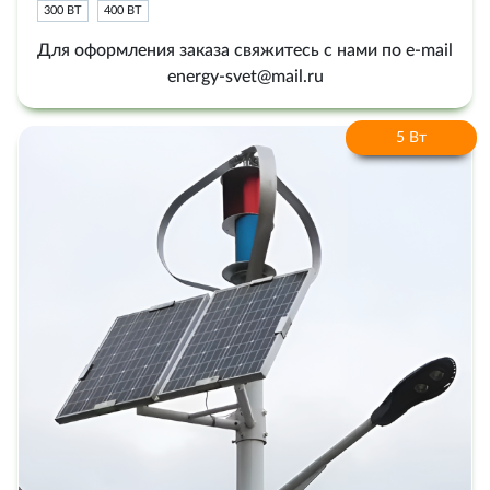
300 ВТ
400 ВТ
Для оформления заказа свяжитесь с нами по e-mail
energy-svet@mail.ru
5 Вт