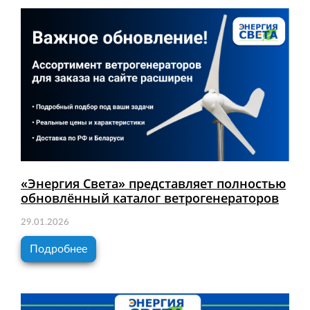
«Энергия Света» представляет полностью
обновлённый каталог ветрогенераторов
29.01.2026
Подробнее