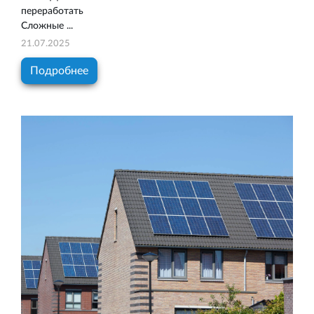
переработать
Сложные ...
21.07.2025
Подробнее