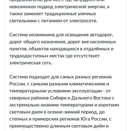
невозможен подвод электрической энергии, а
также заменяет традиционные уличные
светильники с питанием от электросети.
Система незаменима для освещения автодорог,
дорог общего назначения, дорог вне населенных
пунктов, объектов находящихся в отдалённых и
труднодоступных местах где отсутствует
электрическая сеть.
Система подходит для самых разных регионов
России, с самыми разными климатическими и
температурными условиями эксплуатации - от
северных районов Сибири и Дальнего Востока с
экстремально низкими температурами и коротким
световым днем в осенне-зимний период, до
степных и приморских регионов Юга России, с
преимущественно длинным световым днём и