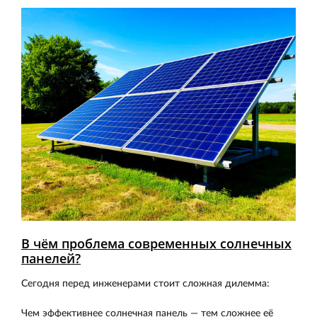
В чём проблема современных солнечных
панелей?
Сегодня перед инженерами стоит сложная дилемма:
Чем эффективнее солнечная панель — тем сложнее её