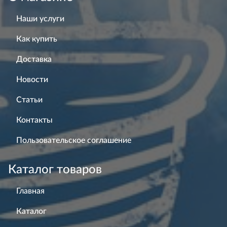
Наши услуги
Как купить
Доставка
Новости
Статьи
Контакты
Пользовательское соглашение
Каталог товаров
Главная
Каталог