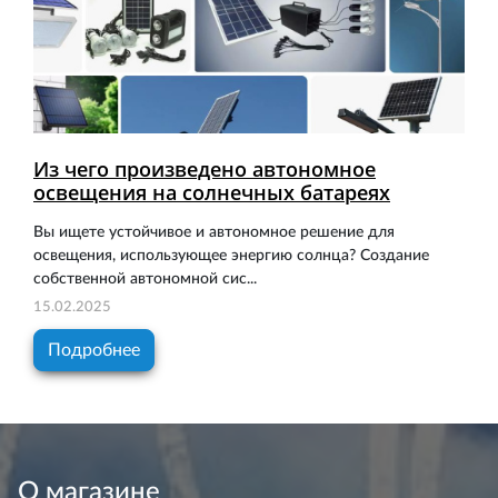
Из чего произведено автономное
освещения на солнечных батареях
Вы ищете устойчивое и автономное решение для
освещения, использующее энергию солнца? Создание
собственной автономной сис...
15.02.2025
Подробнее
О магазине