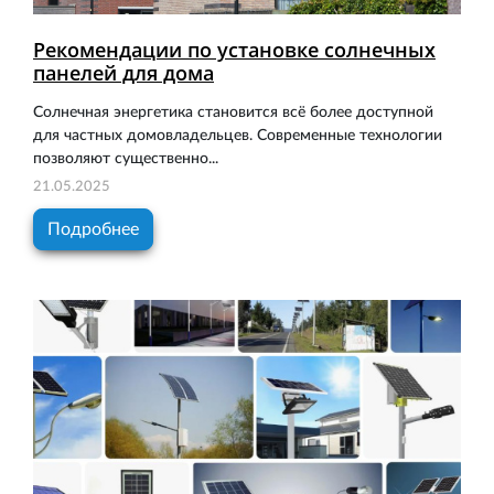
Рекомендации по установке солнечных
панелей для дома
Солнечная энергетика становится всё более доступной
для частных домовладельцев. Современные технологии
позволяют существенно...
21.05.2025
Подробнее