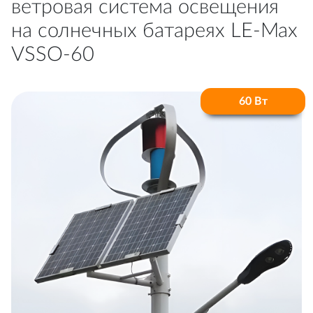
ветровая система освещения
на солнечных батареях LE-Max
VSSO-60
60 Вт