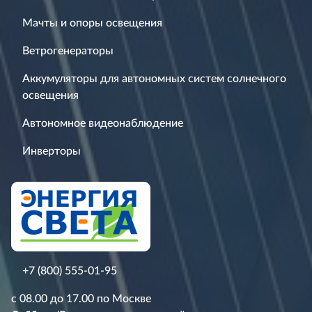
Мачты и опоры освещения
Ветрогенераторы
Аккумуляторы для автономных систем солнечного
освещения
Автономное видеонаблюдение
Инверторы
+7 (800) 555-01-95
с 08.00 до 17.00 по Москве