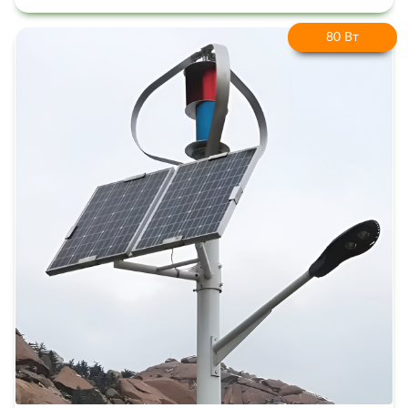
80 Вт