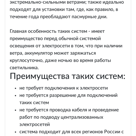
экстремально-сильными ветрами; также идеально
подходят для установки там, где, как правило, в
течение года преобладают пасмурные дни.
Главная особенность таких систем - имеет
преимущество перед обычной системой
освещения от электросети в том, что при наличии
ветра, аккумулятор может заряжаться
круглосуточно, даже ночью во время работы
светильника.
Преимущества таких систем:
не требует подключения к электросети
не требуется разрешение для подключений
таких систем
не требуется проводка кабеля и проведение
работ по подводу централизованных
электросетей
система подходит для всех регионов России с