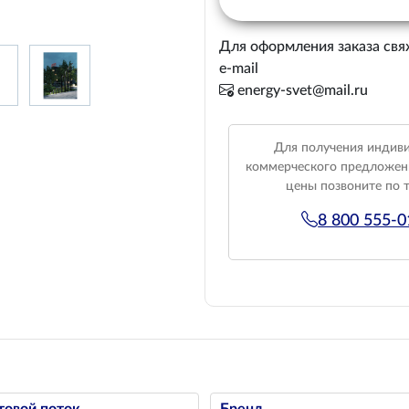
Для оформления заказа свя
e-mail
energy-svet@mail.ru
Для получения индив
коммерческого предложен
цены позвоните по 
8 800 555-