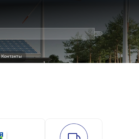
Контакты