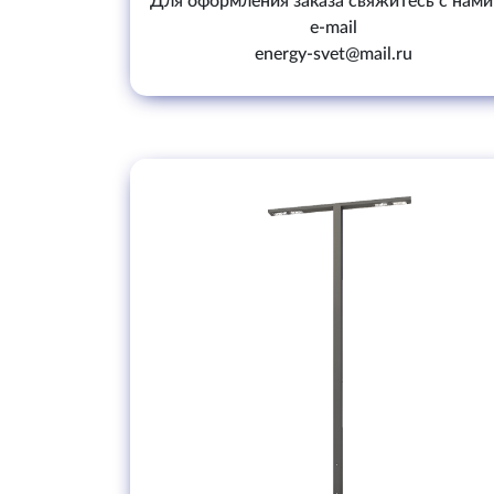
Для оформления заказа свяжитесь с нами
e-mail
energy-svet@mail.ru