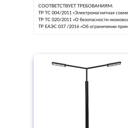
СООТВЕТСТВУЕТ ТРЕБОВАНИЯМ:
ТР ТС 004/2011 «Электромагнитная совме
ТР ТС 020/2011 «О безопасности низково
ТР ЕАЭС 037 /2016 «Об ограничении прим