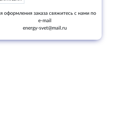
я оформления заказа свяжитесь с нами по
e-mail
energy-svet@mail.ru