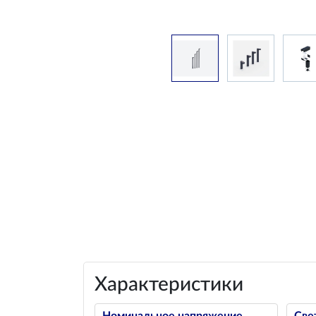
Характеристики