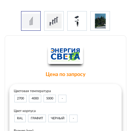
Цена по запросу
Цветовая температура
2700
4000
5000
-
Цвет корпуса
RAL
ГРАФИТ
ЧЕРНЫЙ
-
Размер (мм)