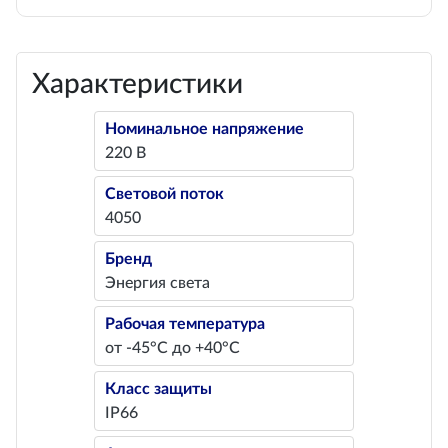
Характеристики
Номинальное напряжение
220 В
Световой поток
4050
Бренд
Энергия света
Рабочая температура
от -45°С до +40°С
Класс защиты
IP66