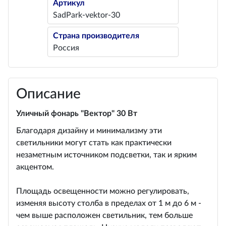
Артикул
SadPark-vektor-30
Страна производителя
Россия
Описание
Уличный фонарь "Вектор" 30 Вт
Благодаря дизайну и минимализму эти
светильники могут стать как практически
незаметным источником подсветки, так и ярким
акцентом.
Площадь освещенности можно регулировать,
изменяя высоту столба в пределах от 1 м до 6 м -
чем выше расположен светильник, тем больше