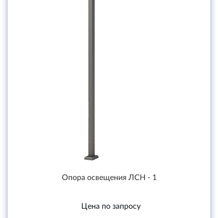
Опора освещения ЛСН - 1
Цена по запросу