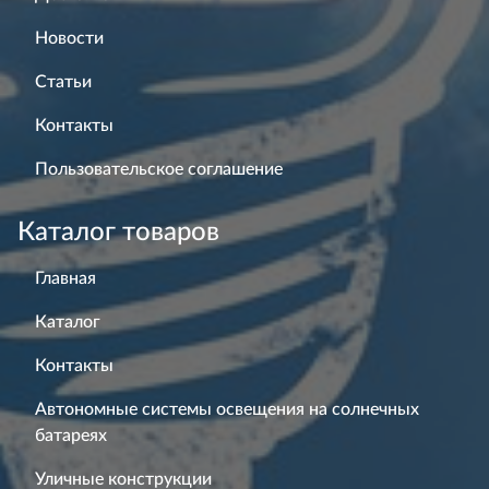
Новости
Статьи
Контакты
Пользовательское соглашение
Каталог товаров
Главная
Каталог
Контакты
Автономные системы освещения на солнечных
батареях
Уличные конструкции