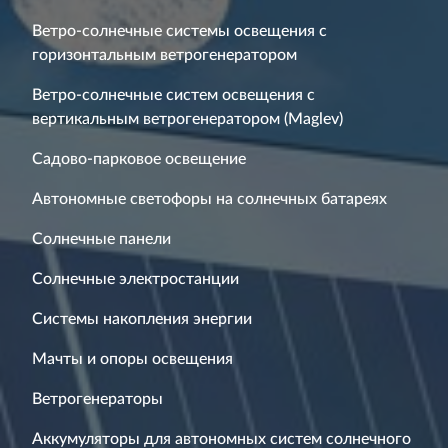
Ветро-солнечные системы освещения с
горизонтальным ветрогенератором
Ветро-солнечные систем освещения с
вертикальным ветрогенератором (Maglev)
Садово-парковое освещение
Автономные светофоры на солнечных батареях
Солнечные панели
Солнечные электростанции
Системы накопления энергии
Мачты и опоры освещения
Ветрогенераторы
Аккумуляторы для автономных систем солнечного