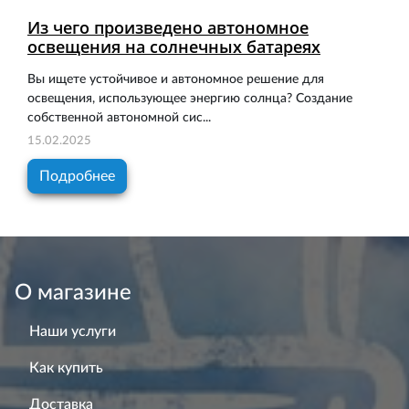
Из чего произведено автономное
освещения на солнечных батареях
Вы ищете устойчивое и автономное решение для
освещения, использующее энергию солнца? Создание
собственной автономной сис...
15.02.2025
Подробнее
О магазине
Наши услуги
Как купить
Доставка