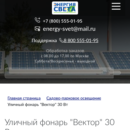
+7 (800) 555-01-95
energy-svet@mail.ru
Поддержка
8 800 555-01-95
Обработка заказов
с 08.00 до 17.00 по Москве
Суббота/Воскресенье - выходной
Главная страница
Садово-парковое освещение
Уличный фонарь "Вектор" 30 Вт
Уличный фонарь "Вектор" 30