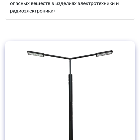
опасных веществ в изделиях электротехники и
радиоэлектроники»