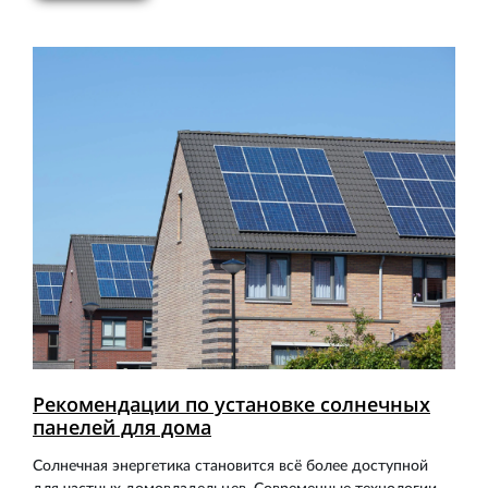
Рекомендации по установке солнечных
панелей для дома
Солнечная энергетика становится всё более доступной