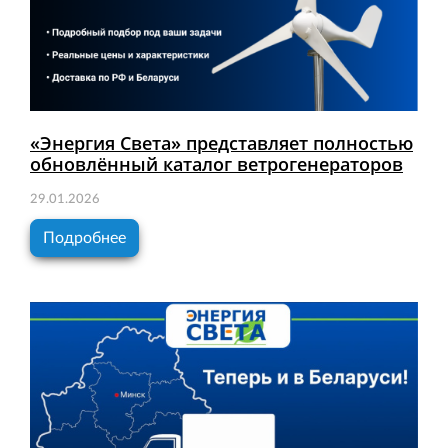
«Энергия Света» представляет полностью
обновлённый каталог ветрогенераторов
29.01.2026
Подробнее