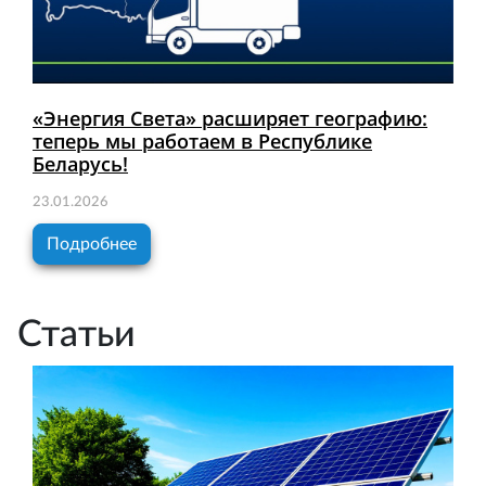
«Энергия Света» расширяет географию:
теперь мы работаем в Республике
Беларусь!
23.01.2026
Подробнее
Статьи