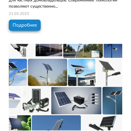
для частных домовладельцев. Современные технологии
позволяют существенно...
21.05.2025
Подробнее