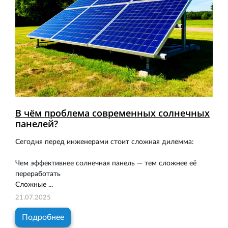
В чём проблема современных солнечных
панелей?
Сегодня перед инженерами стоит сложная дилемма:
Чем эффективнее солнечная панель — тем сложнее её
переработать
Сложные ...
21.07.2025
Подробнее