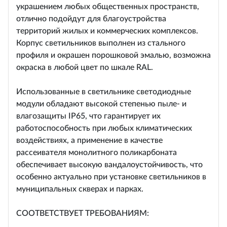
украшением любых общественных пространств,
отлично подойдут для благоустройства
территорий жилых и коммерческих комплексов.
Корпус светильников выполнен из стального
профиля и окрашен порошковой эмалью, возможна
окраска в любой цвет по шкале RAL.
Использованные в светильнике светодиодные
модули обладают высокой степенью пыле- и
влагозащиты IP65, что гарантирует их
работоспособность при любых климатических
воздействиях, а применение в качестве
рассеивателя монолитного поликарбоната
обеспечивает высокую вандалоустойчивость, что
особенно актуально при установке светильников в
муниципальных скверах и парках.
СООТВЕТСТВУЕТ ТРЕБОВАНИЯМ: