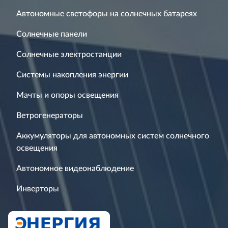
Автономные светофоры на солнечных батареях
Солнечные панели
Солнечные электростанции
Системы накопления энергии
Мачты и опоры освещения
Ветрогенераторы
Аккумуляторы для автономных систем солнечного
освещения
Автономное видеонаблюдение
Инверторы