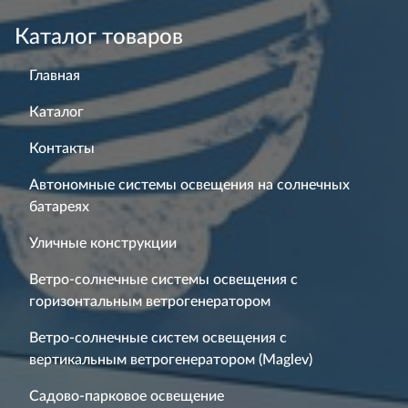
Каталог товаров
Главная
Каталог
Контакты
Автономные системы освещения на солнечных
батареях
Уличные конструкции
Ветро-солнечные системы освещения с
горизонтальным ветрогенератором
Ветро-солнечные систем освещения с
вертикальным ветрогенератором (Maglev)
Садово-парковое освещение