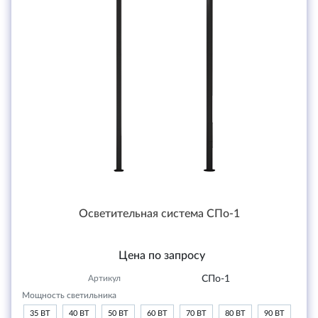
Осветительная система СПо-1
Цена по запросу
Артикул
СПо-1
Мощность светильника
35 ВТ
40 ВТ
50 ВТ
60 ВТ
70 ВТ
80 ВТ
90 ВТ