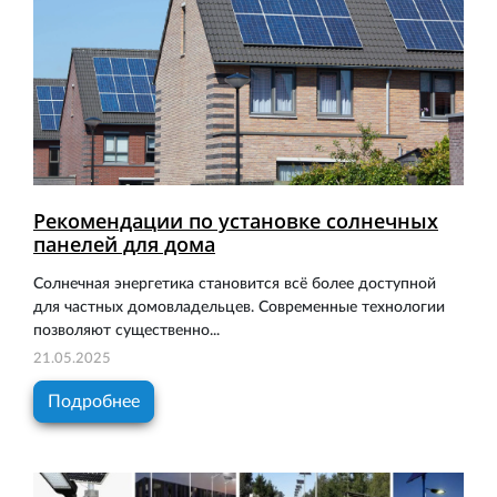
Рекомендации по установке солнечных
панелей для дома
Солнечная энергетика становится всё более доступной
для частных домовладельцев. Современные технологии
позволяют существенно...
21.05.2025
Подробнее