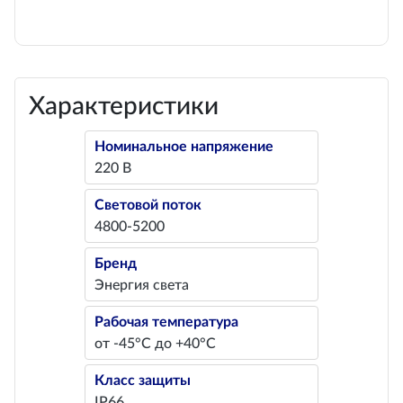
Характеристики
Номинальное напряжение
220 В
Световой поток
4800-5200
Бренд
Энергия света
Рабочая температура
от -45°С до +40°С
Класс защиты
IP66