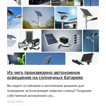
Из чего произведено автономное
освещения на солнечных батареях
Вы ищете устойчивое и автономное решение для
освещения, использующее энергию солнца? Создание
собственной автономной сис...
15.02.2025