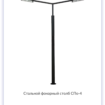
Стальной фонарный столб СПо-4