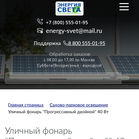
+7 (800) 555-01-95
energy-svet@mail.ru
Поддержка
8 800 555-01-95
Обработка заказов
с 08.00 до 17.00 по Москве
Суббота/Воскресенье - выходной
Главная страница
Садово-парковое освещение
Уличный фонарь "Прогрессивный двойной" 40 Вт
Уличный фонарь