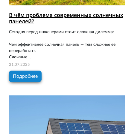
В чём проблема современных солнечных
панелей?
Сегодня перед инженерами стоит сложная дилемма:
Чем эффективнее солнечная панель — тем сложнее её
переработать
Сложные ...
21.07.2025
Подробнее