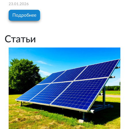
23.01.2026
Подробнее
Статьи