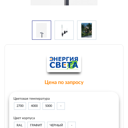
Цена по запросу
Цветовая температура
2700
4000
5000
-
Цвет корпуса
RAL
ГРАФИТ
ЧЕРНЫЙ
-