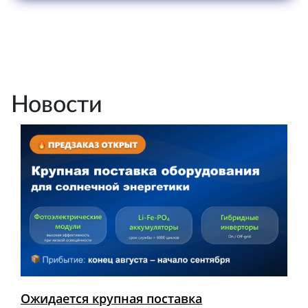
Новости
Ожидается крупная поставка