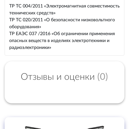
ТР ТС 004/2011 «Электромагнитная совместимость
технических средств»
ТР ТС 020/2011 «О безопасности низковольтного
оборудования»
ТР ЕАЭС 037 /2016 «Об ограничении применения
опасных веществ в изделиях электротехники и
радиоэлектроники»
Отзывы и оценки
(0)