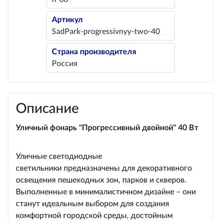
Артикул
SadPark-progressivnyy-two-40
Страна производителя
Россия
Описание
Уличный фонарь "Прогрессивный двойной" 40 Вт
Уличные светодиодные
светильники предназначены для декоративного
освещения пешеходных зон, парков и скверов.
Выполненные в минималистичном дизайне – они
станут идеальным выбором для создания
комфортной городской среды, достойным