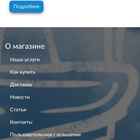
Подробнее
О магазине
Наши услуги
Как купить
Доставка
Новости
Статьи
Контакты
Пользовательское соглашение