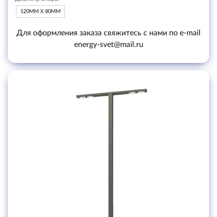
120ММ Х 80ММ
Для оформления заказа свяжитесь с нами по e-mail
energy-svet@mail.ru