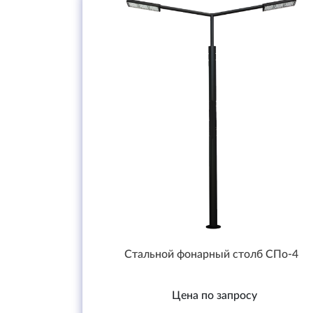
Стальной фонарный столб СПо-4
Цена по запросу