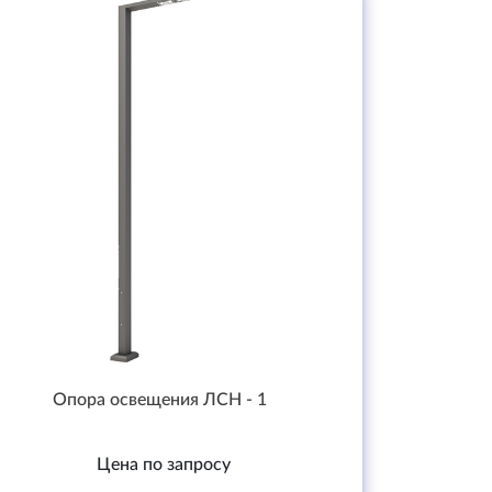
Опора освещения ЛСН - 1
Цена по запросу