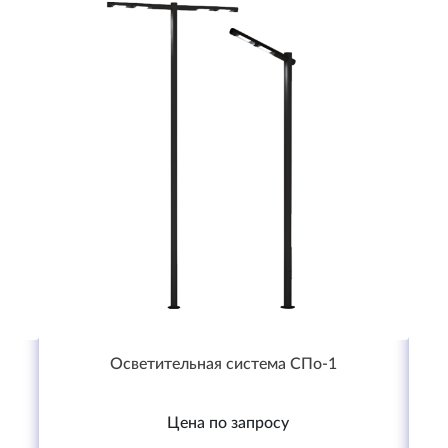
Осветительная система СПо-1
Цена по запросу