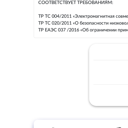
СООТВЕТСТВУЕТ ТРЕБОВАНИЯМ:
ТР ТС 004/2011 «Электромагнитная совме
ТР ТС 020/2011 «О безопасности низково
ТР ЕАЭС 037 /2016 «Об ограничении прим