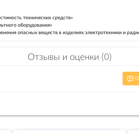
стимость технических средств»
льтного оборудования»
енения опасных веществ в изделиях электротехники и рад
Отзывы и оценки
(0)
О