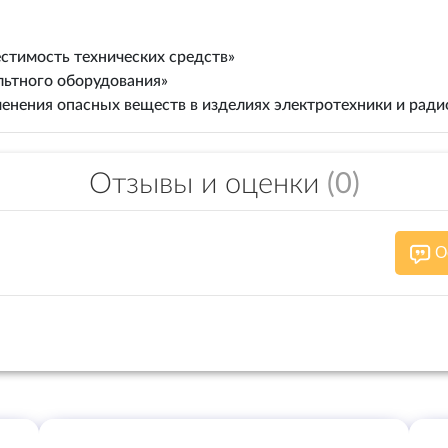
стимость технических средств»
льтного оборудования»
енения опасных веществ в изделиях электротехники и рад
Отзывы и оценки
(0)
О