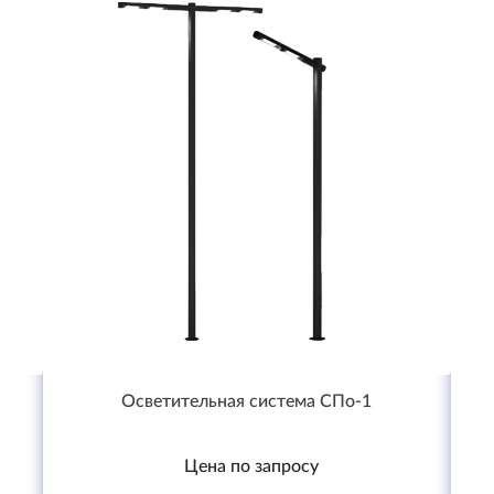
Осветительная система СПо-1
Цена по запросу