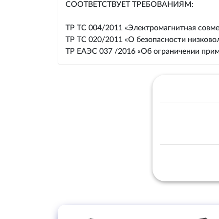
СООТВЕТСТВУЕТ ТРЕБОВАНИЯМ:
ТР ТС 004/2011 «Электромагнитная совме
ТР ТС 020/2011 «О безопасности низково
ТР ЕАЭС 037 /2016 «Об ограничении прим