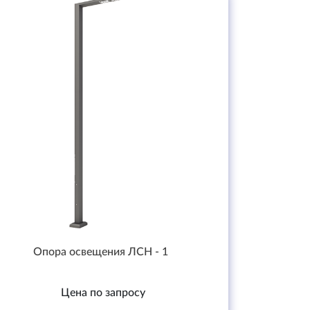
Опора освещения ЛСН - 1
Цена по запросу