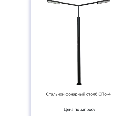
Стальной фонарный столб СПо-4
Цена по запросу