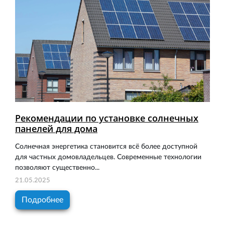
Рекомендации по установке солнечных
панелей для дома
Солнечная энергетика становится всё более доступной
для частных домовладельцев. Современные технологии
позволяют существенно...
21.05.2025
Подробнее