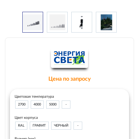
Цена по запросу
Цветовая температура
2700
4000
5000
-
Цвет корпуса
RAL
ГРАФИТ
ЧЕРНЫЙ
-
Размер (мм)