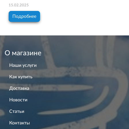
15.02.2025
Подробнее
О магазине
Наши услуги
Как купить
Доставка
Новости
Статьи
Контакты