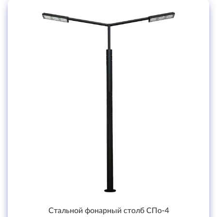
Стальной фонарный столб СПо-4