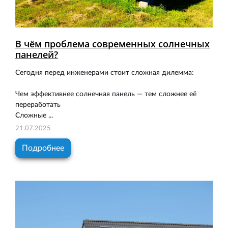
В чём проблема современных солнечных
панелей?
Сегодня перед инженерами стоит сложная дилемма:
Чем эффективнее солнечная панель — тем сложнее её
переработать
Сложные ...
21.07.2025
Подробнее