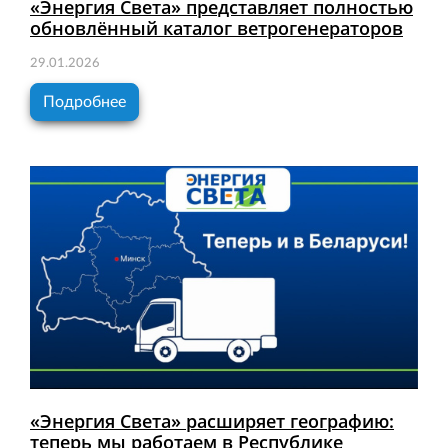
«Энергия Света» представляет полностью
обновлённый каталог ветрогенераторов
29.01.2026
Подробнее
«Энергия Света» расширяет географию:
теперь мы работаем в Республике