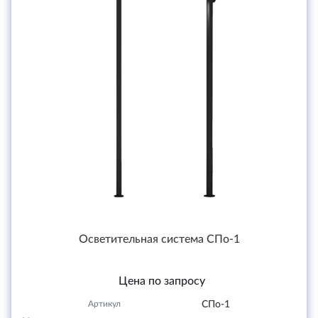
Осветительная система СПо-1
Цена по запросу
Артикул
СПо-1