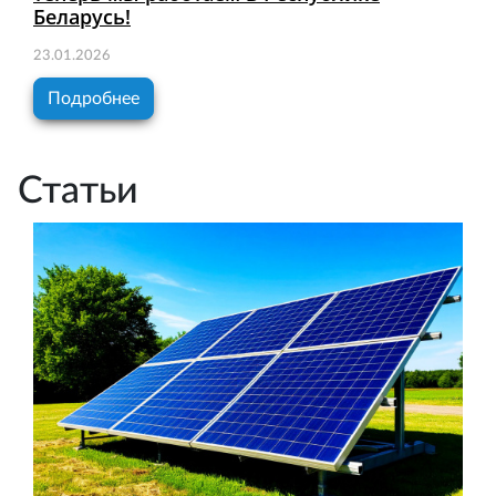
Беларусь!
23.01.2026
Подробнее
Статьи