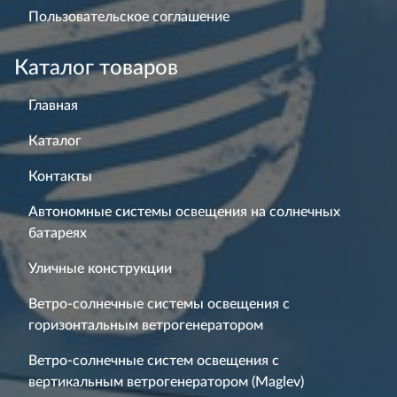
Пользовательское соглашение
Каталог товаров
Главная
Каталог
Контакты
Автономные системы освещения на солнечных
батареях
Уличные конструкции
Ветро-солнечные системы освещения с
горизонтальным ветрогенератором
Ветро-солнечные систем освещения с
вертикальным ветрогенератором (Maglev)