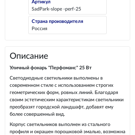
Артикул
SadPark-slope -perf-25
Страна производителя
Россия
Описание
Уличный фонарь "Перфоманс" 25 Вт
Светодиодные светильники выполнены в
современном стиле с использованием строгих
геометрических форм, ровных линий. Благодаря
своим эстетическим характеристикам светильники
преобразят городской ландшафт, добавят ему
более совершенный вид.
Корпус светильников выполнен из стального
профиля и окрашен порошковой эмалью, возможна