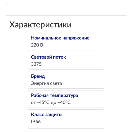
Характеристики
Номинальное напряжение
220 В
Световой поток
3375
Бренд
Энергия света
Рабочая температура
от -45°С до +40°С
Класс защиты
IP66