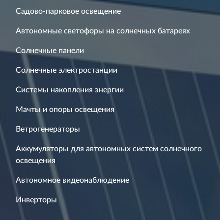
Садово-парковое освещение
Автономные светофоры на солнечных батареях
Солнечные панели
Солнечные электростанции
Системы накопления энергии
Мачты и опоры освещения
Ветрогенераторы
Аккумуляторы для автономных систем солнечного
освещения
Автономное видеонаблюдение
Инверторы