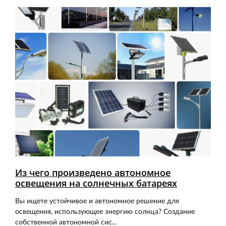
Из чего произведено автономное
освещения на солнечных батареях
Вы ищете устойчивое и автономное решение для
освещения, использующее энергию солнца? Создание
собственной автономной сис...