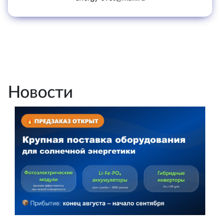
Новости