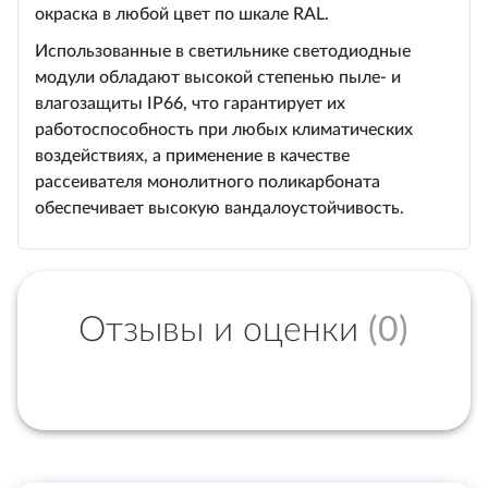
окраска в любой цвет по шкале RAL.
Использованные в светильнике светодиодные
модули обладают высокой степенью пыле- и
влагозащиты IP66, что гарантирует их
работоспособность при любых климатических
воздействиях, а применение в качестве
рассеивателя монолитного поликарбоната
обеспечивает высокую вандалоустойчивость.
Отзывы и оценки
(0)