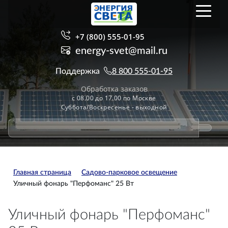
+7 (800) 555-01-95
energy-svet@mail.ru
Поддержка
8 800 555-01-95
Обработка заказов
с 08.00 до 17.00 по Москве
Суббота/Воскресенье - выходной
Главная страница
Садово-парковое освещение
Уличный фонарь "Перфоманс" 25 Вт
Уличный фонарь "Перфоманс"