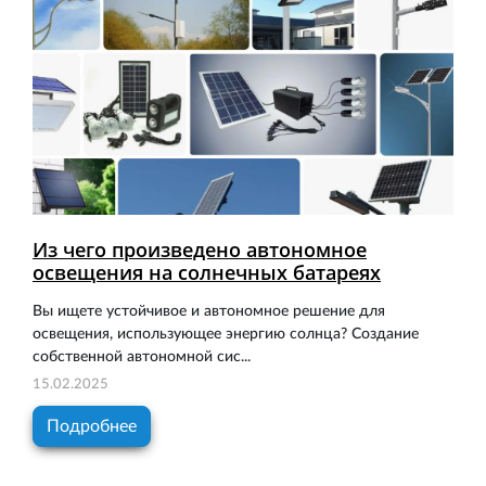
Из чего произведено автономное
освещения на солнечных батареях
Вы ищете устойчивое и автономное решение для
освещения, использующее энергию солнца? Создание
собственной автономной сис...
15.02.2025
Подробнее