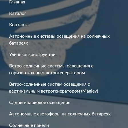
Главная
Каталог
Контакты
Автономные системы освещения на солнечных
батареях
Уличные конструкции
Ветро-солнечные системы освещения с
горизонтальным ветрогенератором
Ветро-солнечные систем освещения с
вертикальным ветрогенератором (Maglev)
Садово-парковое освещение
Автономные светофоры на солнечных батареях
Солнечные панели