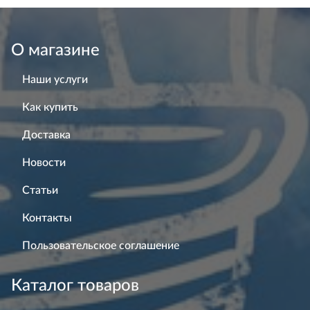
О магазине
Наши услуги
Как купить
Доставка
Новости
Статьи
Контакты
Пользовательское соглашение
Каталог товаров