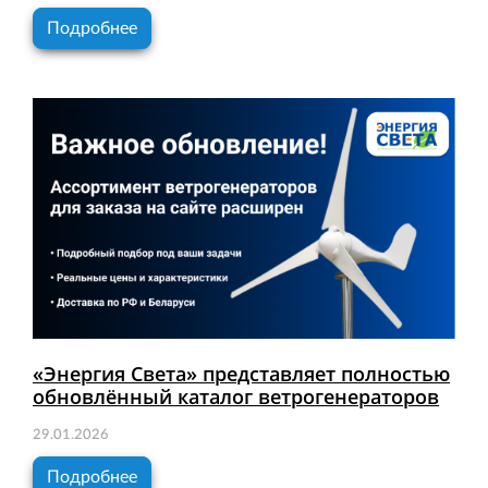
Подробнее
«Энергия Света» представляет полностью
обновлённый каталог ветрогенераторов
29.01.2026
Подробнее