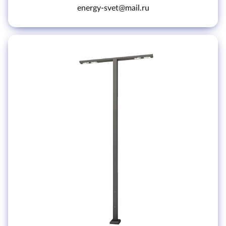
energy-svet@mail.ru