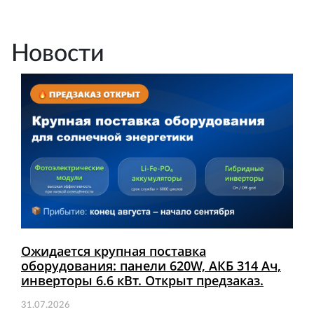
Новости
Ожидается крупная поставка
оборудования: панели 620W, АКБ 314 Ач,
инверторы 6.6 кВт. Открыт предзаказ.
31.07.2026