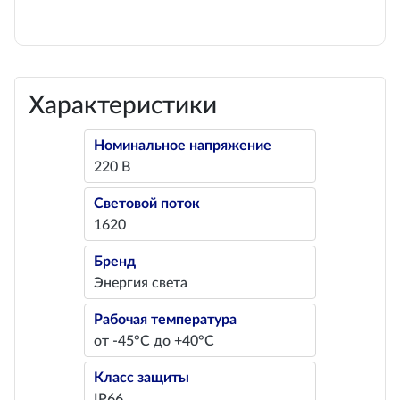
Характеристики
Номинальное напряжение
220 В
Световой поток
1620
Бренд
Энергия света
Рабочая температура
от -45°С до +40°С
Класс защиты
IP66