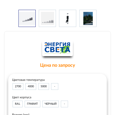
Цена по запросу
Цветовая температура
2700
4000
5000
-
Цвет корпуса
RAL
ГРАФИТ
ЧЕРНЫЙ
-
Размер (мм)