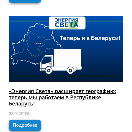
«Энергия Света» расширяет географию:
теперь мы работаем в Республике
Беларусь!
23.01.2026
Подробнее