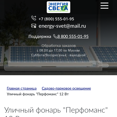
+7 (800) 555-01-95
energy-svet@mail.ru
Поддержка
8 800 555-01-95
Обработка заказов
с 08.00 до 17.00 по Москве
Суббота/Воскресенье - выходной
Главная страница
Садово-парковое освещение
Уличный фонарь "Перфоманс" 12 Вт
Уличный фонарь "Перфоманс"