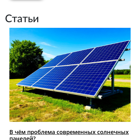
Статьи
В чём проблема современных солнечных
панелей?