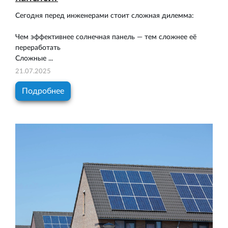
Сегодня перед инженерами стоит сложная дилемма:
Чем эффективнее солнечная панель — тем сложнее её
переработать
Сложные ...
21.07.2025
Подробнее