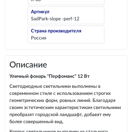
Артикул
SadPark-slope -perf-12
Страна производителя
Россия
Описание
Уличный фонарь "Перфоманс" 12 Вт
Светодиодные светильники выполнены в
современном стиле с использованием строгих
геометрических форм, ровных линий. Благодаря
своим эстетическим характеристикам светильники
преобразят городской ландшафт, добавят ему
более совершенный вид.
Корпус светильников выполнен из стального