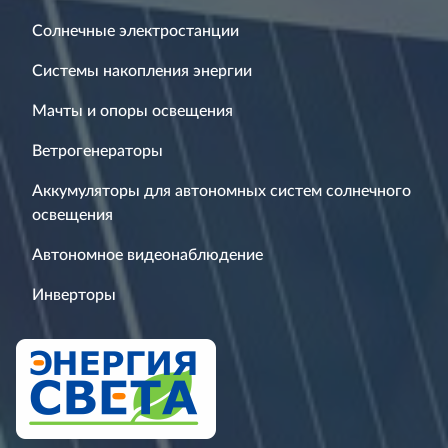
Солнечные электростанции
Системы накопления энергии
Мачты и опоры освещения
Ветрогенераторы
Аккумуляторы для автономных систем солнечного
освещения
Автономное видеонаблюдение
Инверторы