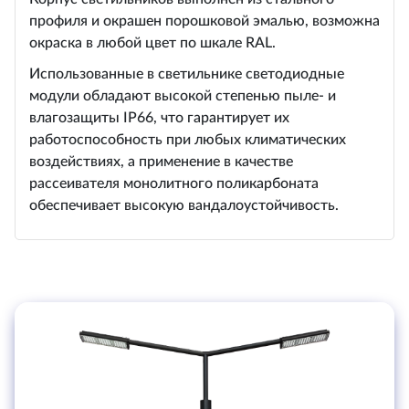
профиля и окрашен порошковой эмалью, возможна
окраска в любой цвет по шкале RAL.
Использованные в светильнике светодиодные
модули обладают высокой степенью пыле- и
влагозащиты IP66, что гарантирует их
работоспособность при любых климатических
воздействиях, а применение в качестве
рассеивателя монолитного поликарбоната
обеспечивает высокую вандалоустойчивость.