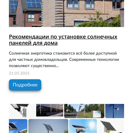
Рекомендации по установке солнечных
панелей для дома
Солнечная энергетика становится всё более доступной
для частных домовладельцев. Современные технологии
позволяют существенно...
21.05.2025
Подробнее