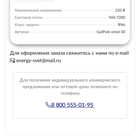
Номинальное напряжение
220 В
Световой поток
960-7200
Класс защиты
IP66
Артикул
SadPark-oreol-30
Для оформления заказа свяжитесь с нами по e-mail
energy-svet@mail.ru
Для получения индивидуального коммерческого
предложения или оптовой цены позвоните по
телефону
8 800 555-01-95