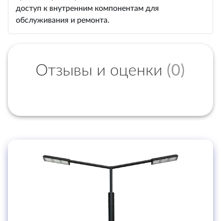
доступ к внутренним компонентам для
обслуживания и ремонта.
Отзывы и оценки
(0)