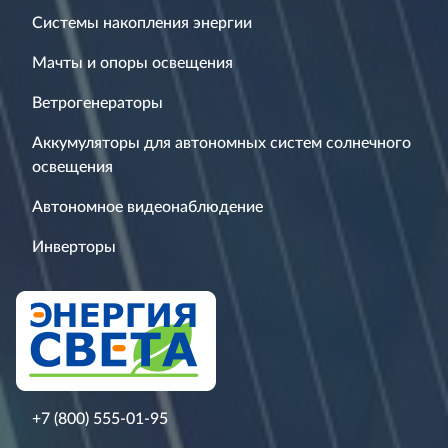
Системы накопления энергии
Мачты и опоры освещения
Ветрогенераторы
Аккумуляторы для автономных систем солнечного
освещения
Автономное видеонаблюдение
Инверторы
+7 (800) 555-01-95