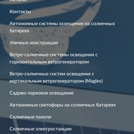
Контакты
Автономные системы освещения на солнечных
батареях
Уличные конструкции
Ветро-солнечные системы освещения с
горизонтальным ветрогенератором
Ветро-солнечные систем освещения с
вертикальным ветрогенератором (Maglev)
Садово-парковое освещение
Автономные светофоры на солнечных батареях
Солнечные панели
Солнечные электростанции