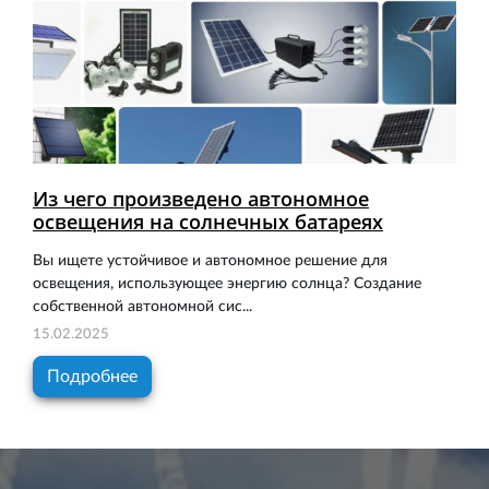
Из чего произведено автономное
освещения на солнечных батареях
Вы ищете устойчивое и автономное решение для
освещения, использующее энергию солнца? Создание
собственной автономной сис...
15.02.2025
Подробнее