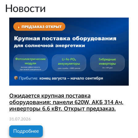
Новости
Ожидается крупная поставка
оборудования: панели 620W, АКБ 314 Ач,
инверторы 6.6 кВт. Открыт предзаказ.
31.07.2026
Подробнее