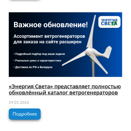
«Энергия Света» представляет полностью
обновлённый каталог ветрогенераторов
29.01.2026
Подробнее