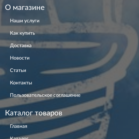
О магазине
Наши услуги
Как купить
Доставка
Новости
Статьи
Контакты
Пользовательское соглашение
Каталог товаров
Главная
Каталог