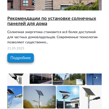
Рекомендации по установке солнечных
панелей для дома
Солнечная энергетика становится всё более доступной
для частных домовладельцев. Современные технологии
позволяют существенно...
21.05.2025
Подробнее