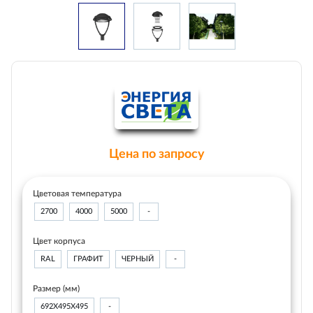
Цена по запросу
Цветовая температура
2700
4000
5000
-
Цвет корпуса
RAL
ГРАФИТ
ЧЕРНЫЙ
-
Размер (мм)
692Х495Х495
-