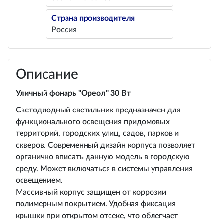
Страна производителя
Россия
Описание
Уличный фонарь "Ореол" 30 Вт
Светодиодный светильник предназначен для
функционального освещения придомовых
территорий, городских улиц, садов, парков и
скверов. Современный дизайн корпуса позволяет
органично вписать данную модель в городскую
среду. Может включаться в системы управления
освещением.
Массивный корпус защищен от коррозии
полимерным покрытием. Удобная фиксация
крышки при открытом отсеке, что облегчает