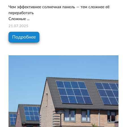
Чем эффективнее солнечная панель — тем сложнее её
переработать
Сложные ...
21.07.2025
Подробнее