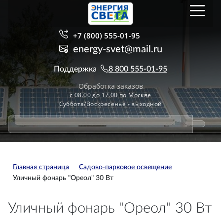
+7 (800) 555-01-95
energy-svet@mail.ru
Поддержка
8 800 555-01-95
Обработка заказов
с 08.00 до 17.00 по Москве
Суббота/Воскресенье - выходной
Главная страница
Садово-парковое освещение
Уличный фонарь "Ореол" 30 Вт
Уличный фонарь "Ореол" 30 Вт