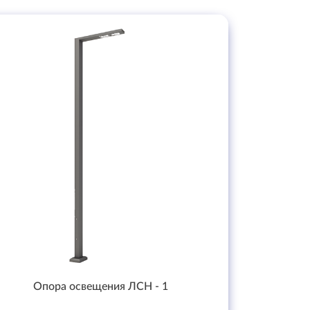
Опора освещения ЛСН - 1