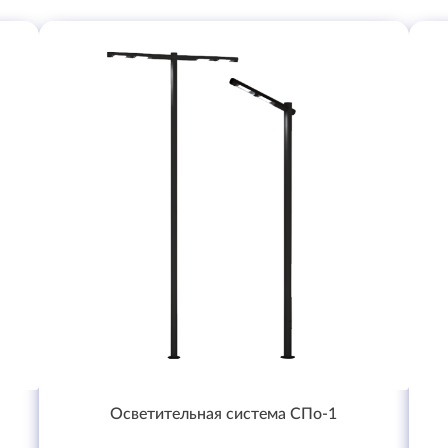
Осветительная система СПо-1