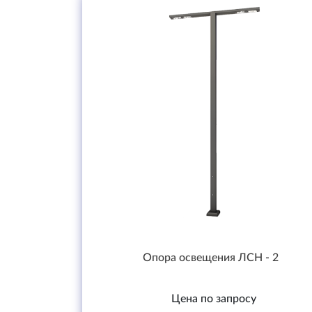
Опора освещения ЛСН - 2
Цена по запросу