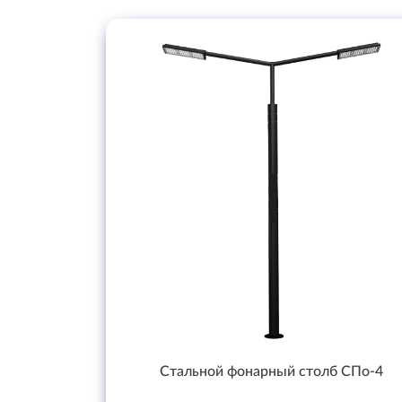
Стальной фонарный столб СПо-4