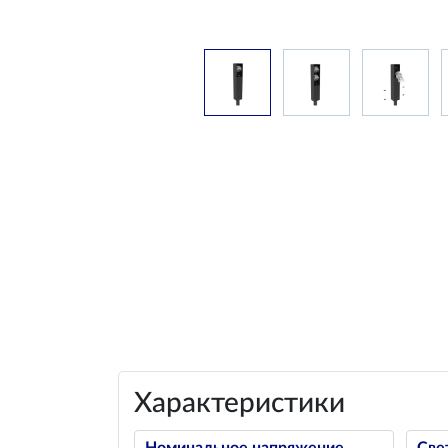
Характеристики