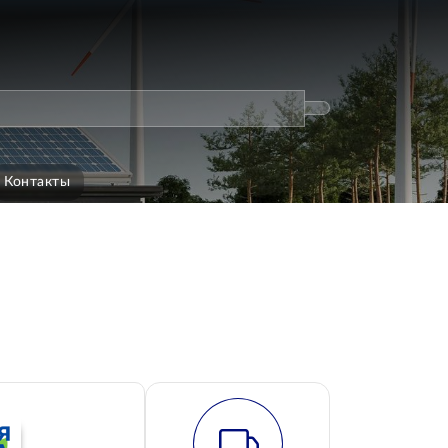
Контакты