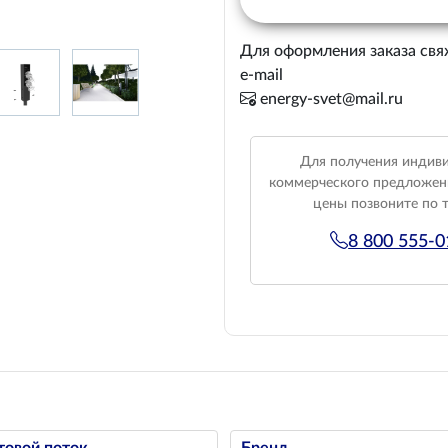
Для оформления заказа свя
e-mail
energy-svet@mail.ru
Для получения индив
коммерческого предложен
цены позвоните по 
8 800 555-