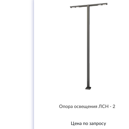
Опора освещения ЛСН - 2
Цена по запросу