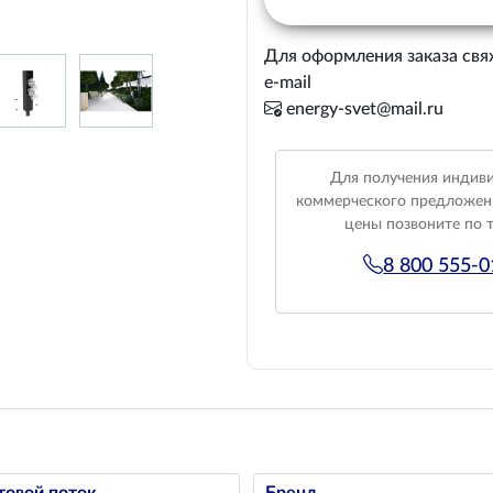
Для оформления заказа свя
e-mail
energy-svet@mail.ru
Для получения индив
коммерческого предложен
цены позвоните по 
8 800 555-