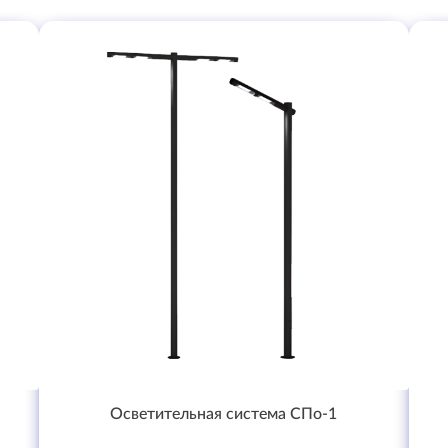
Осветительная система СПо-1