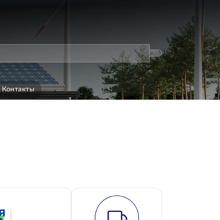
Контакты