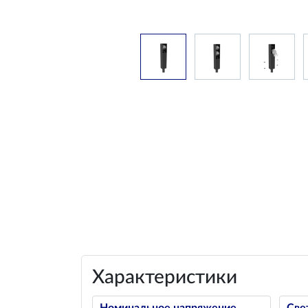
Характеристики