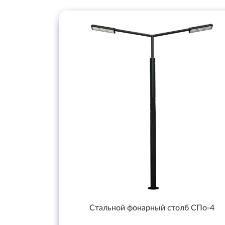
Стальной фонарный столб СПо-4