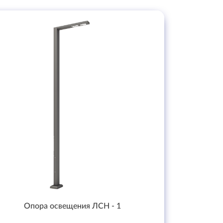
Опора освещения ЛСН - 1