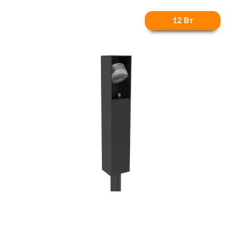
12 Вт