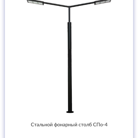
Стальной фонарный столб СПо-4