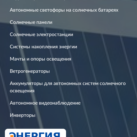
Автономные светофоры на солнечных батареях
Солнечные панели
Солнечные электростанции
Системы накопления энергии
Мачты и опоры освещения
Ветрогенераторы
Аккумуляторы для автономных систем солнечного
освещения
Автономное видеонаблюдение
Инверторы