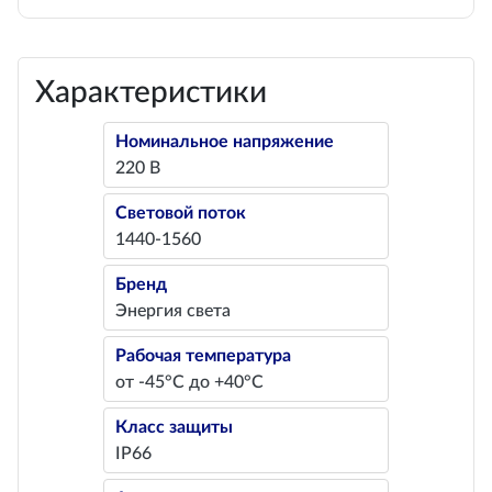
Характеристики
Номинальное напряжение
220 В
Световой поток
1440-1560
Бренд
Энергия света
Рабочая температура
от -45°С до +40°С
Класс защиты
IP66