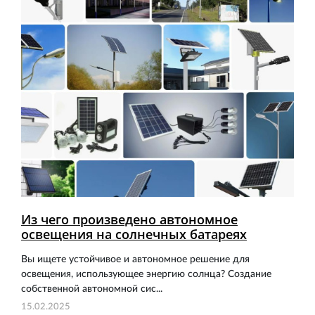
Из чего произведено автономное
освещения на солнечных батареях
Вы ищете устойчивое и автономное решение для
освещения, использующее энергию солнца? Создание
собственной автономной сис...
15.02.2025