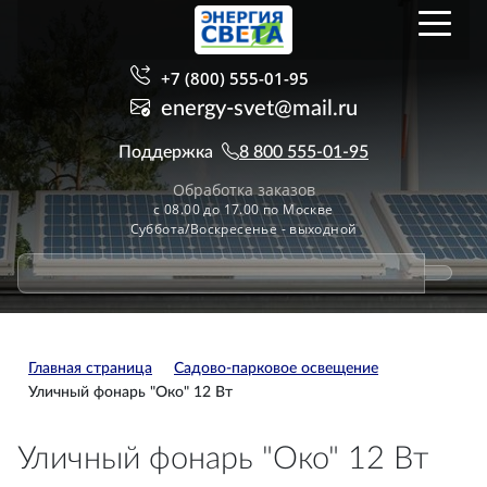
+7 (800) 555-01-95
energy-svet@mail.ru
Поддержка
8 800 555-01-95
Обработка заказов
с 08.00 до 17.00 по Москве
Суббота/Воскресенье - выходной
Главная страница
Садово-парковое освещение
Уличный фонарь "Око" 12 Вт
Уличный фонарь "Око" 12 Вт