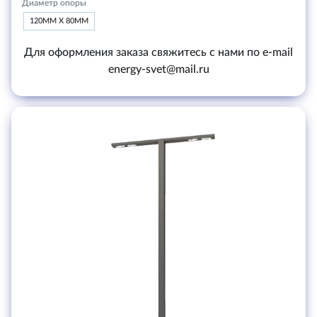
Диаметр опоры
120ММ Х 80ММ
Для оформления заказа свяжитесь с нами по e-mail
energy-svet@mail.ru