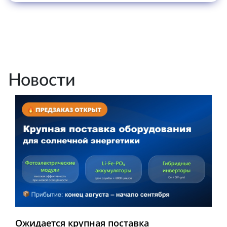
Новости
Ожидается крупная поставка