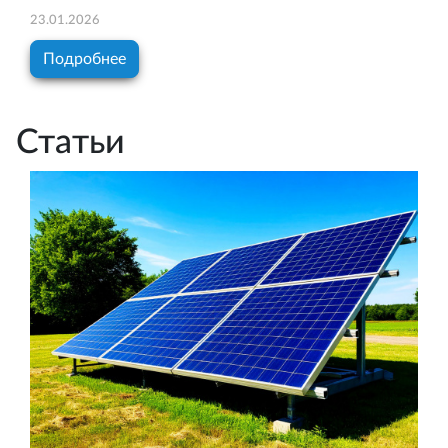
23.01.2026
Подробнее
Статьи