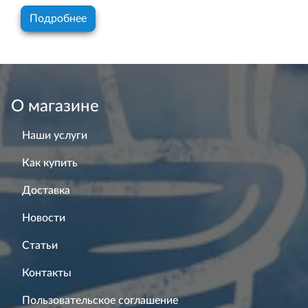
Подробнее
О магазине
Наши услуги
Как купить
Доставка
Новости
Статьи
Контакты
Пользовательское соглашение