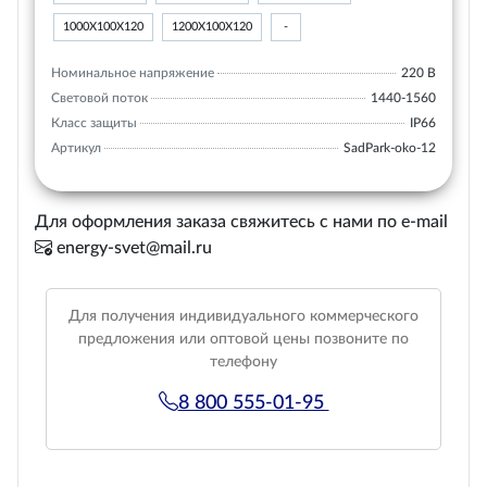
1000Х100Х120
1200Х100Х120
-
Номинальное напряжение
220 В
Световой поток
1440-1560
Класс защиты
IP66
Артикул
SadPark-oko-12
Для оформления заказа свяжитесь с нами по e-mail
energy-svet@mail.ru
Для получения индивидуального коммерческого
предложения или оптовой цены позвоните по
телефону
8 800 555-01-95