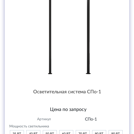
Осветительная система СПо-1
Цена по запросу
Артикул
СПо-1
Мощность светильника
35 ВТ
40 ВТ
50 ВТ
60 ВТ
70 ВТ
80 ВТ
90 ВТ