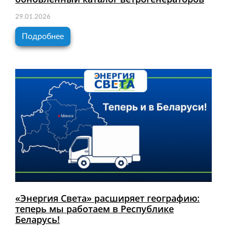
29.01.2026
Подробнее
«Энергия Света» расширяет географию:
теперь мы работаем в Республике
Беларусь!