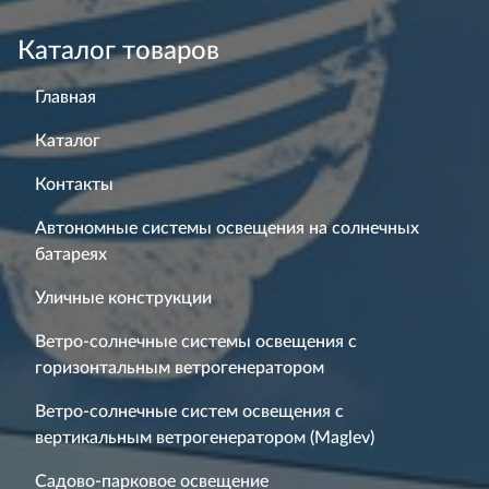
Каталог товаров
Главная
Каталог
Контакты
Автономные системы освещения на солнечных
батареях
Уличные конструкции
Ветро-солнечные системы освещения с
горизонтальным ветрогенератором
Ветро-солнечные систем освещения с
вертикальным ветрогенератором (Maglev)
Садово-парковое освещение