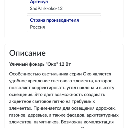
Артикул
SadPark-oko-12
Страна производителя
Россия
Описание
Уличный фонарь "Око" 12 Вт
Особенностью светильника серии Око является
удобное крепление светового элемента, которое
позволяет корректировать угол наклона и высоту
освещения. Это дает возможность создавать
акцентное световое пятно на требуемых
элементах. Применяется для освещения дорожек,
газонов, деревьев, а также фасадов, архитектурных
элементов, памятников. Возможна комплектация