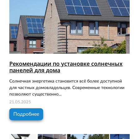
Рекомендации по установке солнечных
панелей для дома
Солнечная энергетика становится всё более доступной
для частных домовладельцев. Современные технологии
позволяют существенно...
21.05.2025
Подробнее