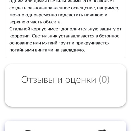
одним или двумя светильниками. Это позволяет
создать разнонаправленное освещение, например,
можно одновременно подсветить нижнюю и
верхнюю часть объекта.
Стальной корпус имеет дополнительную защиту от
коррозии. Светильник устанавливается в бетонное
основание или мягкий грунт и прикручивается
потайными винтами на закладную.
Отзывы и оценки
(0)