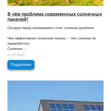
В чём проблема современных солнечных
панелей?
Сегодня перед инженерами стоит сложная дилемма:
Чем эффективнее солнечная панель — тем сложнее её
переработать
Сложные ...
21.07.2025
Подробнее