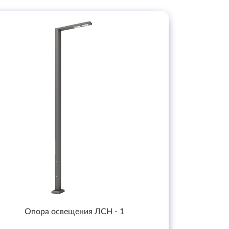
Опора освещения ЛСН - 1