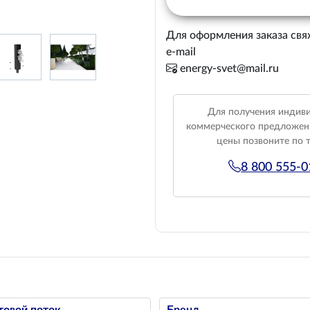
Для оформления заказа свя
e-mail
energy-svet@mail.ru
Для получения индив
коммерческого предложен
цены позвоните по 
8 800 555-