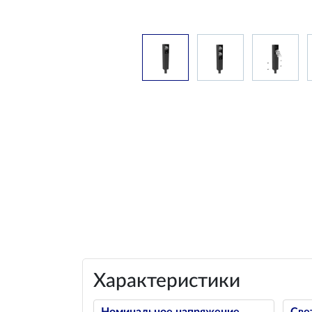
Характеристики