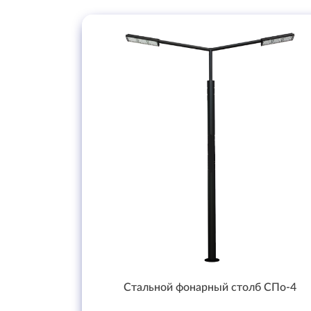
Стальной фонарный столб СПо-4