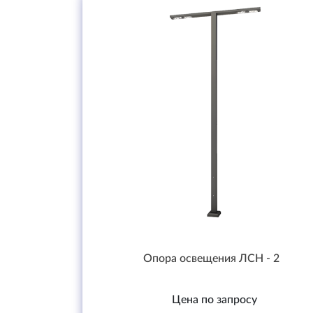
Опора освещения ЛСН - 2
Цена по запросу