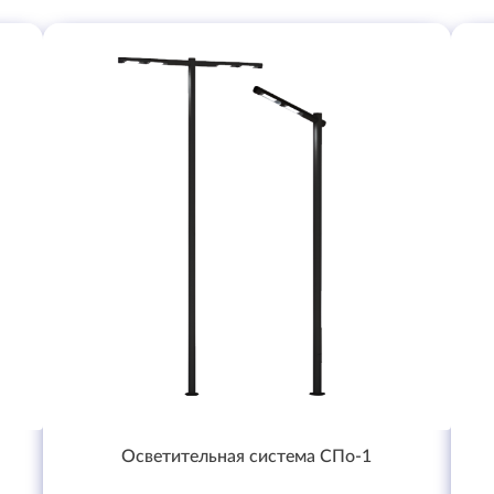
Осветительная система СПо-1