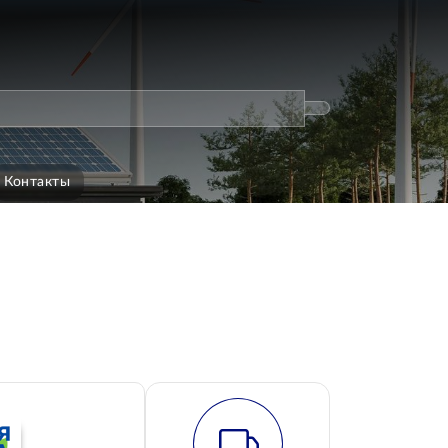
Контакты