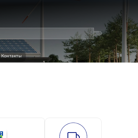
Контакты