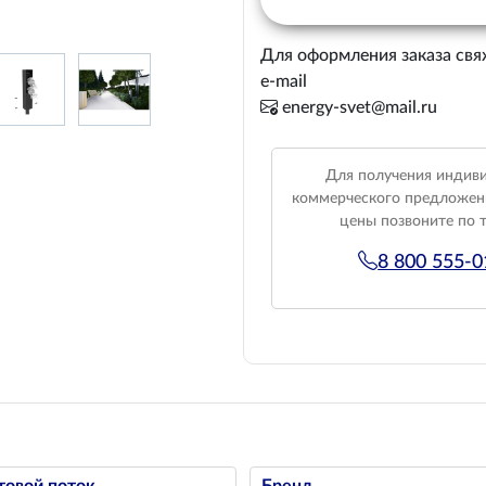
Для оформления заказа свя
e-mail
energy-svet@mail.ru
Для получения индив
коммерческого предложен
цены позвоните по 
8 800 555-