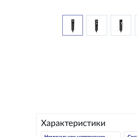
Характеристики