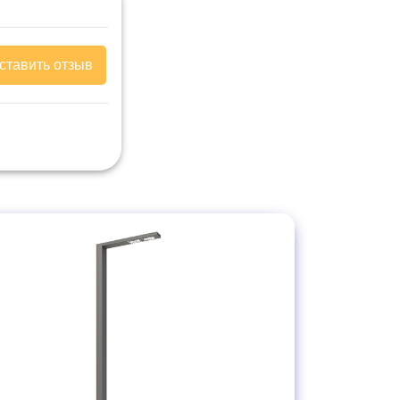
ставить отзыв