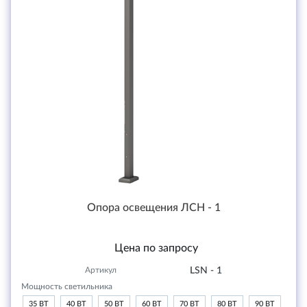
Опора освещения ЛСН - 1
Цена по запросу
Артикул
LSN - 1
Мощность светильника
35 ВТ
40 ВТ
50 ВТ
60 ВТ
70 ВТ
80 ВТ
90 ВТ