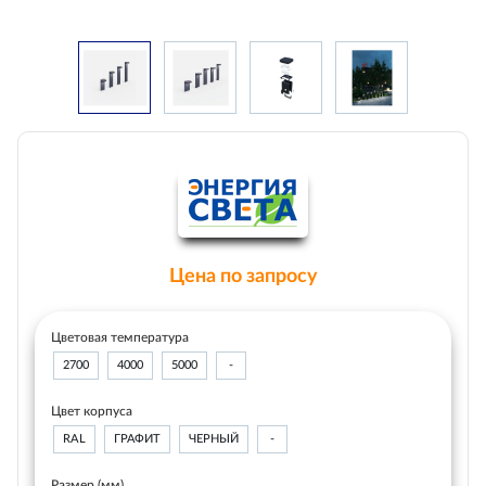
Цена по запросу
Цветовая температура
2700
4000
5000
-
Цвет корпуса
RAL
ГРАФИТ
ЧЕРНЫЙ
-
Размер (мм)