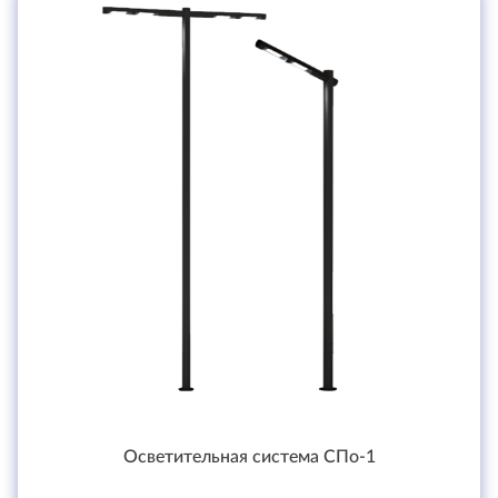
Осветительная система СПо-1