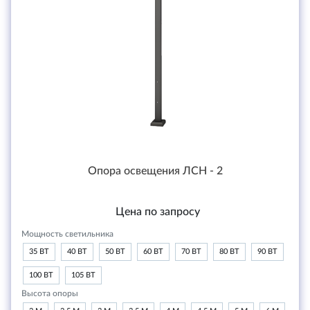
Опора освещения ЛСН - 2
Цена по запросу
Мощность светильника
35 ВТ
40 ВТ
50 ВТ
60 ВТ
70 ВТ
80 ВТ
90 ВТ
100 ВТ
105 ВТ
Высота опоры