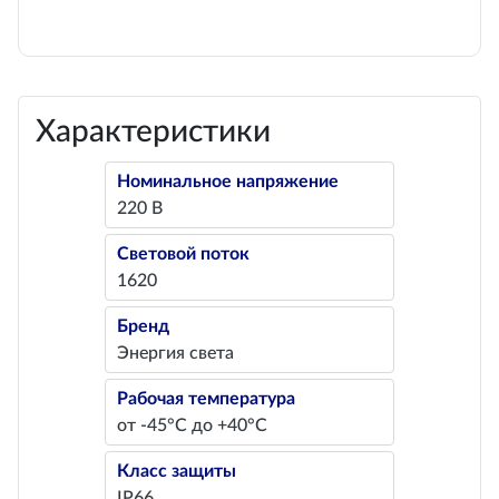
Характеристики
Номинальное напряжение
220 В
Световой поток
1620
Бренд
Энергия света
Рабочая температура
от -45°С до +40°С
Класс защиты
IP66