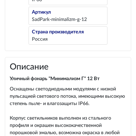
Артикул
SadPark-minimalizm-g-12
Страна производителя
Россия
Описание
Уличный фонарь "Минимализм Г" 12 Вт
Оснащены светодиодными модулями с низкой
пульсацией светового потока, имеющими высокую
степень пыле- и влагозащиты IP66.
Корпус светильников выполнен из стального
профиля и окрашен высококачественной
порошковой эмалью, возможна окраска в любой