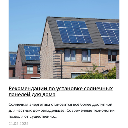
Рекомендации по установке солнечных
панелей для дома
Солнечная энергетика становится всё более доступной
для частных домовладельцев. Современные технологии
позволяют существенно...
21.05.2025