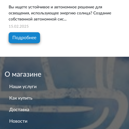
Вы ищете устойчивое и автономное решение для
освещения, использующее энергию солнца? Создание
собственной автономной сис...
15.02.2025
Подробнее
О магазине
Наши услуги
Как купить
Доставка
Новости