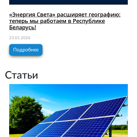
«Энергия Света» расширяет географию:
теперь мы работаем в Республике
Беларусь!
23.01.2026
Подробнее
Статьи