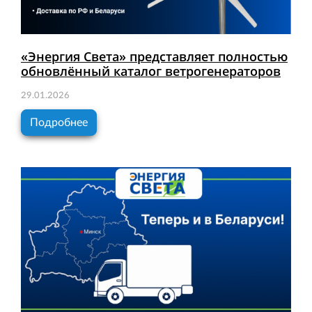
«Энергия Света» представляет полностью
обновлённый каталог ветрогенераторов
29.01.2026
Подробнее