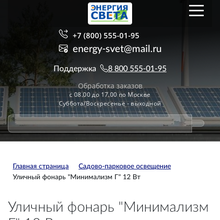
+7 (800) 555-01-95
energy-svet@mail.ru
Поддержка
8 800 555-01-95
Обработка заказов
с 08.00 до 17.00 по Москве
Суббота/Воскресенье - выходной
Главная страница
Садово-парковое освещение
Уличный фонарь "Минимализм Г" 12 Вт
Уличный фонарь "Минимализм