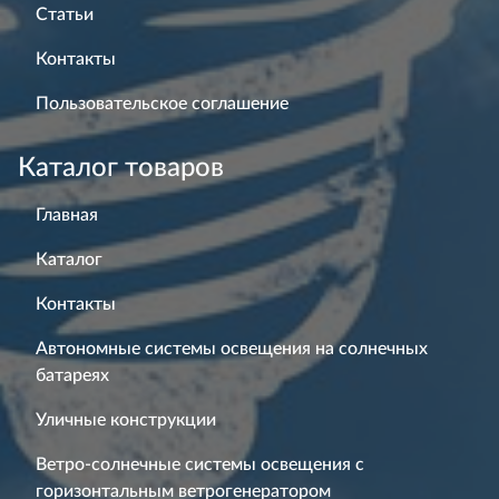
Статьи
Контакты
Пользовательское соглашение
Каталог товаров
Главная
Каталог
Контакты
Автономные системы освещения на солнечных
батареях
Уличные конструкции
Ветро-солнечные системы освещения с
горизонтальным ветрогенератором