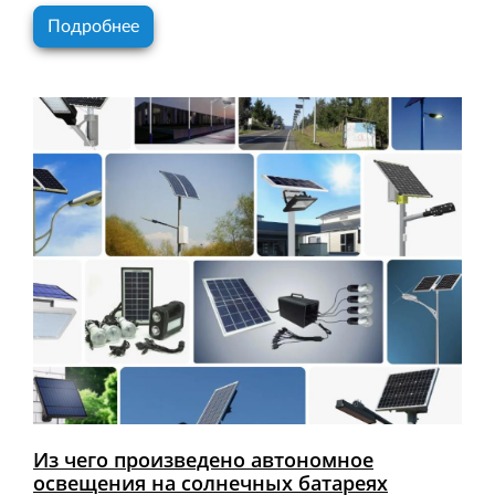
Подробнее
Из чего произведено автономное
освещения на солнечных батареях