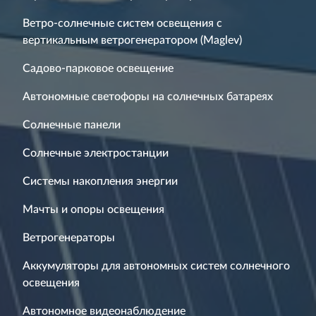
Ветро-солнечные систем освещения с
вертикальным ветрогенератором (Maglev)
Садово-парковое освещение
Автономные светофоры на солнечных батареях
Солнечные панели
Солнечные электростанции
Системы накопления энергии
Мачты и опоры освещения
Ветрогенераторы
Аккумуляторы для автономных систем солнечного
освещения
Автономное видеонаблюдение