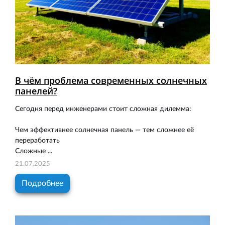
В чём проблема современных солнечных
панелей?
Сегодня перед инженерами стоит сложная дилемма:
Чем эффективнее солнечная панель — тем сложнее её
переработать
Сложные ...
21.07.2025
Подробнее