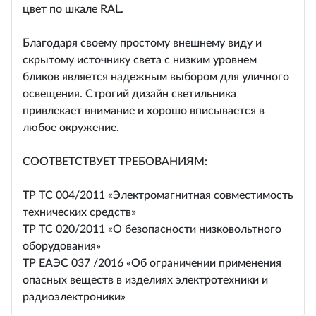
цвет по шкале RAL.
Благодаря своему простому внешнему виду и
скрытому источнику света с низким уровнем
бликов является надежным выбором для уличного
освещения. Строгий дизайн светильника
привлекает внимание и хорошо вписывается в
любое окружение.
СООТВЕТСТВУЕТ ТРЕБОВАНИЯМ:
ТР ТС 004/2011 «Электромагнитная совместимость
технических средств»
ТР ТС 020/2011 «О безопасности низковольтного
оборудования»
ТР ЕАЭС 037 /2016 «Об ограничении применения
опасных веществ в изделиях электротехники и
радиоэлектроники»