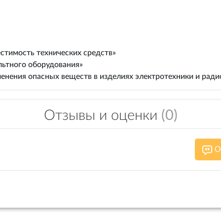
стимость технических средств»
льтного оборудования»
енения опасных веществ в изделиях электротехники и рад
Отзывы и оценки
(0)
О