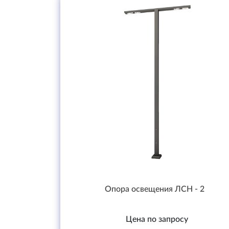
Опора освещения ЛСН - 2
Цена по запросу