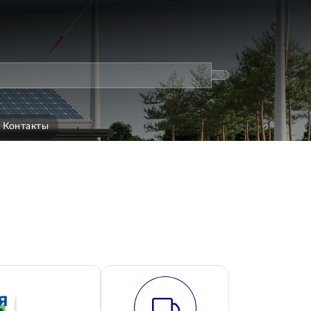
Контакты