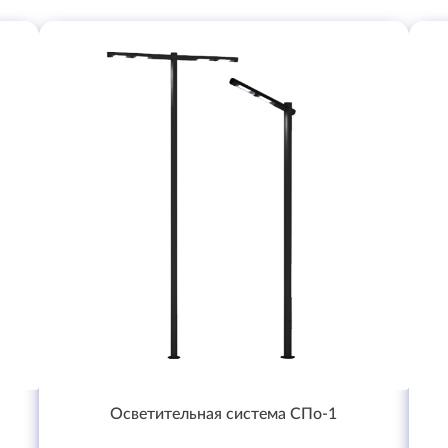
Осветительная система СПо-1