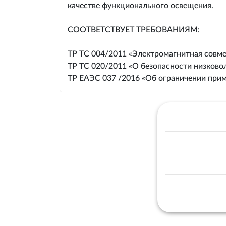
качестве функционального освещения.
СООТВЕТСТВУЕТ ТРЕБОВАНИЯМ:
ТР ТС 004/2011 «Электромагнитная совме
ТР ТС 020/2011 «О безопасности низково
ТР ЕАЭС 037 /2016 «Об ограничении прим