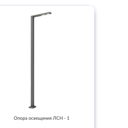
Опора освещения ЛСН - 1