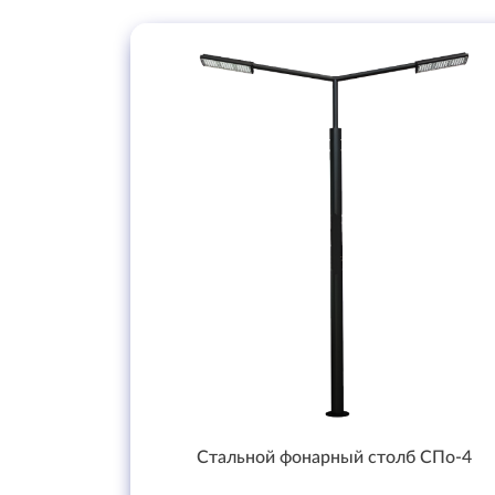
Стальной фонарный столб СПо-4