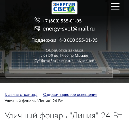
+7 (800) 555-01-95
energy-svet@mail.ru
Поддержка
8 800 555-01-95
Обработка заказов
с 08.00 до 17.00 по Москве
Суббота/Воскресенье - выходной
Главная страница
Садово-парковое освещение
Уличный фонарь "Линия" 24 Вт
Уличный фонарь "Линия" 24 Вт