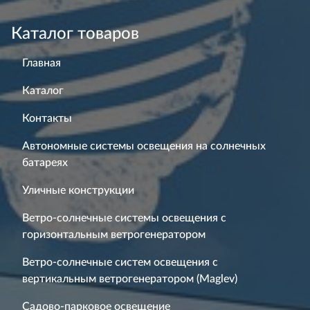
Каталог товаров
Главная
Каталог
Контакты
Автономные системы освещения на солнечных
батареях
Уличные конструкции
Ветро-солнечные системы освещения с
горизонтальным ветрогенератором
Ветро-солнечные систем освещения с
вертикальным ветрогенератором (Maglev)
Садово-парковое освещение