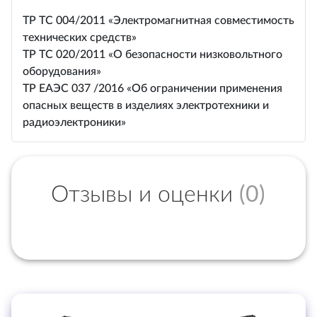
ТР ТС 004/2011 «Электромагнитная совместимость
технических средств»
ТР ТС 020/2011 «О безопасности низковольтного
оборудования»
ТР ЕАЭС 037 /2016 «Об ограничении применения
опасных веществ в изделиях электротехники и
радиоэлектроники»
Отзывы и оценки
(0)