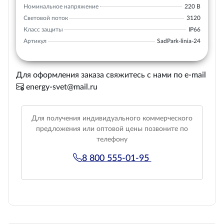
Номинальное напряжение
220 В
Световой поток
3120
Класс защиты
IP66
Артикул
SadPark-linia-24
Для оформления заказа свяжитесь с нами по e-mail
energy-svet@mail.ru
Для получения индивидуального коммерческого
предложения или оптовой цены позвоните по
телефону
8 800 555-01-95