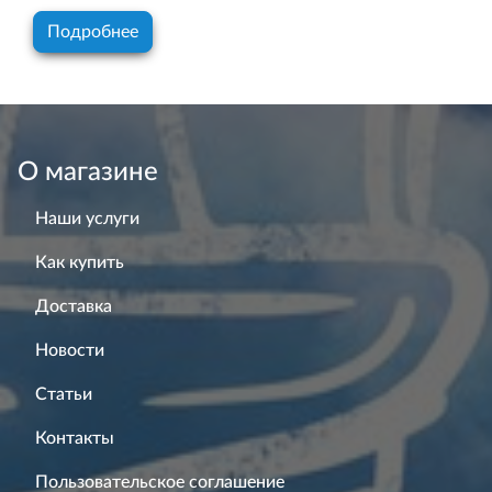
Подробнее
О магазине
Наши услуги
Как купить
Доставка
Новости
Статьи
Контакты
Пользовательское соглашение