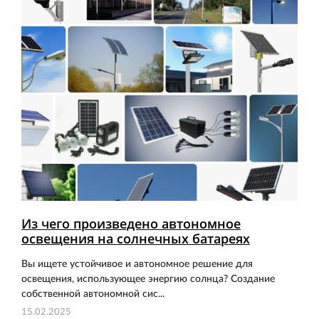
Из чего произведено автономное
освещения на солнечных батареях
Вы ищете устойчивое и автономное решение для
освещения, использующее энергию солнца? Создание
собственной автономной сис...
15.02.2025