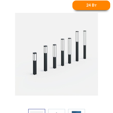
24 Вт