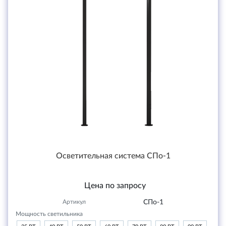
Осветительная система СПо-1
Цена по запросу
Артикул
СПо-1
Мощность светильника