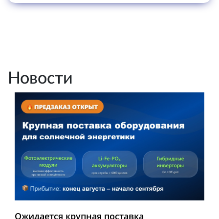
Новости
Ожидается крупная поставка