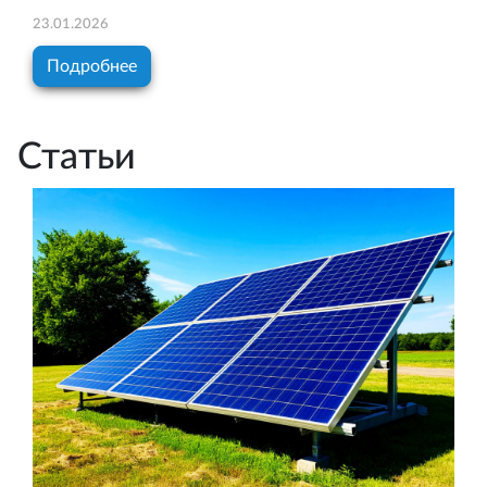
23.01.2026
Подробнее
Статьи