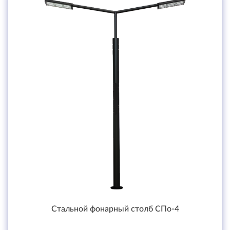
Стальной фонарный столб СПо-4