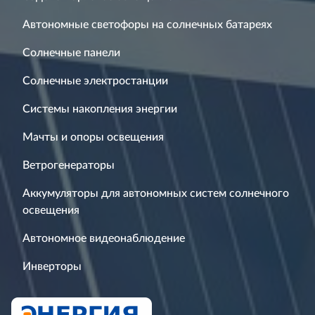
Автономные светофоры на солнечных батареях
Солнечные панели
Солнечные электростанции
Системы накопления энергии
Мачты и опоры освещения
Ветрогенераторы
Аккумуляторы для автономных систем солнечного
освещения
Автономное видеонаблюдение
Инверторы