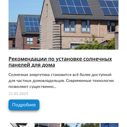
Рекомендации по установке солнечных
панелей для дома
Солнечная энергетика становится всё более доступной
для частных домовладельцев. Современные технологии
позволяют существенно...
21.05.2025
Подробнее