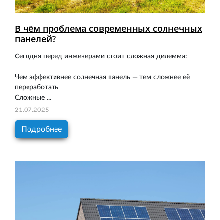
В чём проблема современных солнечных
панелей?
Сегодня перед инженерами стоит сложная дилемма:
Чем эффективнее солнечная панель — тем сложнее её
переработать
Сложные ...
21.07.2025
Подробнее