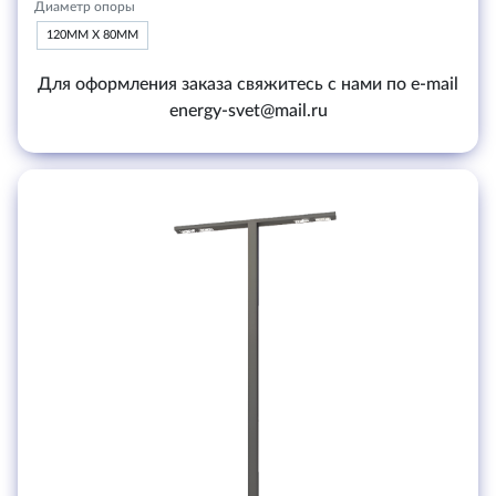
Диаметр опоры
120ММ Х 80ММ
Для оформления заказа свяжитесь с нами по e-mail
energy-svet@mail.ru