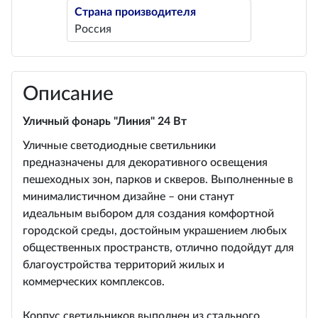
Страна производителя
Россия
Описание
Уличный фонарь "Линия" 24 Вт
Уличные светодиодные светильники
предназначены для декоративного освещения
пешеходных зон, парков и скверов. Выполненные в
минималистичном дизайне – они станут
идеальным выбором для создания комфортной
городской среды, достойным украшением любых
общественных пространств, отлично подойдут для
благоустройства территорий жилых и
коммерческих комплексов.
Корпус светильников выполнен из стального