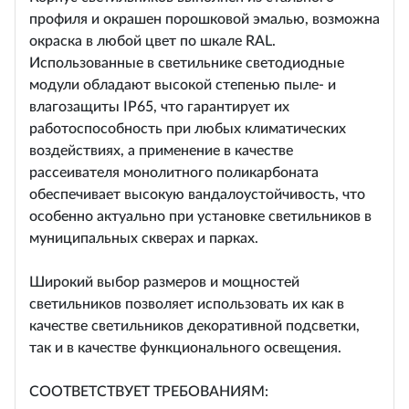
профиля и окрашен порошковой эмалью, возможна
окраска в любой цвет по шкале RAL.
Использованные в светильнике светодиодные
модули обладают высокой степенью пыле- и
влагозащиты IP65, что гарантирует их
работоспособность при любых климатических
воздействиях, а применение в качестве
рассеивателя монолитного поликарбоната
обеспечивает высокую вандалоустойчивость, что
особенно актуально при установке светильников в
муниципальных скверах и парках.
Широкий выбор размеров и мощностей
светильников позволяет использовать их как в
качестве светильников декоративной подсветки,
так и в качестве функционального освещения.
СООТВЕТСТВУЕТ ТРЕБОВАНИЯМ: