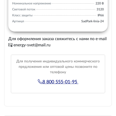
Номинальное напряжение
220 В
Световой поток
3120
Класс защиты
IP66
Артикул
SadPark-linia-24
Для оформления заказа свяжитесь с нами по e-mail
energy-svet@mail.ru
Для получения индивидуального коммерческого
предложения или оптовой цены позвоните по
телефону
8 800 555-01-95