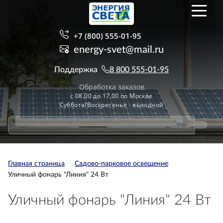
+7 (800) 555-01-95
energy-svet@mail.ru
Поддержка
8 800 555-01-95
Обработка заказов
с 08.00 до 17.00 по Москве
Суббота/Воскресенье - выходной
Главная страница
Садово-парковое освещение
Уличный фонарь "Линия" 24 Вт
Уличный фонарь "Линия" 24 Вт