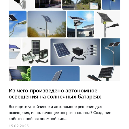
Из чего произведено автономное
освещения на солнечных батареях
Вы ищете устойчивое и автономное решение для
освещения, использующее энергию солнца? Создание
собственной автономной сис...
15.02.2025