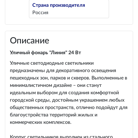
Страна производителя
Россия
Описание
Уличный фонарь "Линия" 24 Вт
Уличные светодиодные светильники
предназначены для декоративного освещения
пешеходных зон, парков и скверов. Выполненные в
минималистичном дизайне – они станут
идеальным выбором для создания комфортной
городской среды, достойным украшением любых
общественных пространств, отлично подойдут для
благоустройства территорий жилых и
коммерческих комплексов.
Корпус светильников выполнен из стального