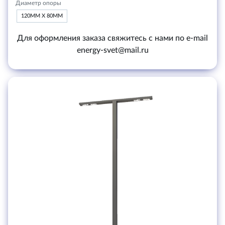
Диаметр опоры
120ММ Х 80ММ
Для оформления заказа свяжитесь с нами по e-mail
energy-svet@mail.ru