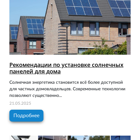
Рекомендации по установке солнечных
панелей для дома
Солнечная энергетика становится всё более доступной
для частных домовладельцев. Современные технологии
позволяют существенно...
21.05.2025
Подробнее