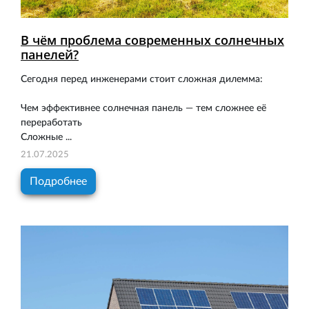
В чём проблема современных солнечных
панелей?
Сегодня перед инженерами стоит сложная дилемма:
Чем эффективнее солнечная панель — тем сложнее её
переработать
Сложные ...
21.07.2025
Подробнее