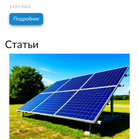
23.01.2026
Подробнее
Статьи