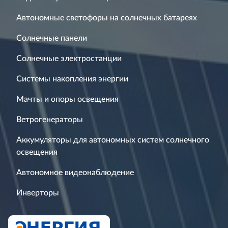
Автономные светофоры на солнечных батареях
Солнечные панели
Солнечные электростанции
Системы накопления энергии
Мачты и опоры освещения
Ветрогенераторы
Аккумуляторы для автономных систем солнечного
освещения
Автономное видеонаблюдение
Инверторы