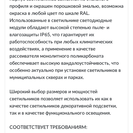
профиля и окрашен порошковой эмалью, возможна
окраска в любой цвет по шкале RAL.
Использованные в светильнике светодиодные
модули обладают высокой степенью пыле- и
влагозащиты IP65, что гарантирует их
работоспособность при любых климатических
воздействиях, а применение в качестве
рассеивателя монолитного поликарбоната
обеспечивает высокую вандалоустойчивость, что
особенно актуально при установке светильников в
муниципальных скверах и парках.
Широкий выбор размеров и мощностей
светильников позволяет использовать их как в
качестве светильников декоративной подсветки,
так и в качестве функционального освещения.
СООТВЕТСТВУЕТ ТРЕБОВАНИЯМ: