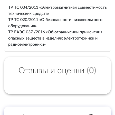
ТР ТС 004/2011 «Электромагнитная совместимость
технических средств»
ТР ТС 020/2011 «О безопасности низковольтного
оборудования»
ТР ЕАЭС 037 /2016 «Об ограничении применения
опасных веществ в изделиях электротехники и
радиоэлектроники»
Отзывы и оценки
(0)