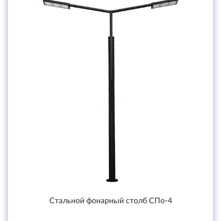
Стальной фонарный столб СПо-4