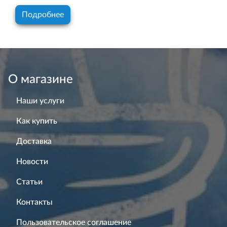
Подробнее
О магазине
Наши услуги
Как купить
Доставка
Новости
Статьи
Контакты
Пользовательское соглашение