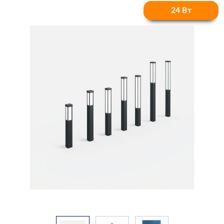
24 Вт