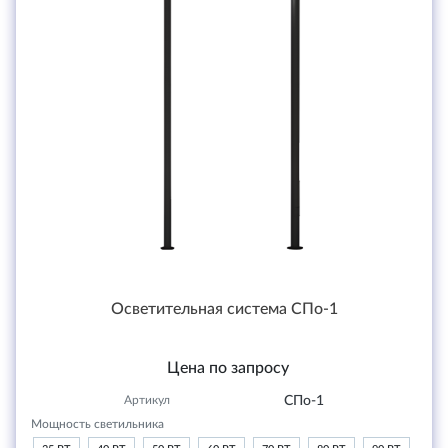
Осветительная система СПо-1
Цена по запросу
Артикул
СПо-1
Мощность светильника