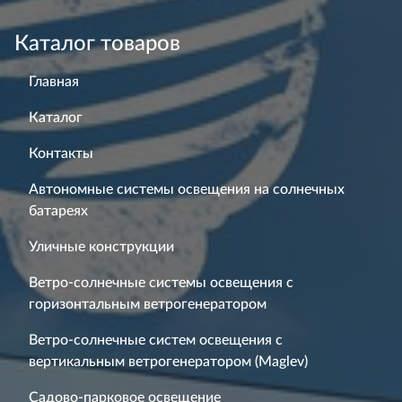
Каталог товаров
Главная
Каталог
Контакты
Автономные системы освещения на солнечных
батареях
Уличные конструкции
Ветро-солнечные системы освещения с
горизонтальным ветрогенератором
Ветро-солнечные систем освещения с
вертикальным ветрогенератором (Maglev)
Садово-парковое освещение