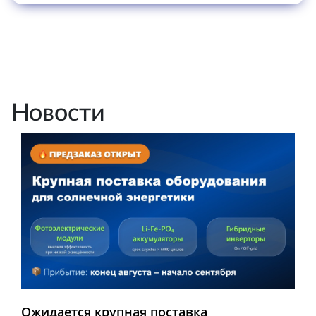
Новости
Ожидается крупная поставка