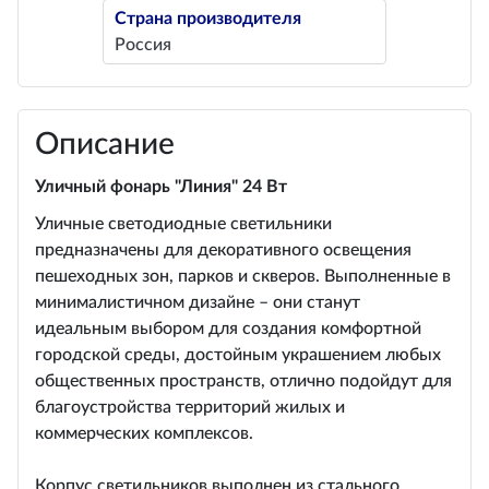
Страна производителя
Россия
Описание
Уличный фонарь "Линия" 24 Вт
Уличные светодиодные светильники
предназначены для декоративного освещения
пешеходных зон, парков и скверов. Выполненные в
минималистичном дизайне – они станут
идеальным выбором для создания комфортной
городской среды, достойным украшением любых
общественных пространств, отлично подойдут для
благоустройства территорий жилых и
коммерческих комплексов.
Корпус светильников выполнен из стального