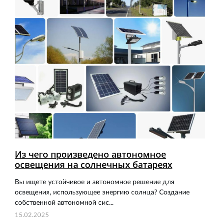
Из чего произведено автономное
освещения на солнечных батареях
Вы ищете устойчивое и автономное решение для
освещения, использующее энергию солнца? Создание
собственной автономной сис...
15.02.2025