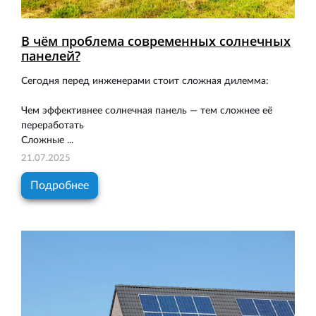
В чём проблема современных солнечных
панелей?
Сегодня перед инженерами стоит сложная дилемма:
Чем эффективнее солнечная панель — тем сложнее её
переработать
Сложные ...
21.07.2025
Подробнее