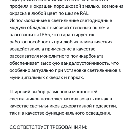
профиля и окрашен порошковой эмалью, возможна
окраска в любой цвет по шкале RAL.
Использованные в светильнике светодиодные
модули обладают высокой степенью пыле- и
влагозащиты IP65, что гарантирует их
работоспособность при любых климатических
воздействиях, а применение в качестве
рассеивателя монолитного поликарбоната
обеспечивает высокую вандалоустойчивость, что
особенно актуально при установке светильников в
муниципальных скверах и парках.
Широкий выбор размеров и мощностей
светильников позволяет использовать их как в
качестве светильников декоративной подсветки,
так и в качестве функционального освещения.
СООТВЕТСТВУЕТ ТРЕБОВАНИЯМ: