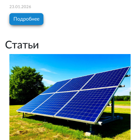
23.01.2026
Подробнее
Статьи