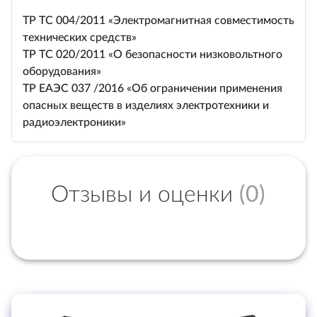
ТР ТС 004/2011 «Электромагнитная совместимость
технических средств»
ТР ТС 020/2011 «О безопасности низковольтного
оборудования»
ТР ЕАЭС 037 /2016 «Об ограничении применения
опасных веществ в изделиях электротехники и
радиоэлектроники»
Отзывы и оценки
(0)