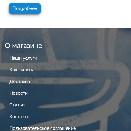
Подробнее
О магазине
Наши услуги
Как купить
Доставка
Новости
Статьи
Контакты
Пользовательское соглашение