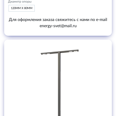
Диаметр опоры
120ММ Х 80ММ
Для оформления заказа свяжитесь с нами по e-mail
energy-svet@mail.ru