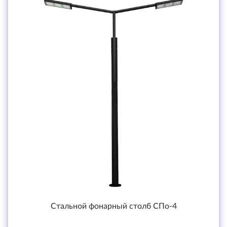
Стальной фонарный столб СПо-4