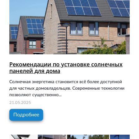
Рекомендации по установке солнечных
панелей для дома
Солнечная энергетика становится всё более доступной
для частных домовладельцев. Современные технологии
позволяют существенно...
21.05.2025
Подробнее