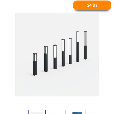
24 Вт