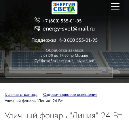
+7 (800) 555-01-95
energy-svet@mail.ru
Поддержка
8 800 555-01-95
Обработка заказов
с 08.00 до 17.00 по Москве
Суббота/Воскресенье - выходной
Главная страница
Садово-парковое освещение
Уличный фонарь "Линия" 24 Вт
Уличный фонарь "Линия" 24 Вт