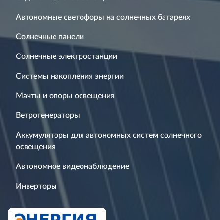
Автономные светофоры на солнечных батареях
Солнечные панели
Солнечные электростанции
Системы накопления энергии
Мачты и опоры освещения
Ветрогенераторы
Аккумуляторы для автономных систем солнечного
освещения
Автономное видеонаблюдение
Инверторы