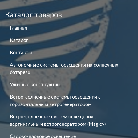
Каталог товаров
Главная
Каталог
Контакты
Автономные системы освещения на солнечных
батареях
Уличные конструкции
Ветро-солнечные системы освещения с
горизонтальным ветрогенератором
Ветро-солнечные систем освещения с
вертикальным ветрогенератором (Maglev)
Садово-парковое освещение