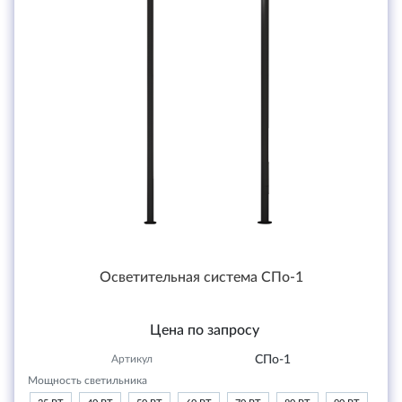
Осветительная система СПо-1
Цена по запросу
Артикул
СПо-1
Мощность светильника