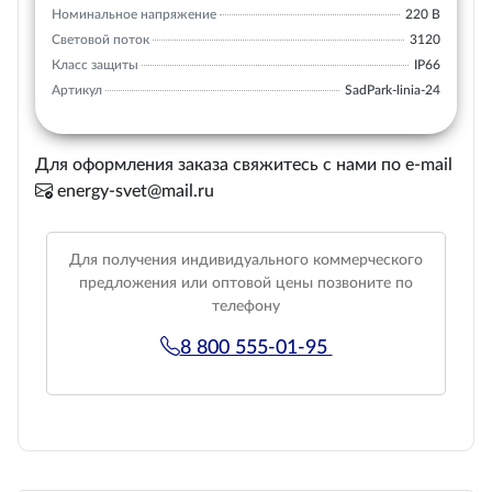
Номинальное напряжение
220 В
Световой поток
3120
Класс защиты
IP66
Артикул
SadPark-linia-24
Для оформления заказа свяжитесь с нами по e-mail
energy-svet@mail.ru
Для получения индивидуального коммерческого
предложения или оптовой цены позвоните по
телефону
8 800 555-01-95