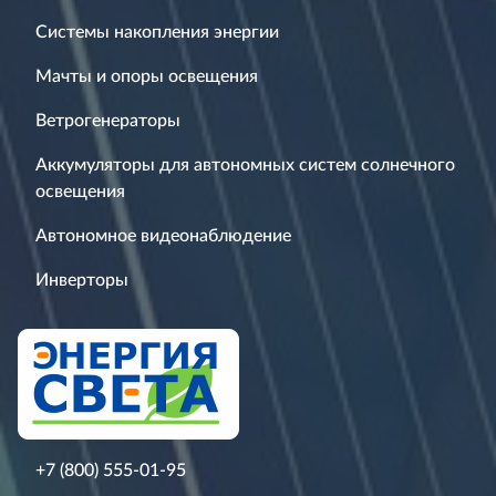
Системы накопления энергии
Мачты и опоры освещения
Ветрогенераторы
Аккумуляторы для автономных систем солнечного
освещения
Автономное видеонаблюдение
Инверторы
+7 (800) 555-01-95