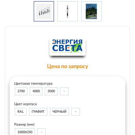
Цена по запросу
Цветовая температура
2700
4000
5000
-
Цвет корпуса
RAL
ГРАФИТ
ЧЕРНЫЙ
-
Размер (мм)
1000Х250
-