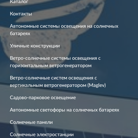
Каталог
Контакты
Автономные системы освещения на солнечных
батареях
Уличные конструкции
Ветро-солнечные системы освещения с
горизонтальным ветрогенератором
Ветро-солнечные систем освещения с
вертикальным ветрогенератором (Maglev)
Садово-парковое освещение
Автономные светофоры на солнечных батареях
Солнечные панели
Солнечные электростанции