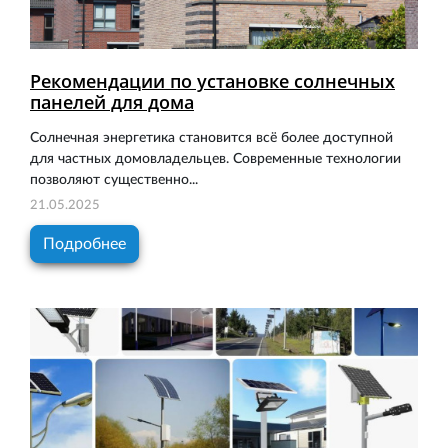
Рекомендации по установке солнечных
панелей для дома
Солнечная энергетика становится всё более доступной
для частных домовладельцев. Современные технологии
позволяют существенно...
21.05.2025
Подробнее