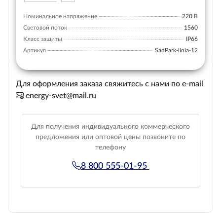
Номинальное напряжение
220 В
Световой поток
1560
Класс защиты
IP66
Артикул
SadPark-linia-12
Для оформления заказа свяжитесь с нами по e-mail
energy-svet@mail.ru
Для получения индивидуального коммерческого
предложения или оптовой цены позвоните по
телефону
8 800 555-01-95