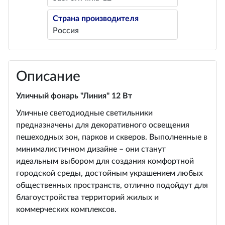
Страна производителя
Россия
Описание
Уличный фонарь "Линия" 12 Вт
Уличные светодиодные светильники
предназначены для декоративного освещения
пешеходных зон, парков и скверов. Выполненные в
минималистичном дизайне – они станут
идеальным выбором для создания комфортной
городской среды, достойным украшением любых
общественных пространств, отлично подойдут для
благоустройства территорий жилых и
коммерческих комплексов.