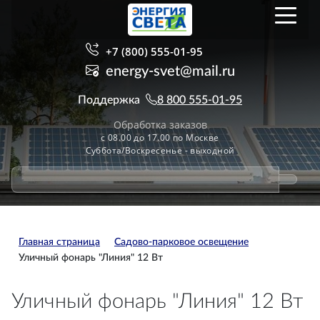
+7 (800) 555-01-95
energy-svet@mail.ru
Поддержка
8 800 555-01-95
Обработка заказов
с 08.00 до 17.00 по Москве
Суббота/Воскресенье - выходной
Главная страница
Садово-парковое освещение
Уличный фонарь "Линия" 12 Вт
Уличный фонарь "Линия" 12 Вт