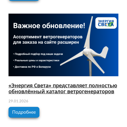
«Энергия Света» представляет полностью
обновлённый каталог ветрогенераторов
29.01.2026
Подробнее