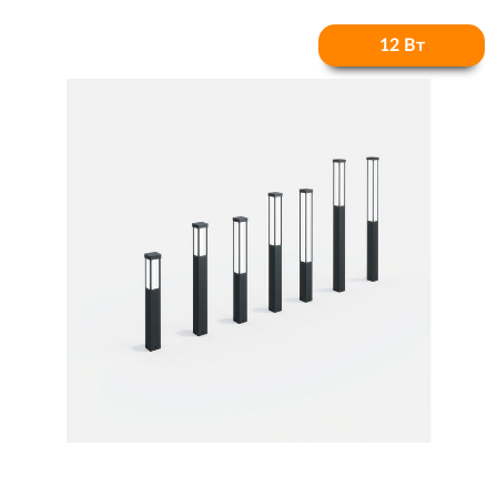
12 Вт