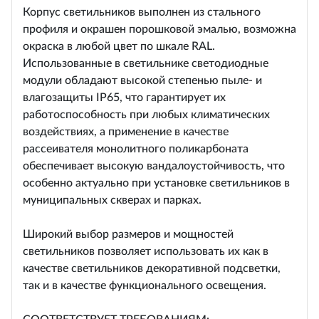
Корпус светильников выполнен из стального
профиля и окрашен порошковой эмалью, возможна
окраска в любой цвет по шкале RAL.
Использованные в светильнике светодиодные
модули обладают высокой степенью пыле- и
влагозащиты IP65, что гарантирует их
работоспособность при любых климатических
воздействиях, а применение в качестве
рассеивателя монолитного поликарбоната
обеспечивает высокую вандалоустойчивость, что
особенно актуально при установке светильников в
муниципальных скверах и парках.
Широкий выбор размеров и мощностей
светильников позволяет использовать их как в
качестве светильников декоративной подсветки,
так и в качестве функционального освещения.