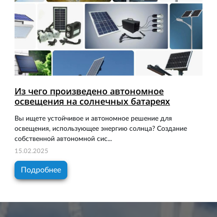
Из чего произведено автономное
освещения на солнечных батареях
Вы ищете устойчивое и автономное решение для
освещения, использующее энергию солнца? Создание
собственной автономной сис...
15.02.2025
Подробнее