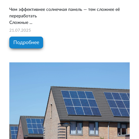
Чем эффективнее солнечная панель — тем сложнее её
переработать
Сложные ...
21.07.2025
Подробнее