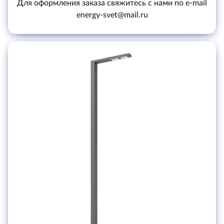
Для оформления заказа свяжитесь с нами по e-mail
energy-svet@mail.ru