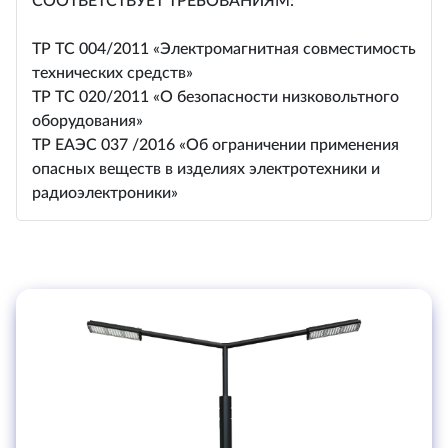
СООТВЕТСТВУЕТ ТРЕБОВАНИЯМ:
ТР ТС 004/2011 «Электромагнитная совместимость
технических средств»
ТР ТС 020/2011 «О безопасности низковольтного
оборудования»
ТР ЕАЭС 037 /2016 «Об ограничении применения
опасных веществ в изделиях электротехники и
радиоэлектроники»