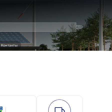
Контакты