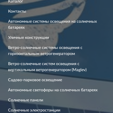
Каталог
Контакты
Автономные системы освещения на солнечных
батареях
Уличные конструкции
Ветро-солнечные системы освещения с
горизонтальным ветрогенератором
Ветро-солнечные систем освещения с
вертикальным ветрогенератором (Maglev)
Садово-парковое освещение
Автономные светофоры на солнечных батареях
Солнечные панели
Солнечные электростанции