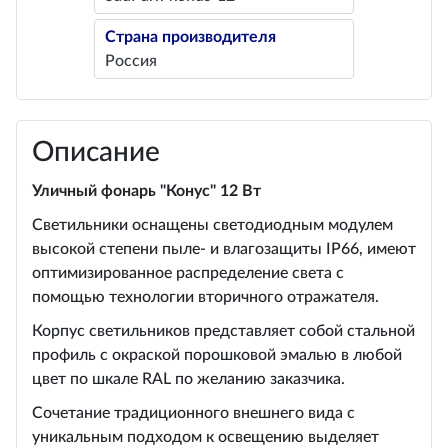
Страна производителя
Россия
Описание
Уличный фонарь "Конус" 12 Вт
Светильники оснащены светодиодным модулем
высокой степени пыле- и влагозащиты IP66, имеют
оптимизированное распределение света с
помощью технологии вторичного отражателя.
Корпус светильников представляет собой стальной
профиль с окраской порошковой эмалью в любой
цвет по шкале RAL по желанию заказчика.
Сочетание традиционного внешнего вида с
уникальным подходом к освещению выделяет