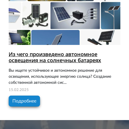
Из чего произведено автономное
освещения на солнечных батареях
Вы ищете устойчивое и автономное решение для
освещения, использующее энергию солнца? Создание
собственной автономной сис...
15.02.2025
Подробнее