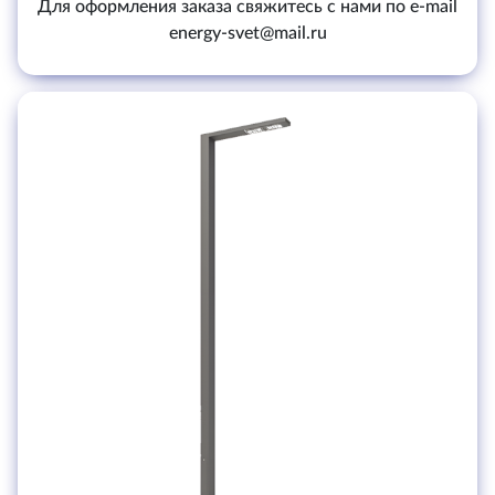
Для оформления заказа свяжитесь с нами по e-mail
energy-svet@mail.ru