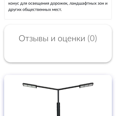
конус для освещения дорожек, ландшафтных зон и
других общественных мест.
Отзывы и оценки
(0)