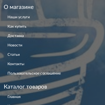
О магазине
Наши услуги
Как купить
Доставка
Новости
Статьи
Контакты
Пользовательское соглашение
Каталог товаров
Главная