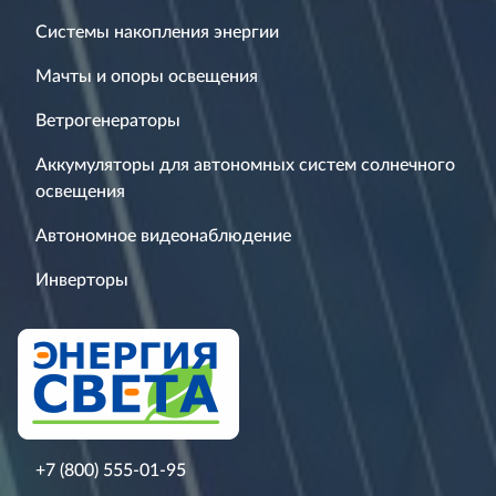
Системы накопления энергии
Мачты и опоры освещения
Ветрогенераторы
Аккумуляторы для автономных систем солнечного
освещения
Автономное видеонаблюдение
Инверторы
+7 (800) 555-01-95