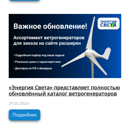
«Энергия Света» представляет полностью
обновлённый каталог ветрогенераторов
29.01.2026
Подробнее