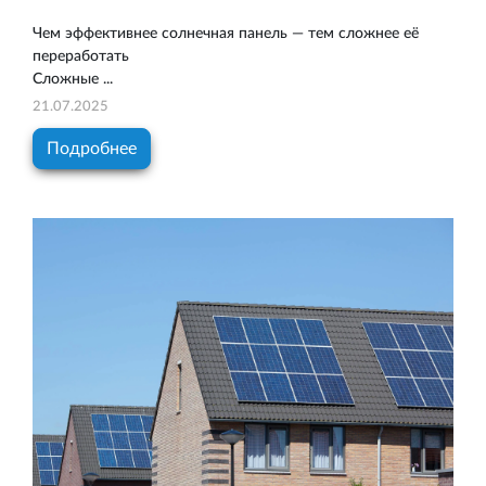
Чем эффективнее солнечная панель — тем сложнее её
переработать
Сложные ...
21.07.2025
Подробнее