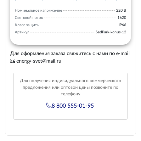
Номинальное напряжение
220 В
Световой поток
1620
Класс защиты
IP66
Артикул
SadPark-konus-12
Для оформления заказа свяжитесь с нами по e-mail
energy-svet@mail.ru
Для получения индивидуального коммерческого
предложения или оптовой цены позвоните по
телефону
8 800 555-01-95