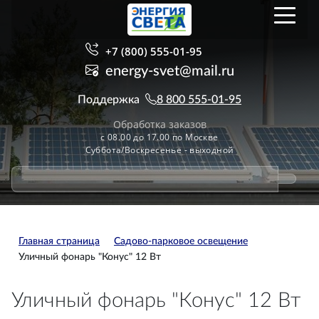
+7 (800) 555-01-95
energy-svet@mail.ru
Поддержка
8 800 555-01-95
Обработка заказов
с 08.00 до 17.00 по Москве
Суббота/Воскресенье - выходной
Главная страница
Садово-парковое освещение
Уличный фонарь "Конус" 12 Вт
Уличный фонарь "Конус" 12 Вт