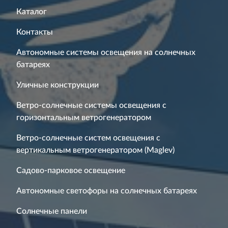
Каталог
Контакты
Автономные системы освещения на солнечных
батареях
Уличные конструкции
Ветро-солнечные системы освещения с
горизонтальным ветрогенератором
Ветро-солнечные систем освещения с
вертикальным ветрогенератором (Maglev)
Садово-парковое освещение
Автономные светофоры на солнечных батареях
Солнечные панели