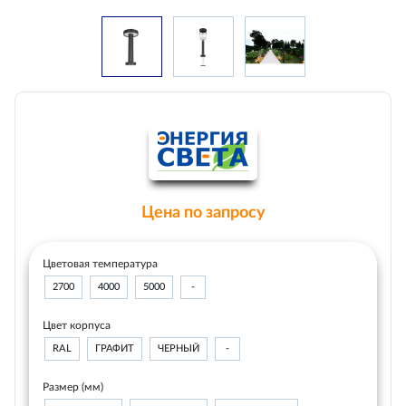
Цена по запросу
Цветовая температура
2700
4000
5000
-
Цвет корпуса
RAL
ГРАФИТ
ЧЕРНЫЙ
-
Размер (мм)