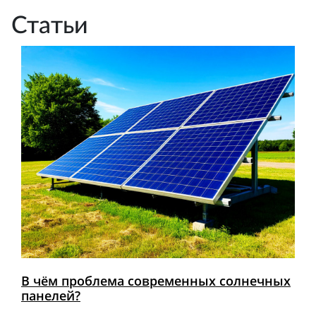
Статьи
В чём проблема современных солнечных
панелей?