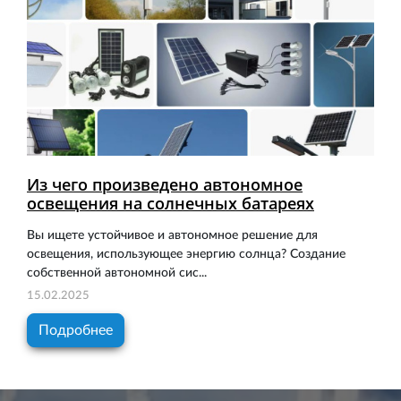
Из чего произведено автономное
освещения на солнечных батареях
Вы ищете устойчивое и автономное решение для
освещения, использующее энергию солнца? Создание
собственной автономной сис...
15.02.2025
Подробнее