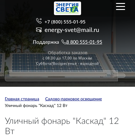
+7 (800) 555-01-95
energy-svet@mail.ru
Поддержка
8 800 555-01-95
Обработка заказов
с 08.00 до 17.00 по Москве
Суббота/Воскресенье - выходной
Главная страница
Садово-парковое освещение
Уличный фонарь "Каскад" 12 Вт
Уличный фонарь "Каскад" 12
Вт