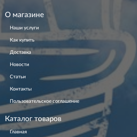
О магазине
Наши услуги
Как купить
Доставка
Новости
Статьи
Контакты
Пользовательское соглашение
Каталог товаров
Главная