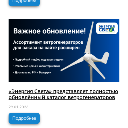
Подробнее
«Энергия Света» представляет полностью
обновлённый каталог ветрогенераторов
29.01.2026
Подробнее