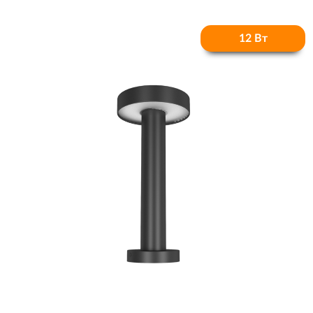
12 Вт