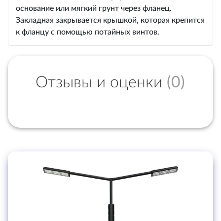
основание или мягкий грунт через фланец.
Закладная закрывается крышкой, которая крепится
к фланцу с помощью потайных винтов.
Отзывы и оценки
(0)