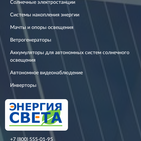
Солнечные электростанции
Системы накопления энергии
Мачты и опоры освещения
Ветрогенераторы
Аккумуляторы для автономных систем солнечного
освещения
Автономное видеонаблюдение
Инверторы
+7 (800) 555-01-95