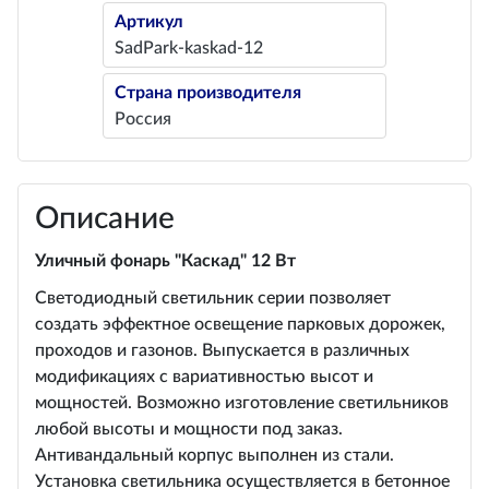
Артикул
SadPark-kaskad-12
Страна производителя
Россия
Описание
Уличный фонарь "Каскад" 12 Вт
Светодиодный светильник серии позволяет
создать эффектное освещение парковых дорожек,
проходов и газонов. Выпускается в различных
модификациях с вариативностью высот и
мощностей. Возможно изготовление светильников
любой высоты и мощности под заказ.
Антивандальный корпус выполнен из стали.
Установка светильника осуществляется в бетонное