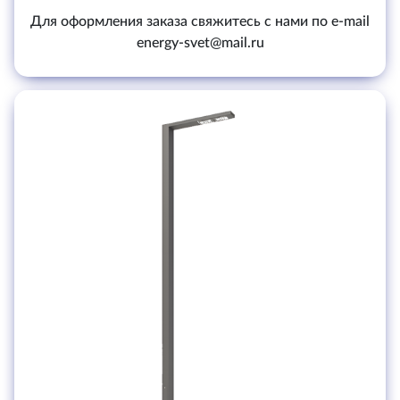
Для оформления заказа свяжитесь с нами по e-mail
energy-svet@mail.ru