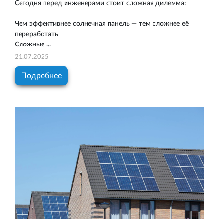
Сегодня перед инженерами стоит сложная дилемма:
Чем эффективнее солнечная панель — тем сложнее её
переработать
Сложные ...
21.07.2025
Подробнее