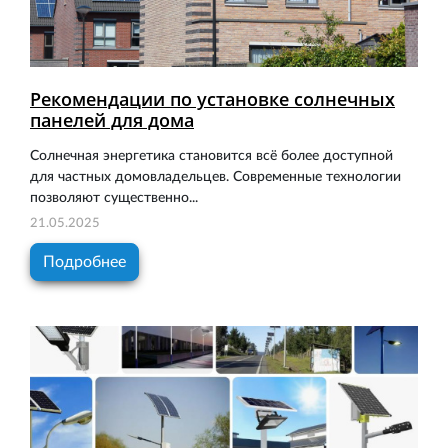
Рекомендации по установке солнечных
панелей для дома
Солнечная энергетика становится всё более доступной
для частных домовладельцев. Современные технологии
позволяют существенно...
21.05.2025
Подробнее