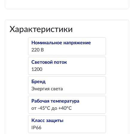
Характеристики
Номинальное напряжение
220 В
Световой поток
1200
Бренд
Энергия света
Рабочая температура
от -45°С до +40°С
Класс защиты
IP66