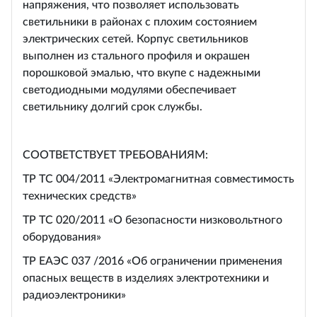
напряжения, что позволяет использовать
светильники в районах с плохим состоянием
электрических сетей. Корпус светильников
выполнен из стального профиля и окрашен
порошковой эмалью, что вкупе с надежными
светодиодными модулями обеспечивает
светильнику долгий срок службы.
СООТВЕТСТВУЕТ ТРЕБОВАНИЯМ:
ТР ТС 004/2011 «Электромагнитная совместимость
технических средств»
ТР ТС 020/2011 «О безопасности низковольтного
оборудования»
ТР ЕАЭС 037 /2016 «Об ограничении применения
опасных веществ в изделиях электротехники и
радиоэлектроники»