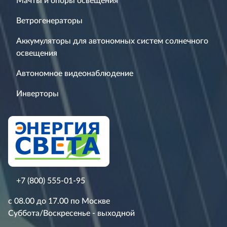
Мачты и опоры освещения
Ветрогенераторы
Аккумуляторы для автономных систем солнечного
освещения
Автономное видеонаблюдение
Инверторы
+7 (800) 555-01-95
с 08.00 до 17.00 по Москве
Суббота/Воскресенье - выходной