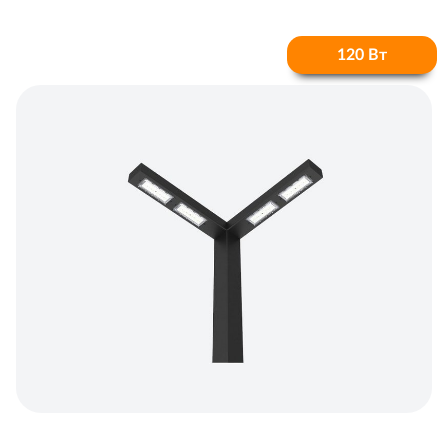
120 Вт