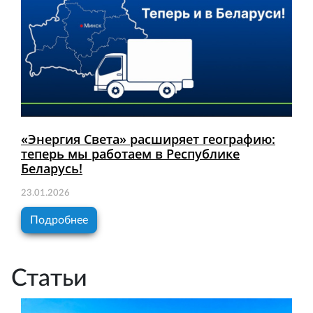
«Энергия Света» расширяет географию:
теперь мы работаем в Республике
Беларусь!
23.01.2026
Подробнее
Статьи