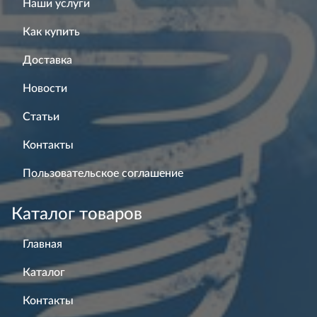
Наши услуги
Как купить
Доставка
Новости
Статьи
Контакты
Пользовательское соглашение
Каталог товаров
Главная
Каталог
Контакты