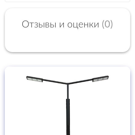
Отзывы и оценки
(0)