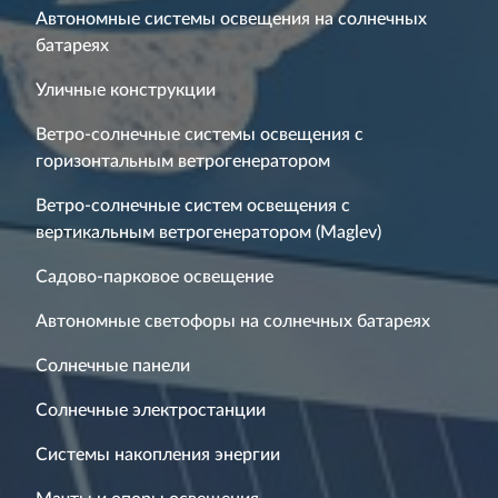
Автономные системы освещения на солнечных
батареях
Уличные конструкции
Ветро-солнечные системы освещения с
горизонтальным ветрогенератором
Ветро-солнечные систем освещения с
вертикальным ветрогенератором (Maglev)
Садово-парковое освещение
Автономные светофоры на солнечных батареях
Солнечные панели
Солнечные электростанции
Системы накопления энергии