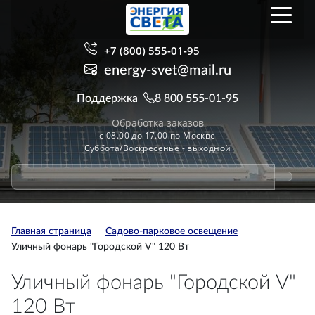
+7 (800) 555-01-95
energy-svet@mail.ru
Поддержка
8 800 555-01-95
Обработка заказов
с 08.00 до 17.00 по Москве
Суббота/Воскресенье - выходной
Главная страница
Садово-парковое освещение
Уличный фонарь "Городской V" 120 Вт
Уличный фонарь "Городской V"
120 Вт