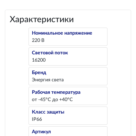
Характеристики
Номинальное напряжение
220 В
Световой поток
16200
Бренд
Энергия света
Рабочая температура
от -45°С до +40°С
Класс защиты
IP66
Артикул