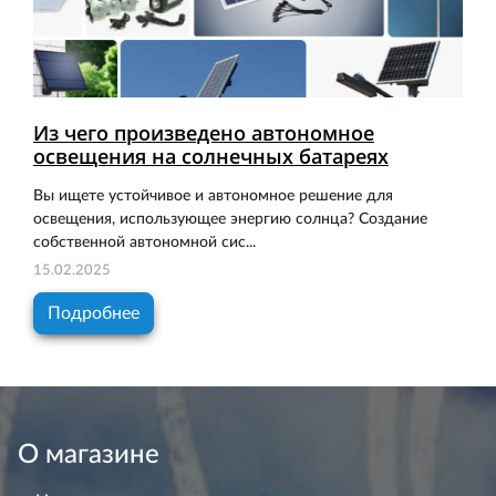
Из чего произведено автономное
освещения на солнечных батареях
Вы ищете устойчивое и автономное решение для
освещения, использующее энергию солнца? Создание
собственной автономной сис...
15.02.2025
Подробнее
О магазине