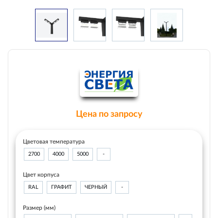
Цена по запросу
Цветовая температура
2700
4000
5000
-
Цвет корпуса
RAL
ГРАФИТ
ЧЕРНЫЙ
-
Размер (мм)