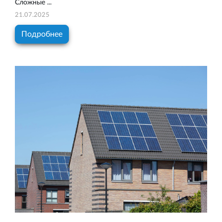
Сложные ...
21.07.2025
Подробнее