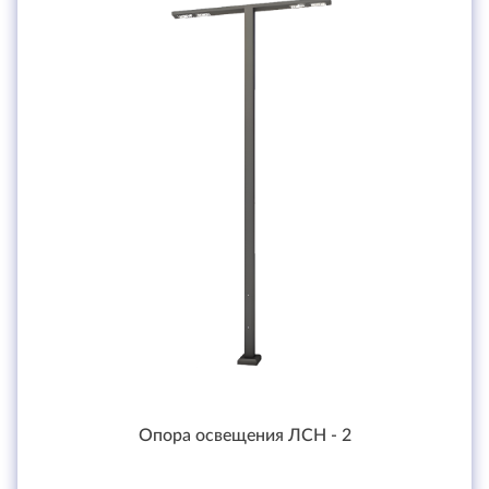
Опора освещения ЛСН - 2