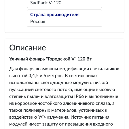
SadPark-V-120
Страна производителя
Россия
Описание
Уличный фонарь "Городской V" 120 Вт
Для фонаря возможны модификации светильников
высотой 3,4,5 и 6 метров. В светильниках
использованы светодиодные модули с низкой
пульсацией светового потока, имеющие высокую
степень пыле- и влагозащиты IP66 и выполненные
из коррозионностойкого алюминиевого сплава, а
также полимерных материалов, устойчивых к
воздействию УФ-излучения. Источник питания
модулей имеет защиту от превышения входного