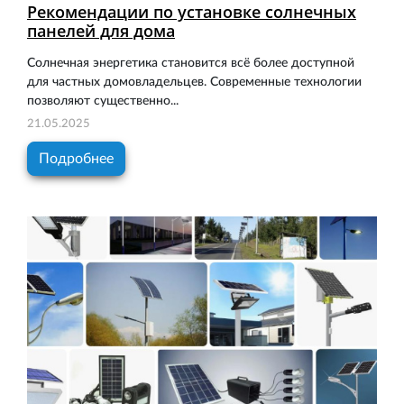
Рекомендации по установке солнечных
панелей для дома
Солнечная энергетика становится всё более доступной
для частных домовладельцев. Современные технологии
позволяют существенно...
21.05.2025
Подробнее