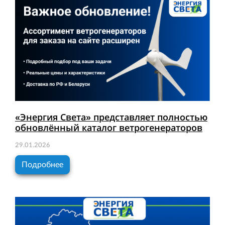
«Энергия Света» представляет полностью
обновлённый каталог ветрогенераторов
29.01.2026
Подробнее