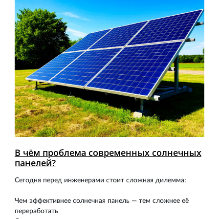
В чём проблема современных солнечных
панелей?
Сегодня перед инженерами стоит сложная дилемма:
Чем эффективнее солнечная панель — тем сложнее её
переработать