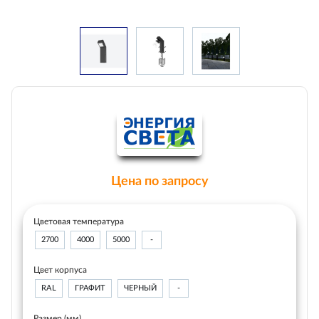
Цена по запросу
Цветовая температура
2700
4000
5000
-
Цвет корпуса
RAL
ГРАФИТ
ЧЕРНЫЙ
-
Размер (мм)