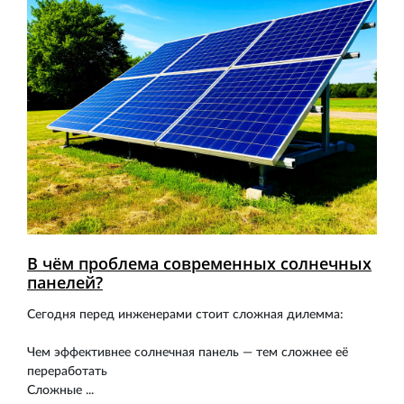
В чём проблема современных солнечных
панелей?
Сегодня перед инженерами стоит сложная дилемма:
Чем эффективнее солнечная панель — тем сложнее её
переработать
Сложные ...