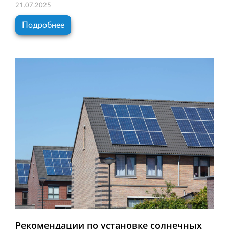
21.07.2025
Подробнее
Рекомендации по установке солнечных