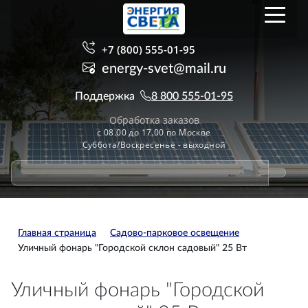
+7 (800) 555-01-95
energy-svet@mail.ru
Поддержка
8 800 555-01-95
Обработка заказов
с 08.00 до 17.00 по Москве
Суббота/Воскресенье - выходной
Главная страница
Садово-парковое освещение
Уличный фонарь "Городской склон садовый" 25 Вт
Уличный фонарь "Городской