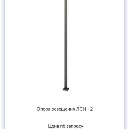
Опора освещения ЛСН - 2
Цена по запросу