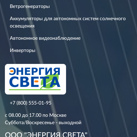
Ветрогенераторы
Аккумуляторы для автономных систем солнечного
освещения
Автономное видеонаблюдение
Инверторы
+7 (800) 555-01-95
с 08.00 до 17.00 по Москве
Суббота/Воскресенье - выходной
ООО "ЭНЕРГИЯ СВЕТА"