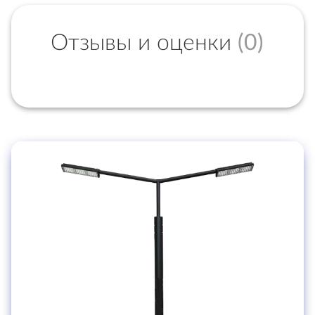
Отзывы и оценки
(0)