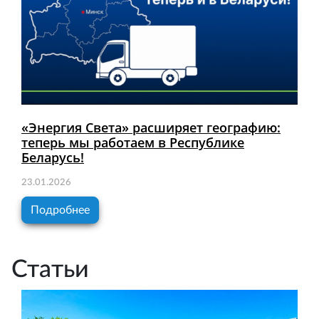
«Энергия Света» расширяет географию:
теперь мы работаем в Республике
Беларусь!
23.01.2026
Подробнее
Статьи