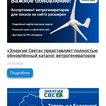
«Энергия Света» представляет полностью
обновлённый каталог ветрогенераторов
29.01.2026
Подробнее