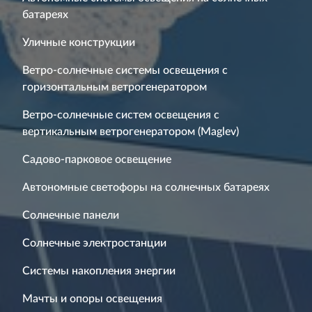
батареях
Уличные конструкции
Ветро-солнечные системы освещения с
горизонтальным ветрогенератором
Ветро-солнечные систем освещения с
вертикальным ветрогенератором (Maglev)
Садово-парковое освещение
Автономные светофоры на солнечных батареях
Солнечные панели
Солнечные электростанции
Системы накопления энергии
Мачты и опоры освещения