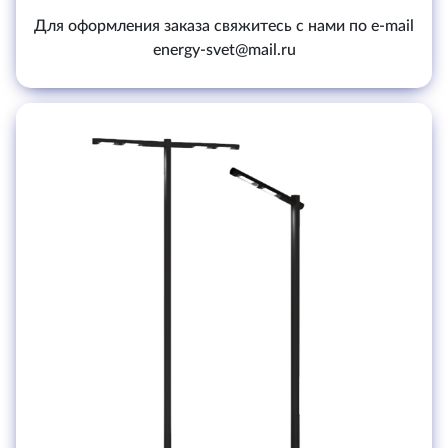
Для оформления заказа свяжитесь с нами по e-mail
energy-svet@mail.ru