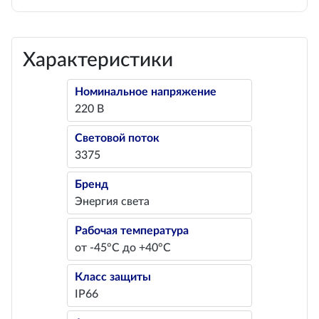
Характеристики
Номинальное напряжение
220 В
Световой поток
3375
Бренд
Энергия света
Рабочая температура
от -45°С до +40°С
Класс защиты
IP66