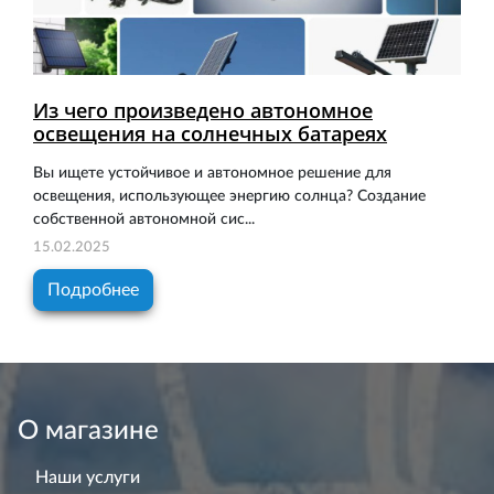
Из чего произведено автономное
освещения на солнечных батареях
Вы ищете устойчивое и автономное решение для
освещения, использующее энергию солнца? Создание
собственной автономной сис...
15.02.2025
Подробнее
О магазине
Наши услуги