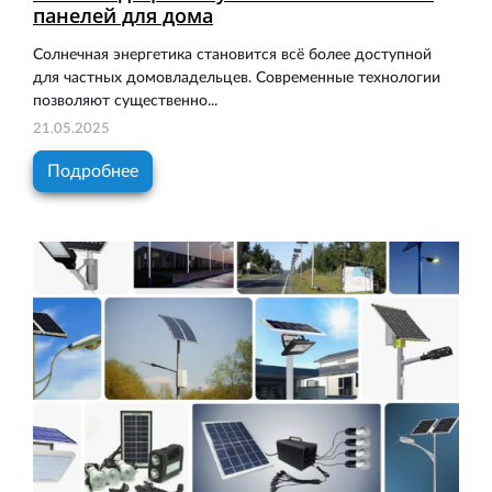
панелей для дома
Солнечная энергетика становится всё более доступной
для частных домовладельцев. Современные технологии
позволяют существенно...
21.05.2025
Подробнее