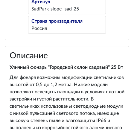
Артикул
SadPark-slope -sad-25
Страна производителя
Россия
Описание
Уличный фонарь "Городской склон садовый" 25 Вт
Для фонаря возможны модификации светильников
высотой от 0,5 до 1,2 метра. Низкие модели
позволяют освещать площадки в условиях плотной
застройки и густой растительности. В
светильниках использованы светодиодные модули
с низкой пульсацией светового потока, имеющие
высокую степень пыле и влагозащиты IP66 и
выполнены из коррозийностойкого алюминиевого