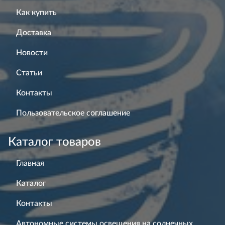
Как купить
Доставка
Новости
Статьи
Контакты
Пользовательское соглашение
Каталог товаров
Главная
Каталог
Контакты
Автономные системы освещения на солнечных