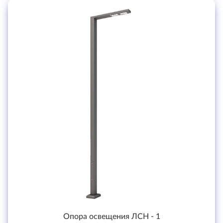
Опора освещения ЛСН - 1