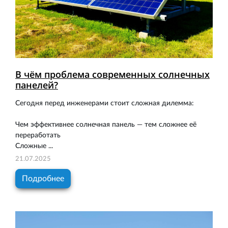
В чём проблема современных солнечных
панелей?
Сегодня перед инженерами стоит сложная дилемма:
Чем эффективнее солнечная панель — тем сложнее её
переработать
Сложные ...
21.07.2025
Подробнее