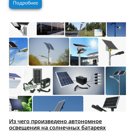
Подробнее
Из чего произведено автономное
освещения на солнечных батареях