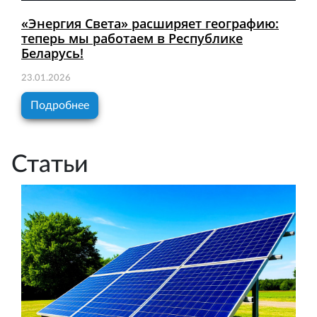
«Энергия Света» расширяет географию:
теперь мы работаем в Республике
Беларусь!
23.01.2026
Подробнее
Статьи