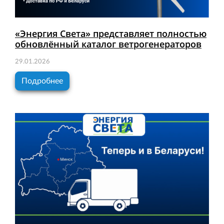
«Энергия Света» представляет полностью
обновлённый каталог ветрогенераторов
29.01.2026
Подробнее