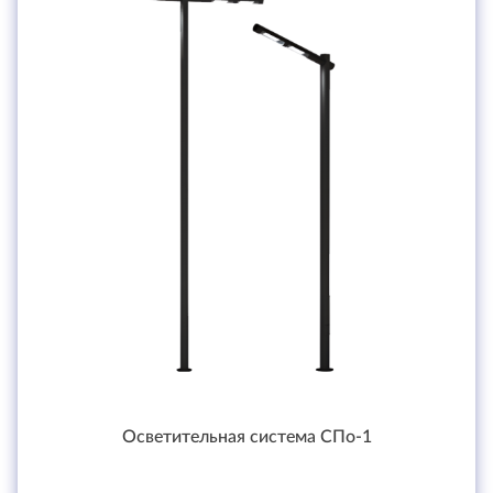
Осветительная система СПо-1