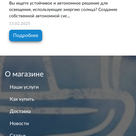
Вы ищете устойчивое и автономное решение для
освещения, использующее энергию солнца? Создание
собственной автономной сис...
15.02.2025
Подробнее
О магазине
Наши услуги
Как купить
Доставка
Новости
Статьи