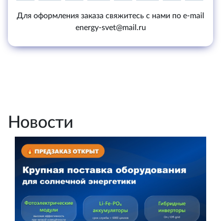
Для оформления заказа свяжитесь с нами по e-mail
energy-svet@mail.ru
Новости