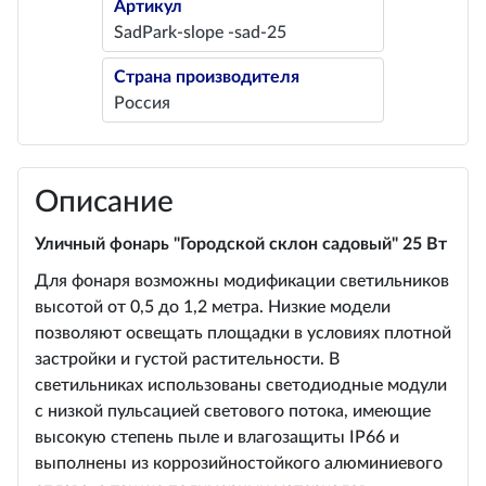
Артикул
SadPark-slope -sad-25
Страна производителя
Россия
Описание
Уличный фонарь "Городской склон садовый" 25 Вт
Для фонаря возможны модификации светильников
высотой от 0,5 до 1,2 метра. Низкие модели
позволяют освещать площадки в условиях плотной
застройки и густой растительности. В
светильниках использованы светодиодные модули
с низкой пульсацией светового потока, имеющие
высокую степень пыле и влагозащиты IP66 и
выполнены из коррозийностойкого алюминиевого