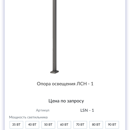
Опора освещения ЛСН - 1
Цена по запросу
Артикул
LSN - 1
Мощность светильника
35 ВТ
40 ВТ
50 ВТ
60 ВТ
70 ВТ
80 ВТ
90 ВТ