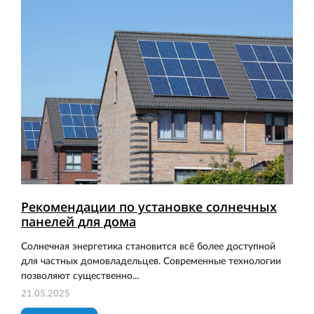
Рекомендации по установке солнечных
панелей для дома
Солнечная энергетика становится всё более доступной
для частных домовладельцев. Современные технологии
позволяют существенно...
21.05.2025