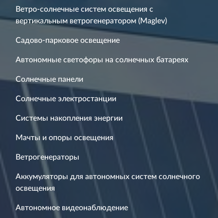
Ветро-солнечные систем освещения с
вертикальным ветрогенератором (Maglev)
Садово-парковое освещение
Автономные светофоры на солнечных батареях
Солнечные панели
Солнечные электростанции
Системы накопления энергии
Мачты и опоры освещения
Ветрогенераторы
Аккумуляторы для автономных систем солнечного
освещения
Автономное видеонаблюдение