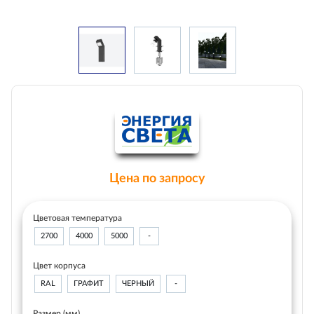
Цена по запросу
Цветовая температура
2700
4000
5000
-
Цвет корпуса
RAL
ГРАФИТ
ЧЕРНЫЙ
-
Размер (мм)