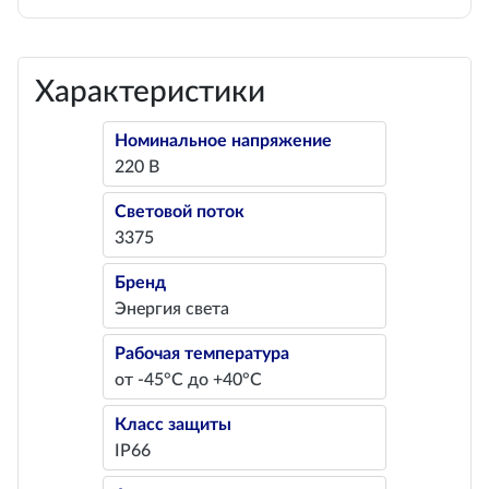
Характеристики
Номинальное напряжение
220 В
Световой поток
3375
Бренд
Энергия света
Рабочая температура
от -45°С до +40°С
Класс защиты
IP66