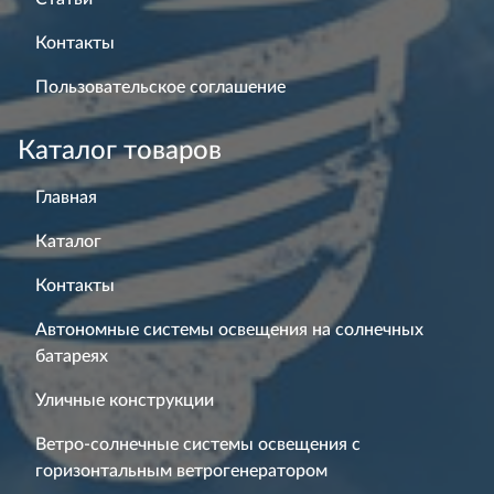
Контакты
Пользовательское соглашение
Каталог товаров
Главная
Каталог
Контакты
Автономные системы освещения на солнечных
батареях
Уличные конструкции
Ветро-солнечные системы освещения с
горизонтальным ветрогенератором