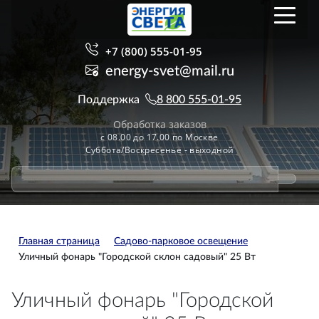
+7 (800) 555-01-95
energy-svet@mail.ru
Поддержка
8 800 555-01-95
Обработка заказов
с 08.00 до 17.00 по Москве
Суббота/Воскресенье - выходной
Главная страница
Садово-парковое освещение
Уличный фонарь "Городской склон садовый" 25 Вт
Уличный фонарь "Городской