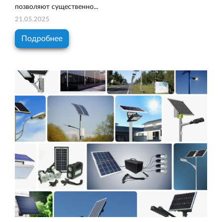
позволяют существенно...
21.05.2025
Подробнее