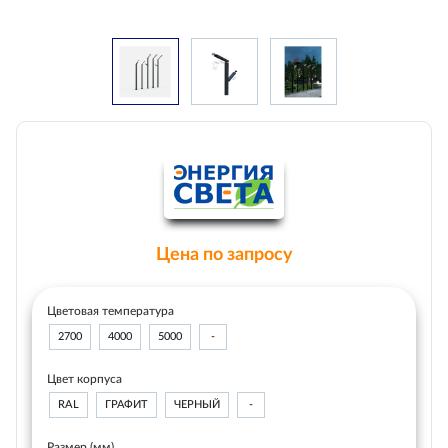
Цена по запросу
Цветовая температура
2700
4000
5000
-
Цвет корпуса
RAL
ГРАФИТ
ЧЕРНЫЙ
-
Размер (мм)