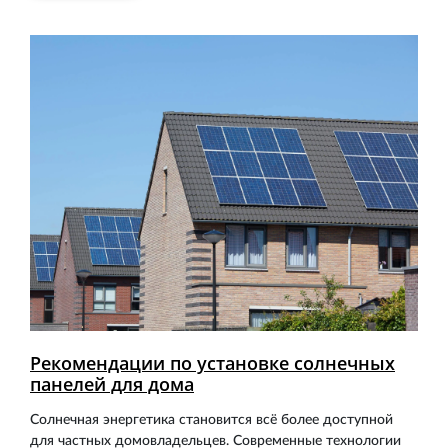
Рекомендации по установке солнечных
панелей для дома
Солнечная энергетика становится всё более доступной
для частных домовладельцев. Современные технологии