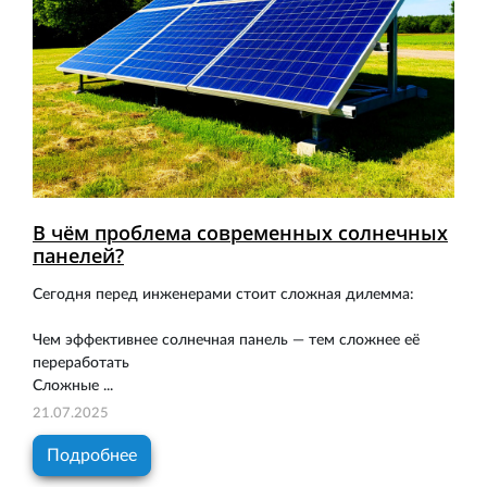
В чём проблема современных солнечных
панелей?
Сегодня перед инженерами стоит сложная дилемма:
Чем эффективнее солнечная панель — тем сложнее её
переработать
Сложные ...
21.07.2025
Подробнее