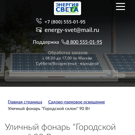
+7 (800) 555-01-95
energy-svet@mail.ru
Поддержка
8 800 555-01-95
Обработка заказов
с 08.00 до 17.00 по Москве
Суббота/Воскресенье - выходной
Главная страница
Садово-парковое освещение
Уличный фонарь "Городской склон" 90 Вт
Уличный фонарь "Городской