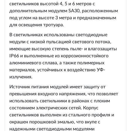
светильников высотой 4, 5 и 6 метров с
дополнительным модулем SA30, расположенным
под углом на высоте 3 метра и предназначенным
для освещения тротуара.
В светильниках использованы светодиодные
модули с низкой пульсацией светового потока,
имеющие высокую степень пыле- и влагозащиты
IP66 и выполненные из коррозионностойкого
алюминиевого сплава, а также полимерных
материалов, устойчивых к воздействию УФ-
излучения.
Источник питания модулей имеет защиту от
превышения входного напряжения, что позволяет
использовать светильники в районах с плохим
состоянием электрических сетей. Корпус
светильников выполнен из стального профиля и
окрашен порошковой эмалью, что вкупе с
надежными светодиодными модулями