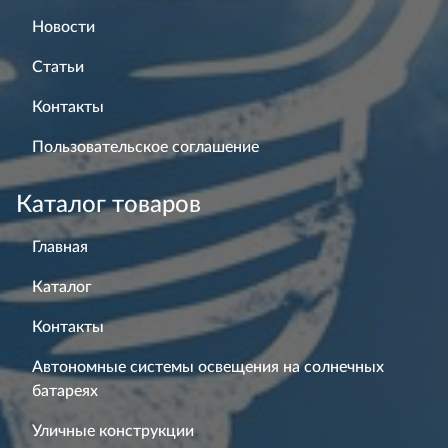
Новости
Статьи
Контакты
Пользовательское соглашение
Каталог товаров
Главная
Каталог
Контакты
Автономные системы освещения на солнечных
батареях
Уличные конструкции