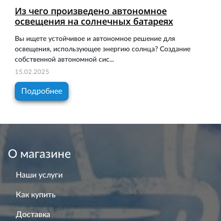
Из чего произведено автономное
освещения на солнечных батареях
Вы ищете устойчивое и автономное решение для
освещения, использующее энергию солнца? Создание
собственной автономной сис...
15.02.2025
Подробнее
О магазине
Наши услуги
Как купить
Доставка