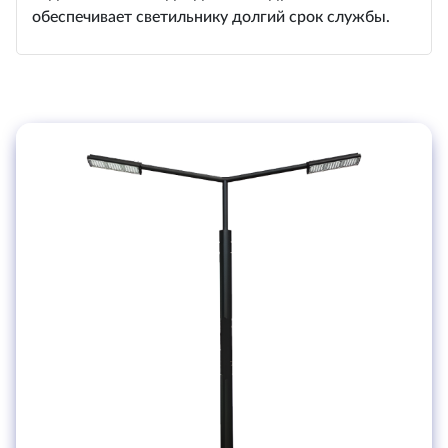
обеспечивает светильнику долгий срок службы.