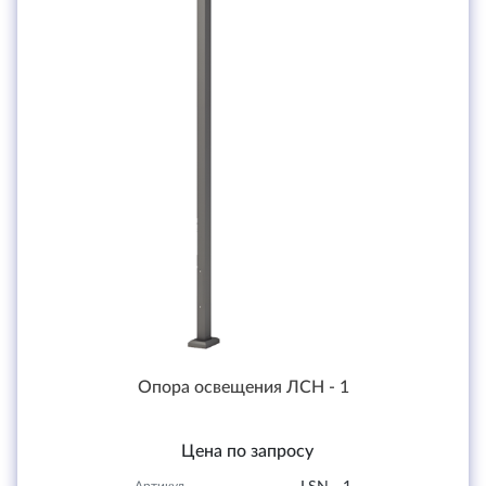
Опора освещения ЛСН - 1
Цена по запросу