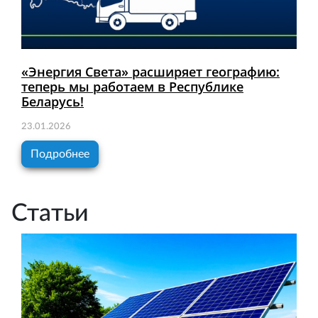
«Энергия Света» расширяет географию:
теперь мы работаем в Республике
Беларусь!
23.01.2026
Подробнее
Статьи