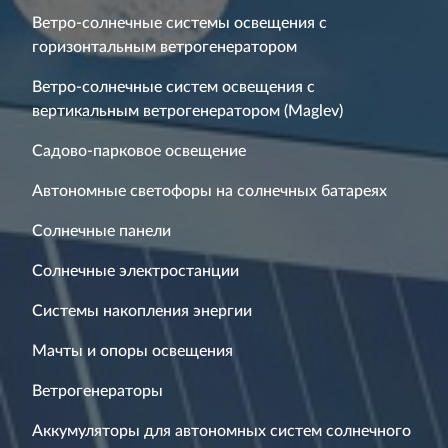
Ветро-солнечные системы освещения с
горизонтальным ветрогенератором
Ветро-солнечные систем освещения с
вертикальным ветрогенератором (Maglev)
Садово-парковое освещение
Автономные светофоры на солнечных батареях
Солнечные панели
Солнечные электростанции
Системы накопления энергии
Мачты и опоры освещения
Ветрогенераторы
Аккумуляторы для автономных систем солнечного