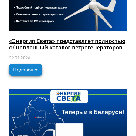
«Энергия Света» представляет полностью
обновлённый каталог ветрогенераторов
29.01.2026
Подробнее