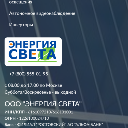
освещения
Автономное видеонаблюдение
Инверторы
+7 (800) 555-01-95
с 08.00 до 17.00 по Москве
Суббота/Воскресенье - выходной
ООО "ЭНЕРГИЯ СВЕТА"
ИНН/КПП
- 6161097210/616101001
ОГРН
- 1226100024710
Банк
- ФИЛИАЛ "РОСТОВСКИЙ" АО "АЛЬФА-БАНК"