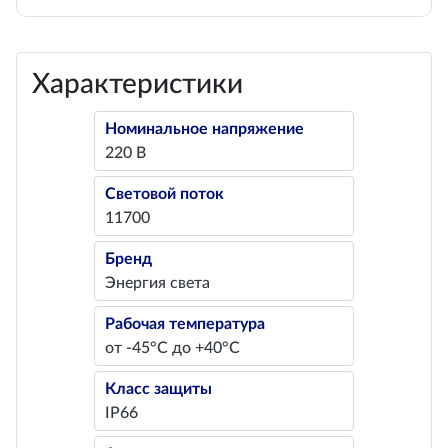
Характеристики
Номинальное напряжение
220 В
Световой поток
11700
Бренд
Энергия света
Рабочая температура
от -45°С до +40°С
Класс защиты
IP66