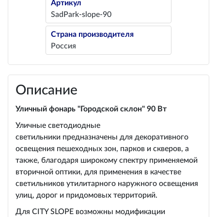
Артикул
SadPark-slope-90
Страна производителя
Россия
Описание
Уличный фонарь "Городской склон" 90 Вт
Уличные светодиодные
светильники предназначены для декоративного
освещения пешеходных зон, парков и скверов, а
также, благодаря широкому спектру применяемой
вторичной оптики, для применения в качестве
светильников утилитарного наружного освещения
улиц, дорог и придомовых территорий.
Для CITY SLOPE возможны модификации