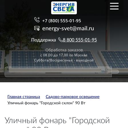
+7 (800) 555-01-95
energy-svet@mail.ru
Поддержка
8 800 555-01-95
Обработка заказов
с 08.00 до 17.00 по Москве
Суббота/Воскресенье - выходной
Главная страница
Садово-парковое освещение
Уличный фонарь "Городской склон" 90 Вт
Уличный фонарь "Городской