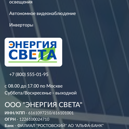
освещения
Автономное видеонаблюдение
Инверторы
+7 (800) 555-01-95
с 08.00 до 17.00 по Москве
Суббота/Воскресенье - выходной
ООО "ЭНЕРГИЯ СВЕТА"
ИНН/КПП
- 6161097210/616101001
ОГРН
- 1226100024710
Банк
- ФИЛИАЛ "РОСТОВСКИЙ" АО "АЛЬФА-БАНК"