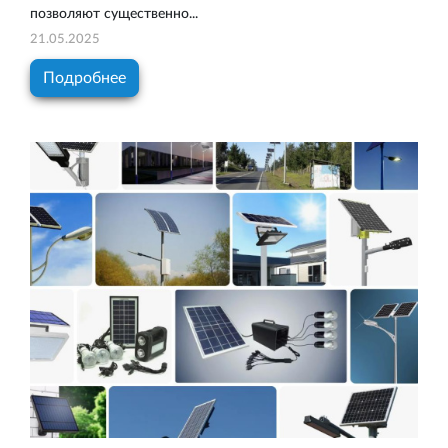
позволяют существенно...
21.05.2025
Подробнее