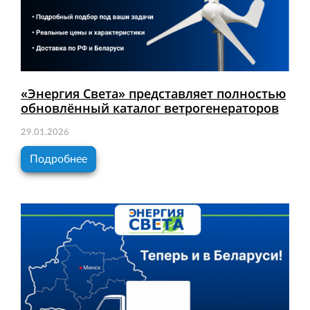
«Энергия Света» представляет полностью
обновлённый каталог ветрогенераторов
29.01.2026
Подробнее