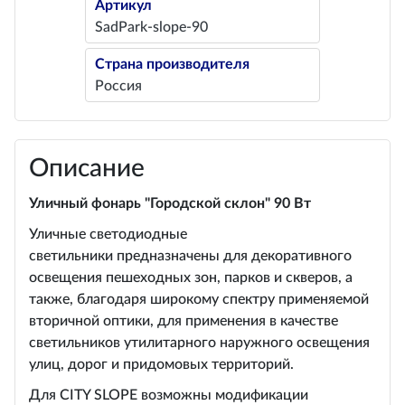
Артикул
SadPark-slope-90
Страна производителя
Россия
Описание
Уличный фонарь "Городской склон" 90 Вт
Уличные светодиодные
светильники предназначены для декоративного
освещения пешеходных зон, парков и скверов, а
также, благодаря широкому спектру применяемой
вторичной оптики, для применения в качестве
светильников утилитарного наружного освещения
улиц, дорог и придомовых территорий.
Для CITY SLOPE возможны модификации