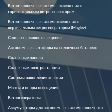
Ветро-солнечные системы освещения с
горизонтальным ветрогенератором
Ветро-солнечные систем освещения с
вертикальным ветрогенератором (Maglev)
Садово-парковое освещение
Автономные светофоры на солнечных батареях
Солнечные панели
Солнечные электростанции
Системы накопления энергии
Мачты и опоры освещения
Ветрогенераторы
Аккумуляторы для автономных систем солнечного