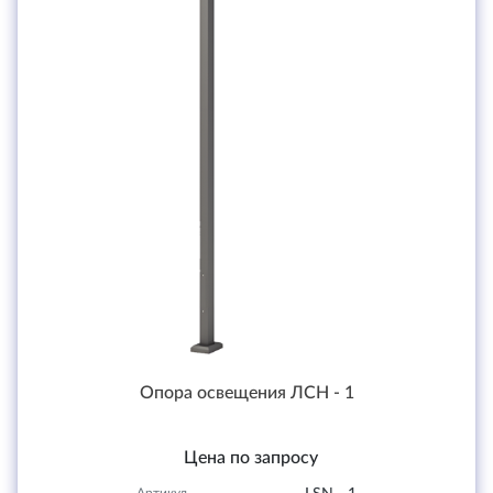
Опора освещения ЛСН - 1
Цена по запросу