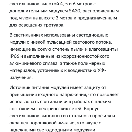
светильников высотой 4, 5 и 6 метров с
дополнительным модулем SA30, расположенным
под углом на высоте 3 метра и предназначенным
для освещения тротуара.
В светильниках использованы светодиодные
модули с низкой пульсацией светового потока,
имеющие высокую степень пыле- и влагозащиты
IP66 и выполненные из коррозионностойкого
алюминиевого сплава, а также полимерных
материалов, устойчивых к воздействию УФ-
излучения.
Источник питания модулей имеет защиту от
превышения входного напряжения, что позволяет
использовать светильники в районах с плохим
состоянием электрических сетей. Корпус
светильников выполнен из стального профиля и
окрашен порошковой эмалью, что вкупе с
надежными светодиодными модулями