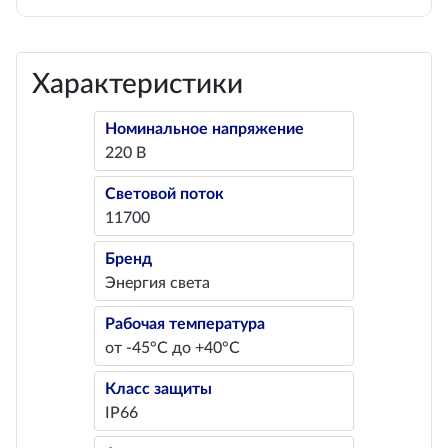
Характеристики
Номинальное напряжение
220 В
Световой поток
11700
Бренд
Энергия света
Рабочая температура
от -45°С до +40°С
Класс защиты
IP66