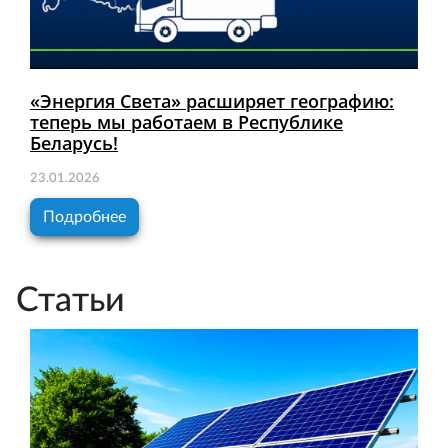
«Энергия Света» расширяет географию:
теперь мы работаем в Республике
Беларусь!
23.01.2026
Подробнее
Статьи