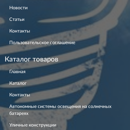
Новости
Статьи
Контакты
Пользовательское соглашение
Каталог товаров
Главная
Каталог
Контакты
Автономные системы освещения на солнечных
батареях
Уличные конструкции