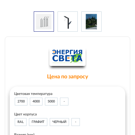
Цена по запросу
Цветовая температура
2700
4000
5000
-
Цвет корпуса
RAL
ГРАФИТ
ЧЕРНЫЙ
-
Размер (мм)