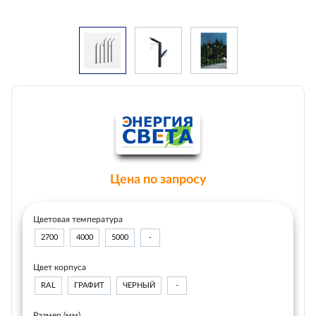
Цена по запросу
Цветовая температура
2700
4000
5000
-
Цвет корпуса
RAL
ГРАФИТ
ЧЕРНЫЙ
-
Размер (мм)