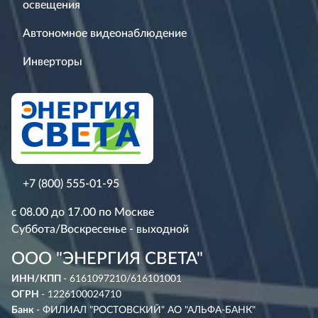
освещения
Автономное видеонаблюдение
Инверторы
+7 (800) 555-01-95
с 08.00 до 17.00 по Москве
Суббота/Воскресенье - выходной
ООО "ЭНЕРГИЯ СВЕТА"
ИНН/КПП
- 6161097210/616101001
ОГРН
- 1226100024710
Банк
- ФИЛИАЛ "РОСТОВСКИЙ" АО "АЛЬФА-БАНК"