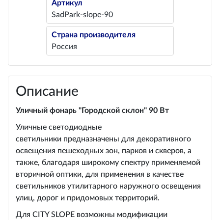
Артикул
SadPark-slope-90
Страна производителя
Россия
Описание
Уличный фонарь "Городской склон" 90 Вт
Уличные светодиодные
светильники предназначены для декоративного
освещения пешеходных зон, парков и скверов, а
также, благодаря широкому спектру применяемой
вторичной оптики, для применения в качестве
светильников утилитарного наружного освещения
улиц, дорог и придомовых территорий.
Для CITY SLOPE возможны модификации