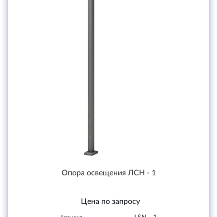
Опора освещения ЛСН - 1
Цена по запросу