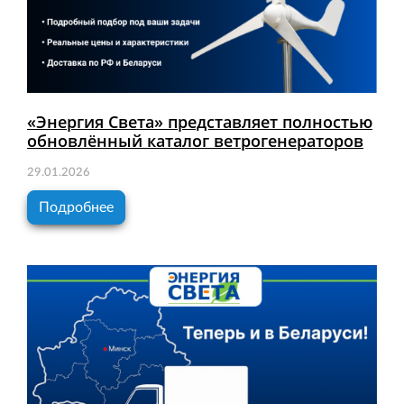
«Энергия Света» представляет полностью
обновлённый каталог ветрогенераторов
29.01.2026
Подробнее