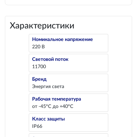
Характеристики
Номинальное напряжение
220 В
Световой поток
11700
Бренд
Энергия света
Рабочая температура
от -45°С до +40°С
Класс защиты
IP66