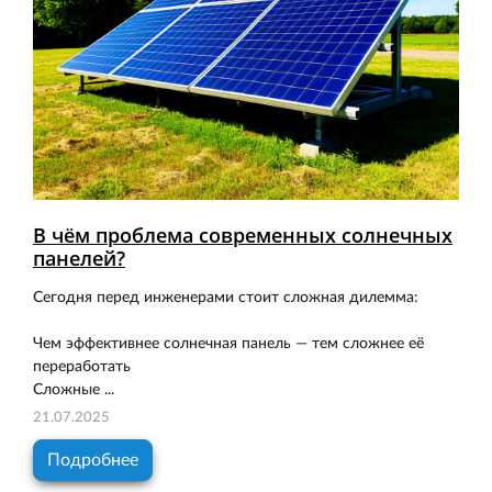
В чём проблема современных солнечных
панелей?
Сегодня перед инженерами стоит сложная дилемма:
Чем эффективнее солнечная панель — тем сложнее её
переработать
Сложные ...
21.07.2025
Подробнее