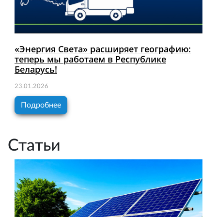
«Энергия Света» расширяет географию:
теперь мы работаем в Республике
Беларусь!
23.01.2026
Подробнее
Статьи