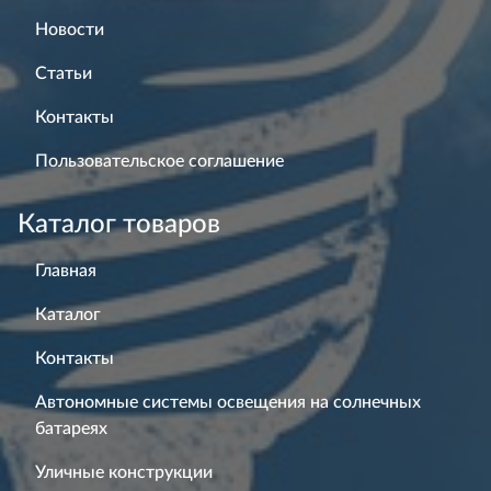
Новости
Статьи
Контакты
Пользовательское соглашение
Каталог товаров
Главная
Каталог
Контакты
Автономные системы освещения на солнечных
батареях
Уличные конструкции