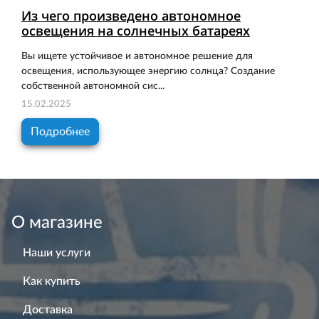
Из чего произведено автономное
освещения на солнечных батареях
Вы ищете устойчивое и автономное решение для
освещения, использующее энергию солнца? Создание
собственной автономной сис...
15.02.2025
Подробнее
О магазине
Наши услуги
Как купить
Доставка