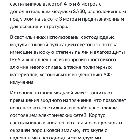
светильников высотой 4, 5 и 6 метров с
дополнительным модулем SA30, расположенным
под углом на высоте 3 метра и предназначенным
для освещения тротуара.
В светильниках использованы светодиодные
модули с низкой пульсацией светового потока,
имеющие высокую степень пыле- и влагозащиты
IP66 и выполненные из коррозионностойкого
алюминиевого сплава, а также полимерных
материалов, устойчивых к воздействию УФ-
излучения.
Источник питания модулей имеет защиту от
превышения входного напряжения, что позволяет
использовать светильники в районах с плохим
состоянием электрических сетей. Корпус
светильников выполнен из стального профиля и
окрашен порошковой эмалью, что вкупе с
надежными светодиодными модулями