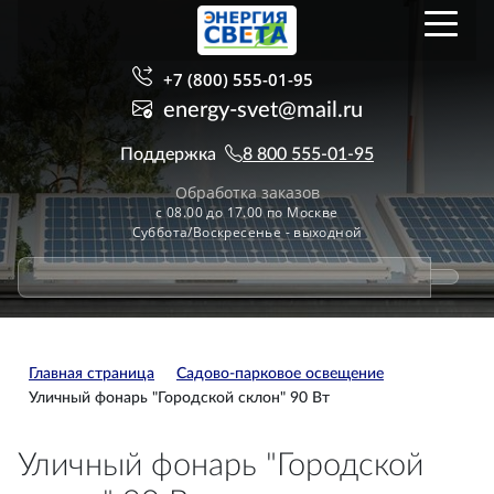
+7 (800) 555-01-95
energy-svet@mail.ru
Поддержка
8 800 555-01-95
Обработка заказов
с 08.00 до 17.00 по Москве
Суббота/Воскресенье - выходной
Главная страница
Садово-парковое освещение
Уличный фонарь "Городской склон" 90 Вт
Уличный фонарь "Городской