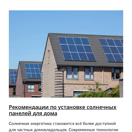
Рекомендации по установке солнечных
панелей для дома
Солнечная энергетика становится всё более доступной
для частных домовладельцев. Современные технологии