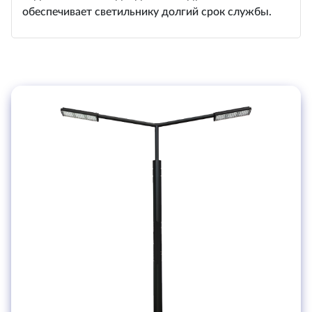
обеспечивает светильнику долгий срок службы.