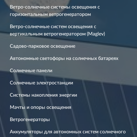
Ветро-солнечные системы освещения с
горизонтальным ветрогенератором
Ветро-солнечные систем освещения с
вертикальным ветрогенератором (Maglev)
Садово-парковое освещение
Автономные светофоры на солнечных батареях
Солнечные панели
Солнечные электростанции
Системы накопления энергии
Мачты и опоры освещения
Ветрогенераторы
Аккумуляторы для автономных систем солнечного