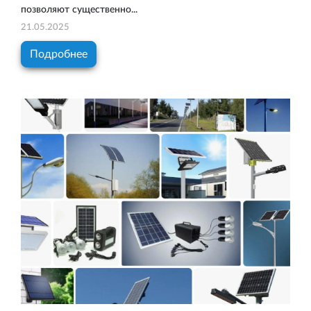
позволяют существенно...
21.05.2025
Подробнее