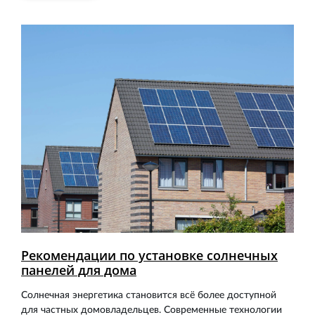
Рекомендации по установке солнечных
панелей для дома
Солнечная энергетика становится всё более доступной
для частных домовладельцев. Современные технологии