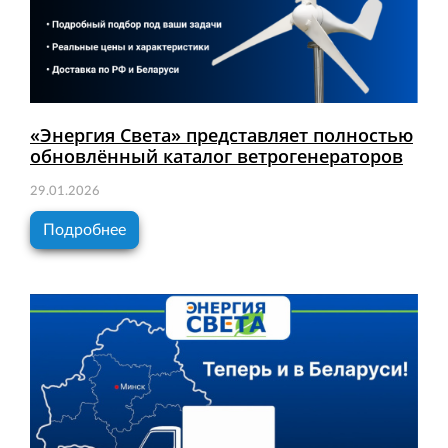
«Энергия Света» представляет полностью
обновлённый каталог ветрогенераторов
29.01.2026
Подробнее