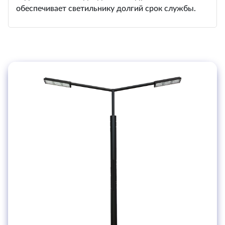
обеспечивает светильнику долгий срок службы.