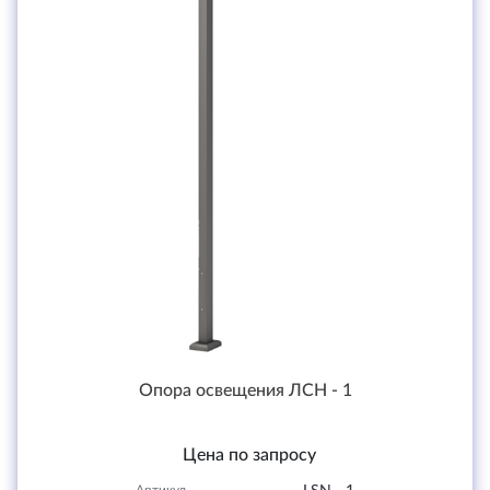
Опора освещения ЛСН - 1
Цена по запросу