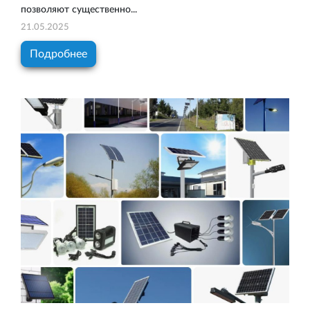
позволяют существенно...
21.05.2025
Подробнее