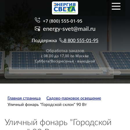
+7 (800) 555-01-95
energy-svet@mail.ru
Поддержка
8 800 555-01-95
Обработка заказов
с 08.00 до 17.00 по Москве
Суббота/Воскресенье - выходной
Главная страница
Садово-парковое освещение
Уличный фонарь "Городской склон" 90 Вт
Уличный фонарь "Городской