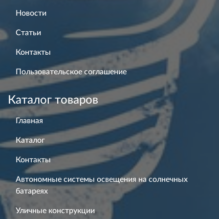
Новости
Статьи
Контакты
Пользовательское соглашение
Каталог товаров
Главная
Каталог
Контакты
Автономные системы освещения на солнечных
батареях
Уличные конструкции