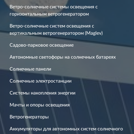
Ветро-солнечные системы освещения с
горизонтальным ветрогенератором
Ветро-солнечные систем освещения с
вертикальным ветрогенератором (Maglev)
Садово-парковое освещение
Автономные светофоры на солнечных батареях
Солнечные панели
Солнечные электростанции
Системы накопления энергии
Мачты и опоры освещения
Ветрогенераторы
Аккумуляторы для автономных систем солнечного