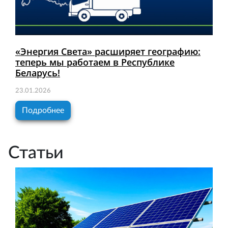
«Энергия Света» расширяет географию:
теперь мы работаем в Республике
Беларусь!
23.01.2026
Подробнее
Статьи