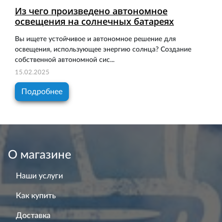
Из чего произведено автономное
освещения на солнечных батареях
Вы ищете устойчивое и автономное решение для
освещения, использующее энергию солнца? Создание
собственной автономной сис...
15.02.2025
Подробнее
О магазине
Наши услуги
Как купить
Доставка