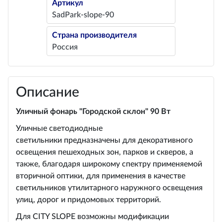
Артикул
SadPark-slope-90
Страна производителя
Россия
Описание
Уличный фонарь "Городской склон" 90 Вт
Уличные светодиодные
светильники предназначены для декоративного
освещения пешеходных зон, парков и скверов, а
также, благодаря широкому спектру применяемой
вторичной оптики, для применения в качестве
светильников утилитарного наружного освещения
улиц, дорог и придомовых территорий.
Для CITY SLOPE возможны модификации