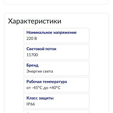
Характеристики
Номинальное напряжение
220 В
Световой поток
11700
Бренд
Энергия света
Рабочая температура
от -45°С до +40°С
Класс защиты
IP66