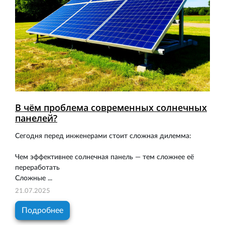
В чём проблема современных солнечных
панелей?
Сегодня перед инженерами стоит сложная дилемма:
Чем эффективнее солнечная панель — тем сложнее её
переработать
Сложные ...
21.07.2025
Подробнее