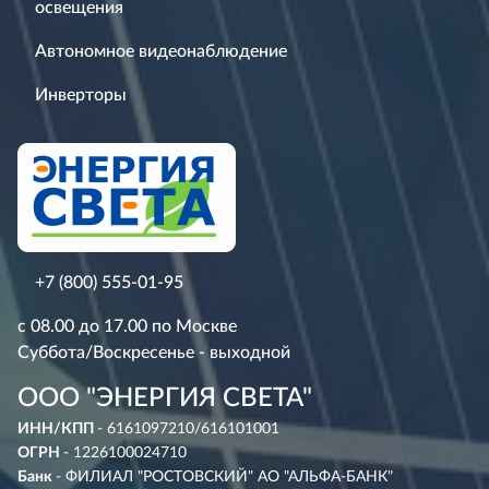
освещения
Автономное видеонаблюдение
Инверторы
+7 (800) 555-01-95
с 08.00 до 17.00 по Москве
Суббота/Воскресенье - выходной
ООО "ЭНЕРГИЯ СВЕТА"
ИНН/КПП
- 6161097210/616101001
ОГРН
- 1226100024710
Банк
- ФИЛИАЛ "РОСТОВСКИЙ" АО "АЛЬФА-БАНК"