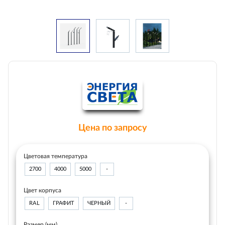
Цена по запросу
Цветовая температура
2700
4000
5000
-
Цвет корпуса
RAL
ГРАФИТ
ЧЕРНЫЙ
-
Размер (мм)