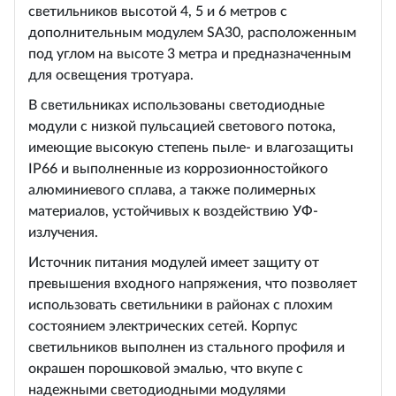
светильников высотой 4, 5 и 6 метров с
дополнительным модулем SA30, расположенным
под углом на высоте 3 метра и предназначенным
для освещения тротуара.
В светильниках использованы светодиодные
модули с низкой пульсацией светового потока,
имеющие высокую степень пыле- и влагозащиты
IP66 и выполненные из коррозионностойкого
алюминиевого сплава, а также полимерных
материалов, устойчивых к воздействию УФ-
излучения.
Источник питания модулей имеет защиту от
превышения входного напряжения, что позволяет
использовать светильники в районах с плохим
состоянием электрических сетей. Корпус
светильников выполнен из стального профиля и
окрашен порошковой эмалью, что вкупе с
надежными светодиодными модулями